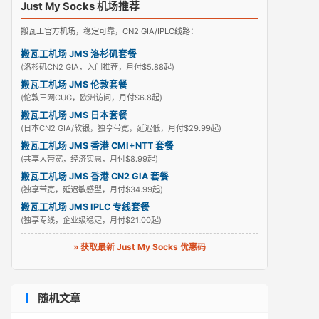
Just My Socks 机场推荐
搬瓦工官方机场，稳定可靠，CN2 GIA/IPLC线路：
搬瓦工机场 JMS 洛杉矶套餐
(洛杉矶CN2 GIA，入门推荐，月付$5.88起)
搬瓦工机场 JMS 伦敦套餐
(伦敦三网CUG，欧洲访问，月付$6.8起)
搬瓦工机场 JMS 日本套餐
(日本CN2 GIA/软银，独享带宽，延迟低，月付$29.99起)
搬瓦工机场 JMS 香港 CMI+NTT 套餐
(共享大带宽，经济实惠，月付$8.99起)
搬瓦工机场 JMS 香港 CN2 GIA 套餐
(独享带宽，延迟敏感型，月付$34.99起)
搬瓦工机场 JMS IPLC 专线套餐
(独享专线，企业级稳定，月付$21.00起)
» 获取最新 Just My Socks 优惠码
随机文章