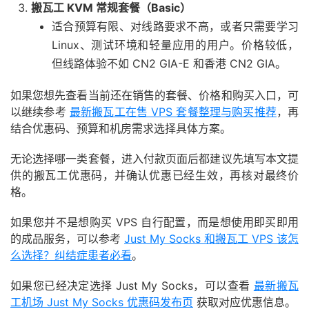
搬瓦工 KVM 常规套餐（Basic）
适合预算有限、对线路要求不高，或者只需要学习
Linux、测试环境和轻量应用的用户。价格较低，
但线路体验不如 CN2 GIA-E 和香港 CN2 GIA。
如果您想先查看当前还在销售的套餐、价格和购买入口，可
以继续参考
最新搬瓦工在售 VPS 套餐整理与购买推荐
，再
结合优惠码、预算和机房需求选择具体方案。
无论选择哪一类套餐，进入付款页面后都建议先填写本文提
供的搬瓦工优惠码，并确认优惠已经生效，再核对最终价
格。
如果您并不是想购买 VPS 自行配置，而是想使用即买即用
的成品服务，可以参考
Just My Socks 和搬瓦工 VPS 该怎
么选择？纠结症患者必看
。
如果您已经决定选择 Just My Socks，可以查看
最新搬瓦
工机场 Just My Socks 优惠码发布页
获取对应优惠信息。