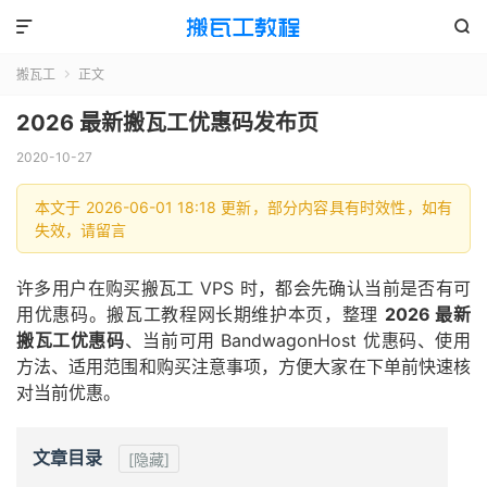


搬瓦工
正文

2026 最新搬瓦工优惠码发布页
2020-10-27
本文于 2026-06-01 18:18 更新，部分内容具有时效性，如有
失效，请留言
许多用户在购买搬瓦工 VPS 时，都会先确认当前是否有可
用优惠码。搬瓦工教程网长期维护本页，整理
2026 最新
搬瓦工优惠码
、当前可用 BandwagonHost 优惠码、使用
方法、适用范围和购买注意事项，方便大家在下单前快速核
对当前优惠。
文章目录
[隐藏]