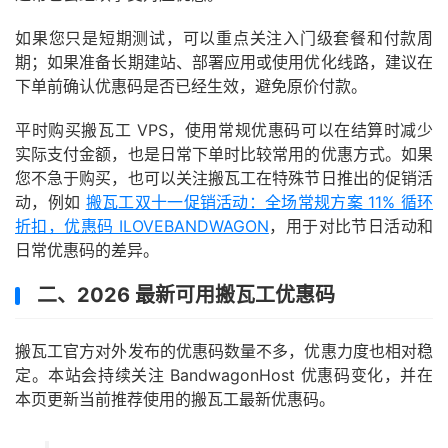
如果您只是短期测试，可以重点关注入门级套餐和付款周
期；如果准备长期建站、部署应用或使用优化线路，建议在
下单前确认优惠码是否已经生效，避免原价付款。
平时购买搬瓦工 VPS，使用常规优惠码可以在结算时减少
实际支付金额，也是日常下单时比较常用的优惠方式。如果
您不急于购买，也可以关注搬瓦工在特殊节日推出的促销活
动，例如
搬瓦工双十一促销活动：全场常规方案 11% 循环
折扣，优惠码 ILOVEBANDWAGON
，用于对比节日活动和
日常优惠码的差异。
二、2026 最新可用搬瓦工优惠码
搬瓦工官方对外发布的优惠码数量不多，优惠力度也相对稳
定。本站会持续关注 BandwagonHost 优惠码变化，并在
本页更新当前推荐使用的搬瓦工最新优惠码。