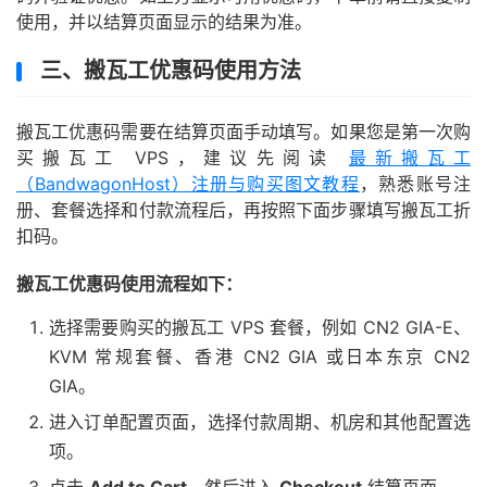
使用，并以结算页面显示的结果为准。
三、搬瓦工优惠码使用方法
搬瓦工优惠码需要在结算页面手动填写。如果您是第一次购
买搬瓦工 VPS，建议先阅读
最新搬瓦工
（BandwagonHost）注册与购买图文教程
，熟悉账号注
册、套餐选择和付款流程后，再按照下面步骤填写搬瓦工折
扣码。
搬瓦工优惠码使用流程如下：
选择需要购买的搬瓦工 VPS 套餐，例如 CN2 GIA-E、
KVM 常规套餐、香港 CN2 GIA 或日本东京 CN2
GIA。
进入订单配置页面，选择付款周期、机房和其他配置选
项。