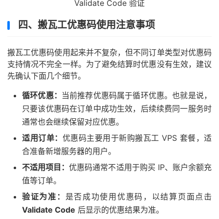
Validate Code 验证
四、搬瓦工优惠码使用注意事项
搬瓦工优惠码使用起来并不复杂，但不同订单类型对优惠码
支持情况不完全一样。为了避免结算时优惠没有生效，建议
先确认下面几个细节。
循环优惠：
当前推荐优惠码属于循环优惠。也就是说，
只要该优惠码在订单中成功生效，后续续费同一服务时
通常也会继续保留对应优惠。
适用订单：
优惠码主要用于新购搬瓦工 VPS 套餐，适
合准备新增服务器的用户。
不适用项目：
优惠码通常不适用于购买 IP、账户余额充
值等订单。
验证为准：
是否成功使用优惠码，以结算页面点击
Validate Code
后显示的优惠结果为准。