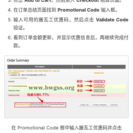
点击
Add to Cart
，然后进入
Checkout
结算页面。
在订单总结页面找到
Promotional Code
输入框。
输入可用的搬瓦工优惠码，然后点击
Validate Code
验证。
看到订单金额更新，并显示优惠信息后，再继续完成付
款。
在 Promotional Code 框中输入搬瓦工优惠码并点击