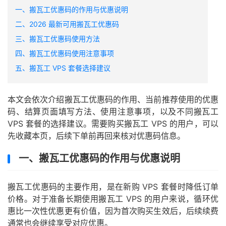
一、搬瓦工优惠码的作用与优惠说明
二、2026 最新可用搬瓦工优惠码
三、搬瓦工优惠码使用方法
四、搬瓦工优惠码使用注意事项
五、搬瓦工 VPS 套餐选择建议
本文会依次介绍搬瓦工优惠码的作用、当前推荐使用的优惠
码、结算页面填写方法、使用注意事项，以及不同搬瓦工
VPS 套餐的选择建议。需要购买搬瓦工 VPS 的用户，可以
先收藏本页，后续下单前再回来核对优惠码信息。
一、搬瓦工优惠码的作用与优惠说明
搬瓦工优惠码的主要作用，是在新购 VPS 套餐时降低订单
价格。对于准备长期使用搬瓦工 VPS 的用户来说，循环优
惠比一次性优惠更有价值，因为首次购买生效后，后续续费
通常也会继续享受对应优惠。