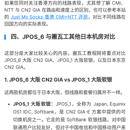
如果您同时关注香港方向的线路表现，尤其想了解 CMI、
NTT 与 CN2 GIA 在路由和速度上的区别，也可以参考本站
的
Just My Socks 香港 CMI+NTT 评测
，对比不同线路在
回国方向的实际表现。
四、JPOS_6 与搬瓦工其他日本机房对比
这部分是大家比较关心的内容。搬瓦工教程网将重点对比
JPOS_6 大阪 CN2 GIA、JPOS_1 大阪软银，以及日本东京
CN2 GIA。
1. JPOS_6 大阪 CN2 GIA vs JPOS_1 大阪软银
这两款机房都位于日本大阪，但线路和套餐归属并不一样。
JPOS_1 大阪软银：
JPOS_1，全称为 Japan, Equinix
OS1 IDC, Softbank，是 CN2 GIA-E 方案中提供的可
切换机房之一。它走的是 SoftBank 软银线路，对中国
联通用户比较友好，但对于中国电信和中国移动用户来