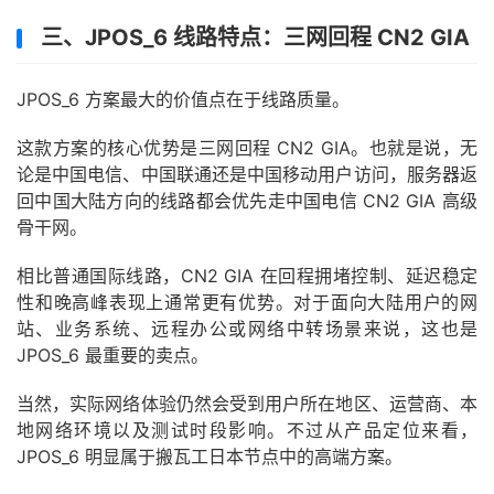
三、JPOS_6 线路特点：三网回程 CN2 GIA
JPOS_6 方案最大的价值点在于线路质量。
这款方案的核心优势是三网回程 CN2 GIA。也就是说，无
论是中国电信、中国联通还是中国移动用户访问，服务器返
回中国大陆方向的线路都会优先走中国电信 CN2 GIA 高级
骨干网。
相比普通国际线路，CN2 GIA 在回程拥堵控制、延迟稳定
性和晚高峰表现上通常更有优势。对于面向大陆用户的网
站、业务系统、远程办公或网络中转场景来说，这也是
JPOS_6 最重要的卖点。
当然，实际网络体验仍然会受到用户所在地区、运营商、本
地网络环境以及测试时段影响。不过从产品定位来看，
JPOS_6 明显属于搬瓦工日本节点中的高端方案。