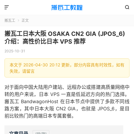


搬瓦工
正文

搬瓦工日本大阪 OSAKA CN2 GIA (JPOS_6)
介绍：高性价比日本 VPS 推荐
2025-10-31
本文于 2026-04-30 20:12 更新，部分内容具有时效性，如有
失效，请留言
对于面向中国大陆用户建站、远程办公或搭建高质量网络中
转的用户来说，日本 VPS 一直是低延迟方向的热门选择。
搬瓦工 BandwagonHost 在日本节点中提供了多款不同线
路方案，其中日本大阪 CN2 GIA，也就是 JPOS_6，是目
前比较热门的高端日本专属套餐。
文章目录