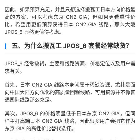
因此，如果预算充足，并且只想选择搬瓦工日本方向价格最
高的方案，可以考虑东京 CN2 GIA；但如果更看重性价
比，希望用更低预算获得日本 CN2 GIA 线路，那么大阪
JPOS_6 显然更值得考虑。
五、为什么搬瓦工 JPOS_6 套餐经常缺货？
JPOS_6 经常缺货，主要和线路资源、价格定位以及用户需
求有关。
首先，日本 CN2 GIA 线路本身就属于稀缺资源，尤其是面
向中国大陆方向优化的高质量回程线路，可用资源并不像普
通国际线路那么充足。
其次，JPOS_6 的价格明显低于日本东京 CN2 GIA，但同
样主打高端日本 CN2 GIA 线路，因此很多用户会把它作为
东京 GIA 的高性价比替代选择。