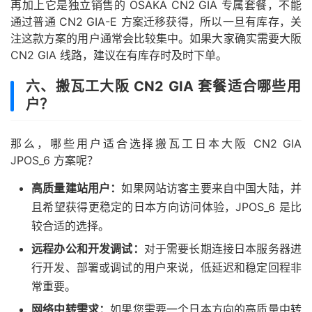
再加上它是独立销售的 OSAKA CN2 GIA 专属套餐，不能
通过普通 CN2 GIA-E 方案迁移获得，所以一旦有库存，关
注这款方案的用户通常会比较集中。如果大家确实需要大阪
CN2 GIA 线路，建议在有库存时及时下单。
六、搬瓦工大阪 CN2 GIA 套餐适合哪些用
户？
那么，哪些用户适合选择搬瓦工日本大阪 CN2 GIA
JPOS_6 方案呢？
高质量建站用户：
如果网站访客主要来自中国大陆，并
且希望获得更稳定的日本方向访问体验，JPOS_6 是比
较合适的选择。
远程办公和开发调试：
对于需要长期连接日本服务器进
行开发、部署或调试的用户来说，低延迟和稳定回程非
常重要。
网络中转需求：
如果您需要一个日本方向的高质量中转