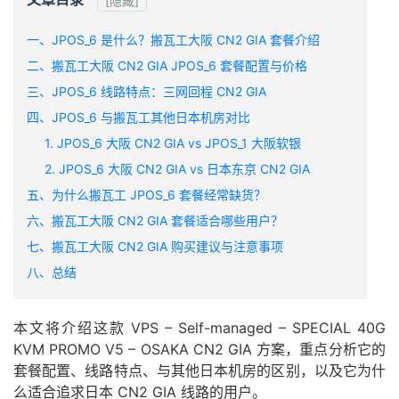
[隐藏]
一、JPOS_6 是什么？搬瓦工大阪 CN2 GIA 套餐介绍
二、搬瓦工大阪 CN2 GIA JPOS_6 套餐配置与价格
三、JPOS_6 线路特点：三网回程 CN2 GIA
四、JPOS_6 与搬瓦工其他日本机房对比
1. JPOS_6 大阪 CN2 GIA vs JPOS_1 大阪软银
2. JPOS_6 大阪 CN2 GIA vs 日本东京 CN2 GIA
五、为什么搬瓦工 JPOS_6 套餐经常缺货？
六、搬瓦工大阪 CN2 GIA 套餐适合哪些用户？
七、搬瓦工大阪 CN2 GIA 购买建议与注意事项
八、总结
本文将介绍这款 VPS – Self-managed – SPECIAL 40G
KVM PROMO V5 – OSAKA CN2 GIA 方案，重点分析它的
套餐配置、线路特点、与其他日本机房的区别，以及它为什
么适合追求日本 CN2 GIA 线路的用户。