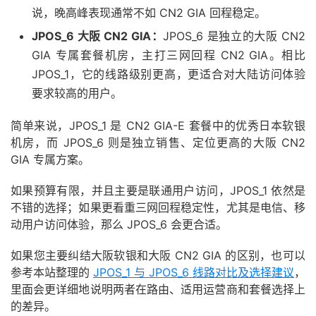
说，晚高峰表现通常不如 CN2 GIA 回程稳定。
JPOS_6 大阪 CN2 GIA：
JPOS_6 是独立的大阪 CN2
GIA 专属套餐机房，主打三网回程 CN2 GIA。相比
JPOS_1，它的线路级别更高，更适合对大陆访问体验
要求较高的用户。
简单来说，JPOS_1 是 CN2 GIA-E 套餐中的优秀日本软银
机房，而 JPOS_6 则是独立销售、定位更高的大阪 CN2
GIA 专属方案。
如果预算有限，并且主要是联通用户访问，JPOS_1 依然是
不错的选择；如果更看重三网回程稳定性，尤其是电信、移
动用户访问体验，那么 JPOS_6 会更合适。
如果您主要纠结大阪软银和大阪 CN2 GIA 的区别，也可以
参考本站整理的
JPOS_1 与 JPOS_6 线路对比及选择建议
，
里面会更详细地说明两者在路由、适用运营商和套餐选择上
的差异。