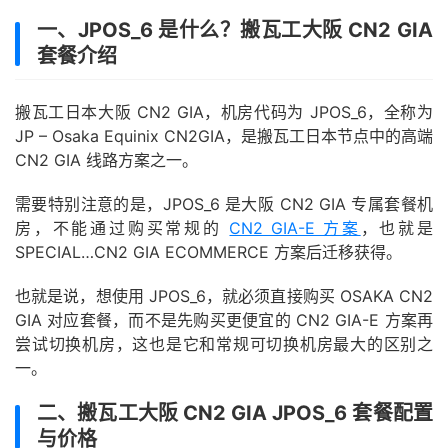
一、JPOS_6 是什么？搬瓦工大阪 CN2 GIA
套餐介绍
搬瓦工日本大阪 CN2 GIA，机房代码为 JPOS_6，全称为
JP – Osaka Equinix CN2GIA，是搬瓦工日本节点中的高端
CN2 GIA 线路方案之一。
需要特别注意的是，JPOS_6 是大阪 CN2 GIA 专属套餐机
房，不能通过购买常规的
CN2 GIA-E 方案
，也就是
SPECIAL…CN2 GIA ECOMMERCE 方案后迁移获得。
也就是说，想使用 JPOS_6，就必须直接购买 OSAKA CN2
GIA 对应套餐，而不是先购买更便宜的 CN2 GIA-E 方案再
尝试切换机房，这也是它和常规可切换机房最大的区别之
一。
二、搬瓦工大阪 CN2 GIA JPOS_6 套餐配置
与价格