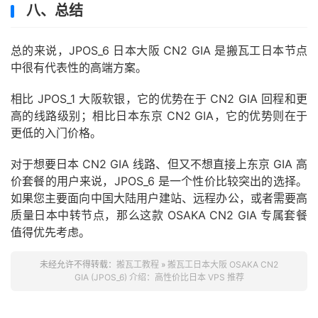
八、总结
总的来说，JPOS_6 日本大阪 CN2 GIA 是搬瓦工日本节点
中很有代表性的高端方案。
相比 JPOS_1 大阪软银，它的优势在于 CN2 GIA 回程和更
高的线路级别；相比日本东京 CN2 GIA，它的优势则在于
更低的入门价格。
对于想要日本 CN2 GIA 线路、但又不想直接上东京 GIA 高
价套餐的用户来说，JPOS_6 是一个性价比较突出的选择。
如果您主要面向中国大陆用户建站、远程办公，或者需要高
质量日本中转节点，那么这款 OSAKA CN2 GIA 专属套餐
值得优先考虑。
未经允许不得转载：
搬瓦工教程
»
搬瓦工日本大阪 OSAKA CN2
GIA (JPOS_6) 介绍：高性价比日本 VPS 推荐