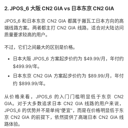
2. JPOS_6 大阪 CN2 GIA vs 日本东京 CN2 GIA
JPOS_6 和日本东京 CN2 GIA 都属于搬瓦工日本方向的高
端线路方案。两者都主打 CN2 GIA 线路，适合对大陆访问
质量要求较高的用户。
不过，它们之间最大的区别是价格。
日本大阪 JPOS_6 方案起步价约为 $49.99/月，年付约
$499.99/年。
日本东京 CN2 GIA 方案起步价约为 $89.99/月，年付
约 $899.99/年。
从价格来看，JPOS_6 的入门门槛明显低于东京 CN2
GIA。对于大多数追求日本 CN2 GIA 线路的用户来说，
JPOS_6 的优势并不是单纯“便宜”，而是在价格明显低于东
京 CN2 GIA 的前提下，依然提供了高端日本 CN2 GIA 线
路体验。