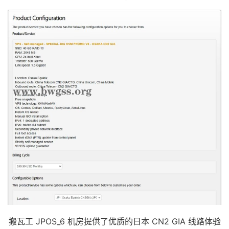
搬瓦工 JPOS_6 机房提供了优质的日本 CN2 GIA 线路体验