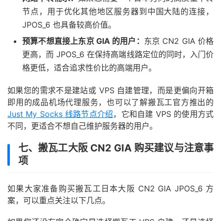
节点，用于优化其他地区服务器到中国大陆的连接，
JPOS_6 也具备较高价值。
预算不想直接上东京 GIA 的用户：
东京 CN2 GIA 价格
更高，而 JPOS_6 在保持高端线路定位的同时，入门价
格更低，适合追求性价比的高端用户。
如果您的需求不是建站或 VPS 自建管理，而是更偏向开箱
即用的成品机场代理服务，也可以了解搬瓦工官方推出的
Just My Socks 线路节点介绍
，它和自建 VPS 的使用方式
不同，更适合不想自己维护服务器的用户。
七、搬瓦工大阪 CN2 GIA 购买建议与注意事
项
如果大家准备购买搬瓦工日本大阪 CN2 GIA JPOS_6 方
案，可以重点关注以下几点。