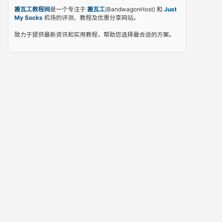
搬瓦工教程网
是一个专注于
搬瓦工
(BandwagonHost) 和
Just
My Socks
机场的评测、教程及优惠分享网站。
致力于提供最新资讯和实用教程，帮助您选择最合适的方案。