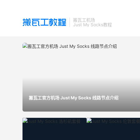
搬瓦工机场
Just My Socks教程

搬瓦工官方机场 Just My Socks 线路节点介绍