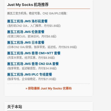
Just My Socks 机场推荐
搬瓦工官方机场，稳定可靠，CN2 GIA/IPLC线路：
搬瓦工机场 JMS 洛杉矶套餐
(洛杉矶CN2 GIA，入门推荐，月付$5.88起)
搬瓦工机场 JMS 伦敦套餐
(伦敦三网CUG，欧洲访问，月付$6.8起)
搬瓦工机场 JMS 日本套餐
(日本CN2 GIA/软银，独享带宽，延迟低，月付$29.99起)
搬瓦工机场 JMS 香港 CMI+NTT 套餐
(共享大带宽，经济实惠，月付$8.99起)
搬瓦工机场 JMS 香港 CN2 GIA 套餐
(独享带宽，延迟敏感型，月付$34.99起)
搬瓦工机场 JMS IPLC 专线套餐
(独享专线，企业级稳定，月付$21.00起)
» 获取最新 Just My Socks 优惠码
关于本站