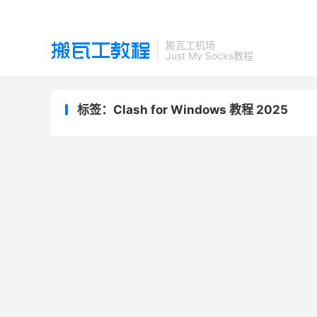
搬瓦工机场
Just My Socks教程
标签：Clash for Windows 教程 2025