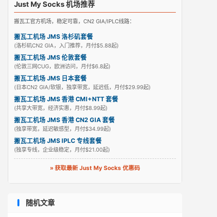
Just My Socks 机场推荐
搬瓦工官方机场，稳定可靠，CN2 GIA/IPLC线路：
搬瓦工机场 JMS 洛杉矶套餐
(洛杉矶CN2 GIA，入门推荐，月付$5.88起)
搬瓦工机场 JMS 伦敦套餐
(伦敦三网CUG，欧洲访问，月付$6.8起)
搬瓦工机场 JMS 日本套餐
(日本CN2 GIA/软银，独享带宽，延迟低，月付$29.99起)
搬瓦工机场 JMS 香港 CMI+NTT 套餐
(共享大带宽，经济实惠，月付$8.99起)
搬瓦工机场 JMS 香港 CN2 GIA 套餐
(独享带宽，延迟敏感型，月付$34.99起)
搬瓦工机场 JMS IPLC 专线套餐
(独享专线，企业级稳定，月付$21.00起)
» 获取最新 Just My Socks 优惠码
随机文章