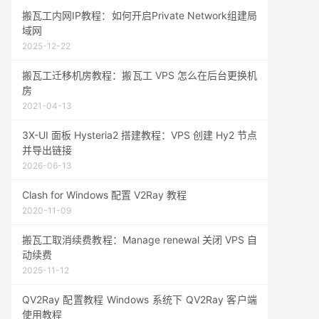
搬瓦工内网IP教程：如何开启Private Network组建局
域网
2025-12-22
搬瓦工迁移机房教程：搬瓦工 VPS 怎么在后台更换机
房
2021-04-13
3X-UI 面板 Hysteria2 搭建教程：VPS 创建 Hy2 节点
并导出链接
2026-06-13
Clash for Windows 配置 V2Ray 教程
2020-11-09
搬瓦工取消续费教程：Manage renewal 关闭 VPS 自
动续费
2025-11-12
QV2Ray 配置教程 Windows 系统下 QV2Ray 客户端
使用教程