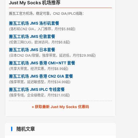
Just My Socks 机场推荐
搬瓦工官方机场，稳定可靠，CN2 GIA/IPLC线路：
搬瓦工机场 JMS 洛杉矶套餐
(洛杉矶CN2 GIA，入门推荐，月付$5.88起)
搬瓦工机场 JMS 伦敦套餐
(伦敦三网CUG，欧洲访问，月付$6.8起)
搬瓦工机场 JMS 日本套餐
(日本CN2 GIA/软银，独享带宽，延迟低，月付$29.99起)
搬瓦工机场 JMS 香港 CMI+NTT 套餐
(共享大带宽，经济实惠，月付$8.99起)
搬瓦工机场 JMS 香港 CN2 GIA 套餐
(独享带宽，延迟敏感型，月付$34.99起)
搬瓦工机场 JMS IPLC 专线套餐
(独享专线，企业级稳定，月付$21.00起)
» 获取最新 Just My Socks 优惠码
随机文章