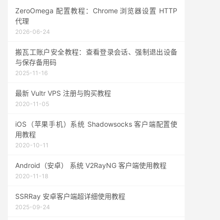
ZeroOmega 配置教程：Chrome 浏览器设置 HTTP
代理
2026-06-24
搬瓦工账户安全教程：查看登录会话、强制退出设备
与保存备用码
2025-11-16
最新 Vultr VPS 注册与购买教程
2020-11-05
iOS（苹果手机）系统 Shadowsocks 客户端配置使
用教程
2020-10-11
Android（安卓） 系统 V2RayNG 客户端使用教程
2020-11-18
SSRRay 安卓客户端超详细使用教程
2025-09-24