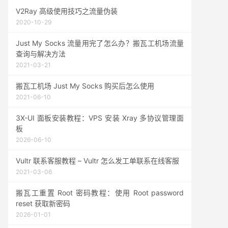
V2Ray 高级使用技巧之流量伪装
2020-10-29
Just My Socks 流量用完了怎么办？搬瓦工机场流量
查询与解决方法
2021-03-21
搬瓦工机场 Just My Socks 购买后怎么使用
2021-06-10
3X-UI 面板安装教程：VPS 安装 Xray 多协议管理面
板
2026-06-10
Vultr 联系客服教程 – Vultr 怎么发工单联系在线客服
2021-03-06
搬瓦工重置 Root 密码教程：使用 Root password
reset 获取新密码
2026-01-01