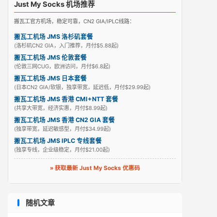
Just My Socks 机场推荐
搬瓦工官方机场，稳定可靠，CN2 GIA/IPLC线路：
搬瓦工机场 JMS 洛杉矶套餐
(洛杉矶CN2 GIA，入门推荐，月付$5.88起)
搬瓦工机场 JMS 伦敦套餐
(伦敦三网CUG，欧洲访问，月付$6.8起)
搬瓦工机场 JMS 日本套餐
(日本CN2 GIA/软银，独享带宽，延迟低，月付$29.99起)
搬瓦工机场 JMS 香港 CMI+NTT 套餐
(共享大带宽，经济实惠，月付$8.99起)
搬瓦工机场 JMS 香港 CN2 GIA 套餐
(独享带宽，延迟敏感型，月付$34.99起)
搬瓦工机场 JMS IPLC 专线套餐
(独享专线，企业级稳定，月付$21.00起)
» 获取最新 Just My Socks 优惠码
随机文章