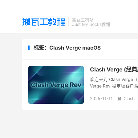
搬瓦工机场
Just My Socks教程
标签：Clash Verge macOS
Clash Verge 
欢迎来到 Clash Verg
Verge Rev 稳定版客户端
持...
2025-11-11
Clash
