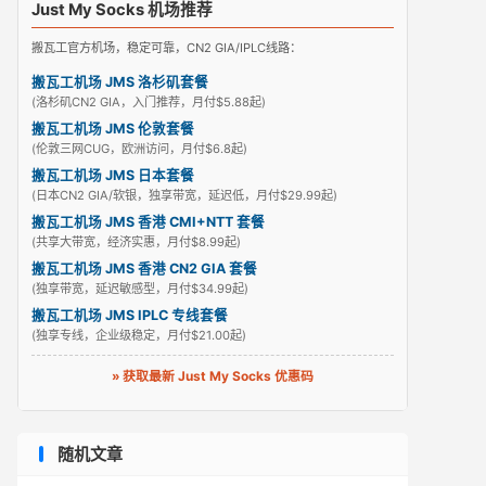
Just My Socks 机场推荐
搬瓦工官方机场，稳定可靠，CN2 GIA/IPLC线路：
搬瓦工机场 JMS 洛杉矶套餐
(洛杉矶CN2 GIA，入门推荐，月付$5.88起)
搬瓦工机场 JMS 伦敦套餐
(伦敦三网CUG，欧洲访问，月付$6.8起)
搬瓦工机场 JMS 日本套餐
(日本CN2 GIA/软银，独享带宽，延迟低，月付$29.99起)
搬瓦工机场 JMS 香港 CMI+NTT 套餐
(共享大带宽，经济实惠，月付$8.99起)
搬瓦工机场 JMS 香港 CN2 GIA 套餐
(独享带宽，延迟敏感型，月付$34.99起)
搬瓦工机场 JMS IPLC 专线套餐
(独享专线，企业级稳定，月付$21.00起)
» 获取最新 Just My Socks 优惠码
随机文章