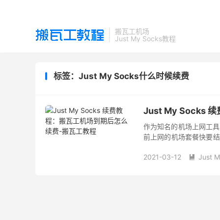
搬瓦工机场
Just My Socks教程
标签：Just My Socks什么时候续费
Just My Soc
作为知名的机场上网工具，
前上网的机场套餐快要结
作指南，带你了解搬瓦工
2021-03-12
Just 
