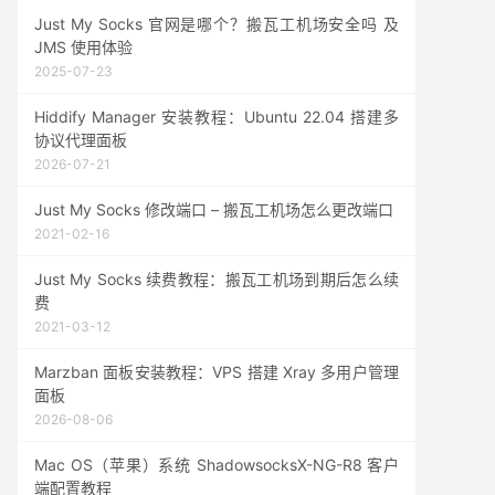
Just My Socks 官网是哪个？搬瓦工机场安全吗 及
JMS 使用体验
2025-07-23
Hiddify Manager 安装教程：Ubuntu 22.04 搭建多
协议代理面板
2026-07-21
Just My Socks 修改端口 – 搬瓦工机场怎么更改端口
2021-02-16
Just My Socks 续费教程：搬瓦工机场到期后怎么续
费
2021-03-12
Marzban 面板安装教程：VPS 搭建 Xray 多用户管理
面板
2026-08-06
Mac OS（苹果）系统 ShadowsocksX-NG-R8 客户
端配置教程