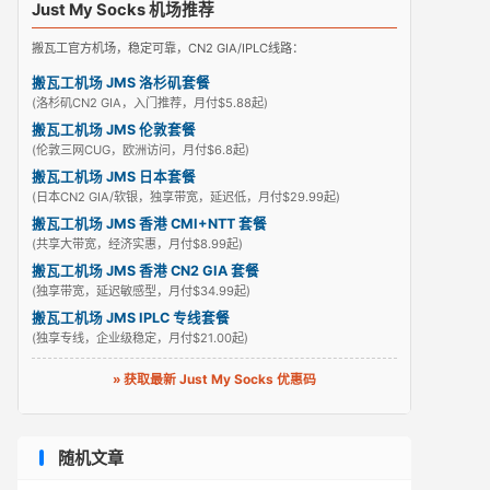
Just My Socks 机场推荐
搬瓦工官方机场，稳定可靠，CN2 GIA/IPLC线路：
搬瓦工机场 JMS 洛杉矶套餐
(洛杉矶CN2 GIA，入门推荐，月付$5.88起)
搬瓦工机场 JMS 伦敦套餐
(伦敦三网CUG，欧洲访问，月付$6.8起)
搬瓦工机场 JMS 日本套餐
(日本CN2 GIA/软银，独享带宽，延迟低，月付$29.99起)
搬瓦工机场 JMS 香港 CMI+NTT 套餐
(共享大带宽，经济实惠，月付$8.99起)
搬瓦工机场 JMS 香港 CN2 GIA 套餐
(独享带宽，延迟敏感型，月付$34.99起)
搬瓦工机场 JMS IPLC 专线套餐
(独享专线，企业级稳定，月付$21.00起)
» 获取最新 Just My Socks 优惠码
随机文章