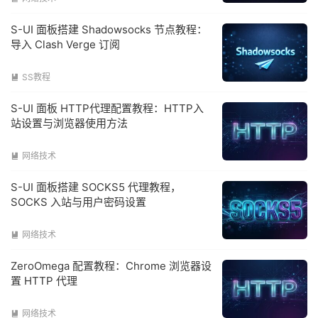
S-UI 面板搭建 Shadowsocks 节点教程：
导入 Clash Verge 订阅
SS教程

S-UI 面板 HTTP代理配置教程：HTTP入
站设置与浏览器使用方法
网络技术

S-UI 面板搭建 SOCKS5 代理教程，
SOCKS 入站与用户密码设置
网络技术

ZeroOmega 配置教程：Chrome 浏览器设
置 HTTP 代理
网络技术
