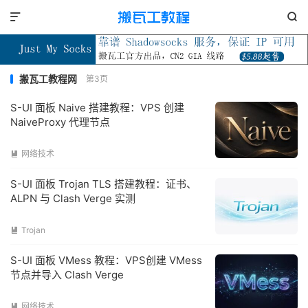


搬瓦工教程网
第3页
S-UI 面板 Naive 搭建教程：VPS 创建
NaiveProxy 代理节点
网络技术

S-UI 面板 Trojan TLS 搭建教程：证书、
ALPN 与 Clash Verge 实测
Trojan

S-UI 面板 VMess 教程：VPS创建 VMess
节点并导入 Clash Verge
网络技术
