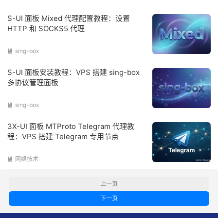
S-UI 面板 Mixed 代理配置教程：设置
HTTP 和 SOCKS5 代理
sing-box

S-UI 面板安装教程：VPS 搭建 sing-box
多协议管理面板
sing-box

3X-UI 面板 MTProto Telegram 代理教
程：VPS 搭建 Telegram 专用节点
网络技术

上一页
下一页