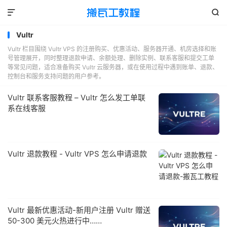


Vultr
Vultr 栏目围绕 Vultr VPS 的注册购买、优惠活动、服务器开通、机房选择和账
号管理展开，同时整理退款申请、余额处理、删除实例、联系客服和提交工单
等常见问题，适合准备购买 Vultr 云服务器，或在使用过程中遇到账单、退款、
控制台和服务支持问题的用户参考。
Vultr 联系客服教程 – Vultr 怎么发工单联
系在线客服
Vultr 退款教程 - Vultr VPS 怎么申请退款
Vultr 最新优惠活动-新用户注册 Vultr 赠送
50-300 美元火热进行中……