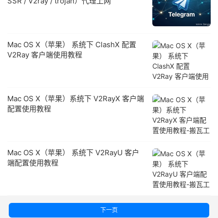
SSR / V2ray / trojan）代理上网
Mac OS X（苹果） 系统下 ClashX 配置
V2Ray 客户端使用教程
Mac OS X（苹果）系统下 V2RayX 客户端
配置使用教程
Mac OS X（苹果） 系统下 V2RayU 客户
端配置使用教程
下一页