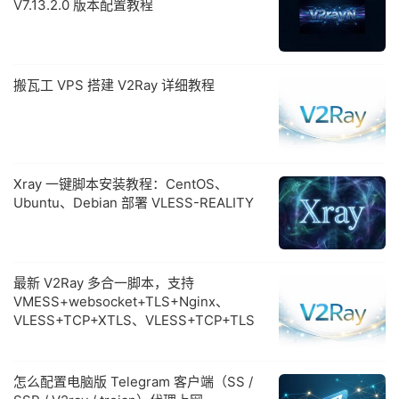
V7.13.2.0 版本配置教程
搬瓦工 VPS 搭建 V2Ray 详细教程
Xray 一键脚本安装教程：CentOS、
Ubuntu、Debian 部署 VLESS-REALITY
最新 V2Ray 多合一脚本，支持
VMESS+websocket+TLS+Nginx、
VLESS+TCP+XTLS、VLESS+TCP+TLS
怎么配置电脑版 Telegram 客户端（SS /