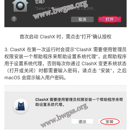
首次启动 ClashX 时，需点击“打开”确认授权
3. ClashX 在第一次运行时会提示“ClashX 需要使用管理员
权限安装一个帮助程序来帮助设置系统代理”，此帮助程序
用于设置系统代理，否则每次你通过 ClashX 变更系统状态
（打开或关闭）时都需要输入密码，请点击 “安装”，之后
macOS 会提示输入用户密码。