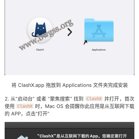
将 ClashX.app 拖放到 Applications 文件夹完成安装
2. 从“启动台” 或者 “聚焦搜索” 找到
并打开，首次
ClashX
使用
时，Mac OS 会提醒你此应用是从互联网下载
ClashX
的 APP，点击“打开”