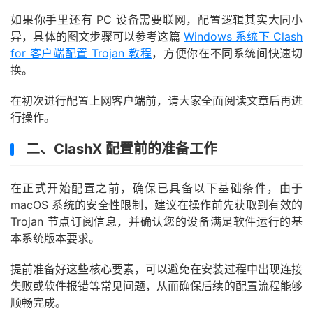
如果你手里还有 PC 设备需要联网，配置逻辑其实大同小
异，具体的图文步骤可以参考这篇
Windows 系统下 Clash
for 客户端配置 Trojan 教程
，方便你在不同系统间快速切
换。
在初次进行配置上网客户端前，请大家全面阅读文章后再进
行操作。
二、ClashX 配置前的准备工作
在正式开始配置之前，确保已具备以下基础条件，由于
macOS 系统的安全性限制，建议在操作前先获取到有效的
Trojan 节点订阅信息，并确认您的设备满足软件运行的基
本系统版本要求。
提前准备好这些核心要素，可以避免在安装过程中出现连接
失败或软件报错等常见问题，从而确保后续的配置流程能够
顺畅完成。