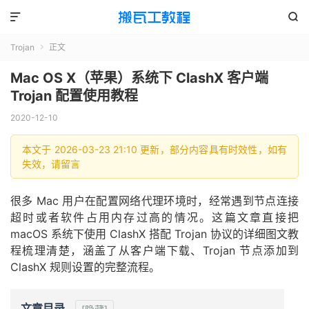


Trojan
正文

Mac OS X（苹果）系统下 ClashX 客户端
Trojan 配置使用教程
2020-12-10
本文于 2026-03-23 21:10 更新，部分内容具有时效性，如有
失效，请留言
很多 Mac 用户在配置网络代理环境时，经常遇到节点连接
超时或者软件占用内存过高的情况。这篇文章直接把
macOS 系统下使用 ClashX 搭配 Trojan 协议的详细图文教
程梳理清楚，涵盖了从客户端下载、Trojan 节点添加到
ClashX 规则设置的完整流程。
文章目录