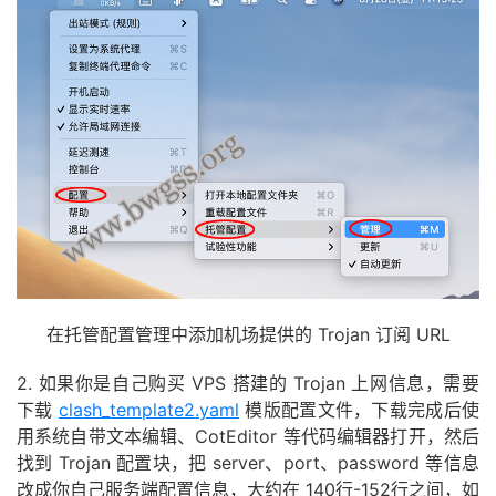
在托管配置管理中添加机场提供的 Trojan 订阅 URL
2. 如果你是自己购买 VPS 搭建的 Trojan 上网信息，需要
下载
clash_template2.yaml
模版配置文件，下载完成后使
用系统自带文本编辑、CotEditor 等代码编辑器打开，然后
找到 Trojan 配置块，把 server、port、password 等信息
改成你自己服务端配置信息，大约在 140行-152行之间，如