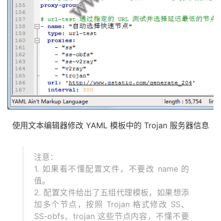
使用文本编辑器修改 YAML 模板中的 Trojan 服务器信息
注意：
1. 如果看不懂配置文件，不要改 name 的
值。
2. 配置文件给出了五组代理模板，如果想添
加多个节点，按照 Trojan 格式修改 SS、
SS-obfs、trojan 这些节点内容，不懂不要