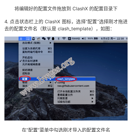
将编辑好的配置文件拖放到 ClashX 的配置目录下
4. 点击状态栏上的 ClashX 图标，选择“配置”选择刚才拖进
去的配置文件名（默认是 clash_template），如图：
在“配置”菜单中勾选刚才导入的配置文件名