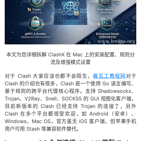
本文为您详细拆解 ClashX 在 Mac 上的安装配置、规则分
流及增强模式设置
对于 Clash 大家应该也都不会陌生，
搬瓦工教程网
对于
Clash 的介绍也有很多，Clash 是一个使用 Go 语言编写、
基于规则的跨平台代理核心程序。支持 Shadowsocks、
Trojan、V2Ray、Snell、SOCKS5 的 GUI 视图化客户端，
目前新版本的 Clash 已经支持 Trojan 的连接了，另外
Clash 在多个平台都很受欢迎，如 Android（安卓）、
Windows、Mac OS，官方虽无 iOS 客户端，但苹果手机
用户可用 Stash 等兼容软件替代。