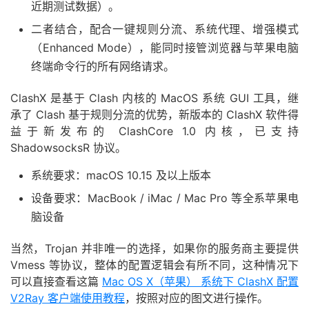
近期测试数据）。
二者结合，配合一键规则分流、系统代理、增强模式
（Enhanced Mode），能同时接管浏览器与苹果电脑
终端命令行的所有网络请求。
ClashX 是基于 Clash 内核的 MacOS 系统 GUI 工具，继
承了 Clash 基于规则分流的优势，新版本的 ClashX 软件得
益于新发布的 ClashCore 1.0 内核，已支持
ShadowsocksR 协议。
系统要求：macOS 10.15 及以上版本
设备要求：MacBook / iMac / Mac Pro 等全系苹果电
脑设备
当然，Trojan 并非唯一的选择，如果你的服务商主要提供
Vmess 等协议，整体的配置逻辑会有所不同，这种情况下
可以直接查看这篇
Mac OS X（苹果） 系统下 ClashX 配置
V2Ray 客户端使用教程
，按照对应的图文进行操作。