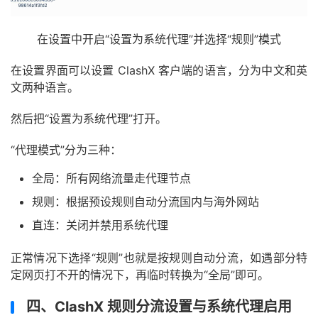
在设置中开启“设置为系统代理”并选择“规则”模式
在设置界面可以设置 ClashX 客户端的语言，分为中文和英
文两种语言。
然后把“设置为系统代理”打开。
“代理模式”分为三种：
全局：所有网络流量走代理节点
规则：根据预设规则自动分流国内与海外网站
直连：关闭并禁用系统代理
正常情况下选择“规则”也就是按规则自动分流，如遇部分特
定网页打不开的情况下，再临时转换为“全局”即可。
四、ClashX 规则分流设置与系统代理启用