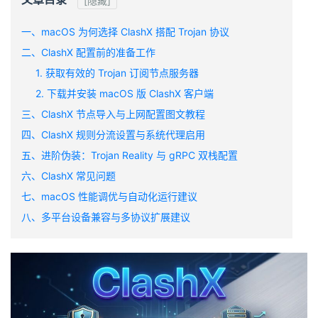
[隐藏]
一、macOS 为何选择 ClashX 搭配 Trojan 协议
二、ClashX 配置前的准备工作
1. 获取有效的 Trojan 订阅节点服务器
2. 下载并安装 macOS 版 ClashX 客户端
三、ClashX 节点导入与上网配置图文教程
四、ClashX 规则分流设置与系统代理启用
五、进阶伪装：Trojan Reality 与 gRPC 双栈配置
六、ClashX 常见问题
七、macOS 性能调优与自动化运行建议
八、多平台设备兼容与多协议扩展建议