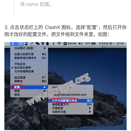
改 name 的值。
3. 点击状态栏上的 ClashX 图标，选择“配置”，然后打开你
刚才改好的配置文件，把文件拖到文件夹里，如图：