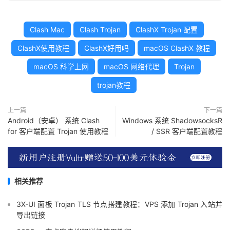
Clash Mac
Clash Trojan
ClashX Trojan 配置
ClashX使用教程
ClashX好用吗
macOS ClashX 教程
macOS 科学上网
macOS 网络代理
Trojan
trojan教程
上一篇
下一篇
Android（安卓） 系统 Clash
Windows 系统 ShadowsocksR
for 客户端配置 Trojan 使用教程
/ SSR 客户端配置教程
相关推荐
3X-UI 面板 Trojan TLS 节点搭建教程：VPS 添加 Trojan 入站并
导出链接