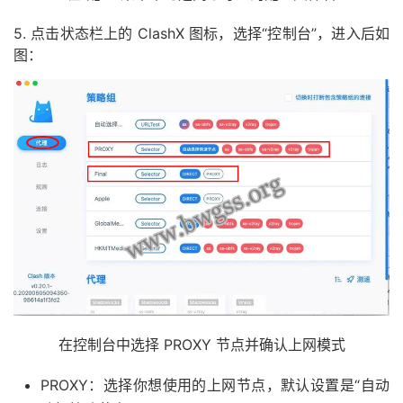
5. 点击状态栏上的 ClashX 图标，选择“控制台”，进入后如
图：
在控制台中选择 PROXY 节点并确认上网模式
PROXY：选择你想使用的上网节点，默认设置是“自动