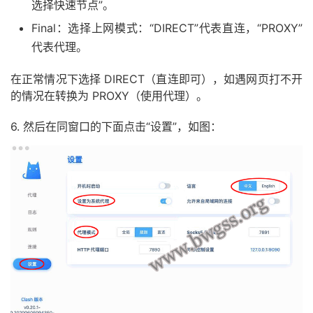
选择快速节点”。
Final：选择上网模式：“DIRECT”代表直连，“PROXY”
代表代理。
在正常情况下选择 DIRECT（直连即可），如遇网页打不开
的情况在转换为 PROXY（使用代理）。
6. 然后在同窗口的下面点击“设置”，如图：