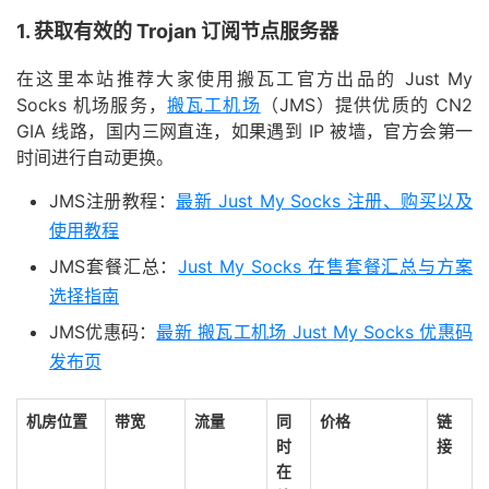
1. 获取有效的 Trojan 订阅节点服务器
在这里本站推荐大家使用搬瓦工官方出品的 Just My
Socks 机场服务，
搬瓦工机场
（JMS）提供优质的 CN2
GIA 线路，国内三网直连，如果遇到 IP 被墙，官方会第一
时间进行自动更换。
JMS注册教程：
最新 Just My Socks 注册、购买以及
使用教程
JMS套餐汇总：
Just My Socks 在售套餐汇总与方案
选择指南
JMS优惠码：
最新 搬瓦工机场 Just My Socks 优惠码
发布页
机房位置
带宽
流量
同
价格
链
时
接
在