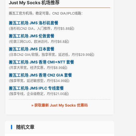
Just My Socks 机场推荐
搬瓦工官方机场，稳定可靠，CN2 GIA/IPLC线路：
搬瓦工机场 JMS 洛杉矶套餐
(洛杉矶CN2 GIA，入门推荐，月付$5.88起)
搬瓦工机场 JMS 伦敦套餐
(伦敦三网CUG，欧洲访问，月付$6.8起)
搬瓦工机场 JMS 日本套餐
(日本CN2 GIA/软银，独享带宽，延迟低，月付$29.99起)
搬瓦工机场 JMS 香港 CMI+NTT 套餐
(共享大带宽，经济实惠，月付$8.99起)
搬瓦工机场 JMS 香港 CN2 GIA 套餐
(独享带宽，延迟敏感型，月付$34.99起)
搬瓦工机场 JMS IPLC 专线套餐
(独享专线，企业级稳定，月付$21.00起)
» 获取最新 Just My Socks 优惠码
随机文章