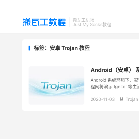
搬瓦工机场
Just My Socks教程
标签：安卓 Trojan 教程
Android（安卓） 
Android 系统环境下
程网将演示 Igniter
写、权限设置及不同导入方
2020-11-03
Trojan
