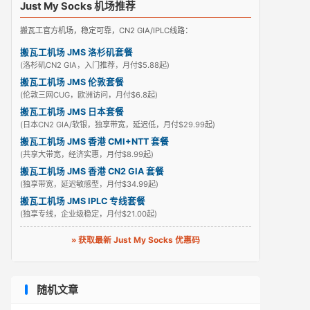
Just My Socks 机场推荐
搬瓦工官方机场，稳定可靠，CN2 GIA/IPLC线路：
搬瓦工机场 JMS 洛杉矶套餐
(洛杉矶CN2 GIA，入门推荐，月付$5.88起)
搬瓦工机场 JMS 伦敦套餐
(伦敦三网CUG，欧洲访问，月付$6.8起)
搬瓦工机场 JMS 日本套餐
(日本CN2 GIA/软银，独享带宽，延迟低，月付$29.99起)
搬瓦工机场 JMS 香港 CMI+NTT 套餐
(共享大带宽，经济实惠，月付$8.99起)
搬瓦工机场 JMS 香港 CN2 GIA 套餐
(独享带宽，延迟敏感型，月付$34.99起)
搬瓦工机场 JMS IPLC 专线套餐
(独享专线，企业级稳定，月付$21.00起)
» 获取最新 Just My Socks 优惠码
随机文章