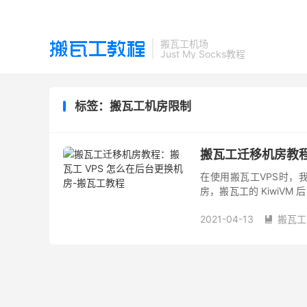
搬瓦工机场
Just My Socks教程
标签：搬瓦工机房限制
搬瓦工迁移机房教程
在使用搬瓦工VPS时，
房，搬瓦工的 KiwiV
如何快速完成机房的迁移操
2021-04-13
搬瓦工
