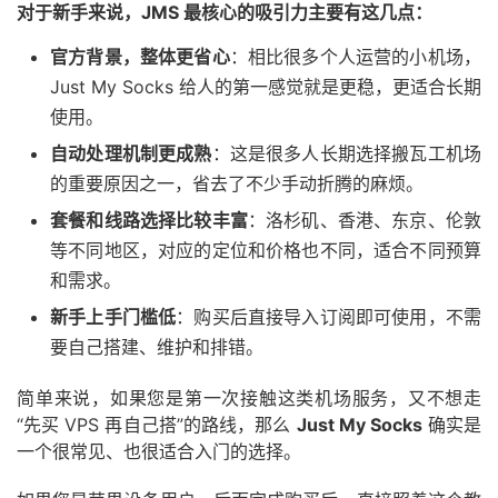
对于新手来说，JMS 最核心的吸引力主要有这几点：
官方背景，整体更省心
：相比很多个人运营的小机场，
Just My Socks 给人的第一感觉就是更稳，更适合长期
使用。
自动处理机制更成熟
：这是很多人长期选择搬瓦工机场
的重要原因之一，省去了不少手动折腾的麻烦。
套餐和线路选择比较丰富
：洛杉矶、香港、东京、伦敦
等不同地区，对应的定位和价格也不同，适合不同预算
和需求。
新手上手门槛低
：购买后直接导入订阅即可使用，不需
要自己搭建、维护和排错。
简单来说，如果您是第一次接触这类机场服务，又不想走
“先买 VPS 再自己搭”的路线，那么
Just My Socks
确实是
一个很常见、也很适合入门的选择。