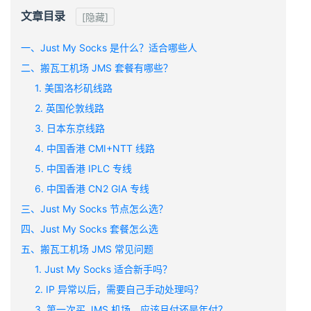
文章目录
[隐藏]
一、Just My Socks 是什么？适合哪些人
二、搬瓦工机场 JMS 套餐有哪些？
1. 美国洛杉矶线路
2. 英国伦敦线路
3. 日本东京线路
4. 中国香港 CMI+NTT 线路
5. 中国香港 IPLC 专线
6. 中国香港 CN2 GIA 专线
三、Just My Socks 节点怎么选？
四、Just My Socks 套餐怎么选
五、搬瓦工机场 JMS 常见问题
1. Just My Socks 适合新手吗？
2. IP 异常以后，需要自己手动处理吗？
3. 第一次买 JMS 机场，应该月付还是年付？