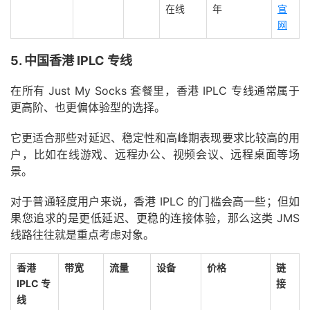
在线
年
官
网
5. 中国香港 IPLC 专线
在所有 Just My Socks 套餐里，香港 IPLC 专线通常属于
更高阶、也更偏体验型的选择。
它更适合那些对延迟、稳定性和高峰期表现要求比较高的用
户，比如在线游戏、远程办公、视频会议、远程桌面等场
景。
对于普通轻度用户来说，香港 IPLC 的门槛会高一些；但如
果您追求的是更低延迟、更稳的连接体验，那么这类 JMS
线路往往就是重点考虑对象。
香港
带宽
流量
设备
价格
链
IPLC 专
接
线