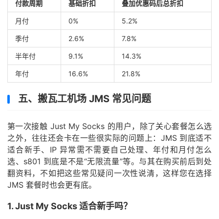
付款周期
基础折扣
叠加优惠码后总折扣
月付
0%
5.2%
季付
2.6%
7.8%
半年付
9.1%
14.3%
年付
16.6%
21.8%
五、搬瓦工机场 JMS 常见问题
第一次接触 Just My Socks 的用户，除了关心套餐怎么选
之外，往往还会卡在一些很实际的问题上：JMS 到底适不
适合新手、IP 异常需不需要自己处理、年付和月付怎么
选、s801 到底是不是“无限流量”等。与其在购买前后到处
翻资料，不如把这些常见疑问一次性说清，这样您在选择
JMS 套餐时也会更有底。
1. Just My Socks 适合新手吗？