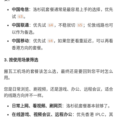
中国电信
：洛杉矶套餐通常是最容易上手的选择，优先
试
。
s3
中国联通
：优先试
，不稳就切
；伦敦线路也可
s4
s5
以作为备选。
中国移动
：优先试
，如果您更看重延迟，可以再看
s4
香港方向的套餐。
3. 按使用场景筛选
搬瓦工机场的套餐该怎么选，最终还是要回到您平时怎么
用。
您是日常浏览、刷视频，还是游戏、办公、远程会议，适合
的线路方向并不一样。
日常上网、看视频、刷网页
：洛杉矶套餐基本就够了。
在线游戏、视频会议、远程办公
：优先香港 IPLC，其