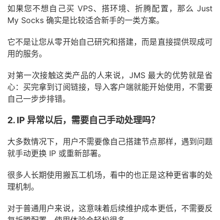
如果您不想自己买 VPS、搭环境、折腾配置，那么 Just
My Socks 确实是比较适合新手的一类方案。
它不是让您从零开始自己研究和搭建，而是直接提供现成可
用的服务。
对第一次接触这类产品的人来说，JMS 最大的优势就是省
心：买完拿到订阅链接，导入客户端就能开始使用，不需要
自己一步步排错。
2. IP 异常以后，需要自己手动处理吗？
大多数情况下，用户不需要像自己搭建节点那样，遇到问题
就手动更换 IP 或重新部署。
很多人长期使用搬瓦工机场，看中的也正是这种更省事的处
理机制。
对于普通用户来说，这意味着后续维护成本更低，不需要反