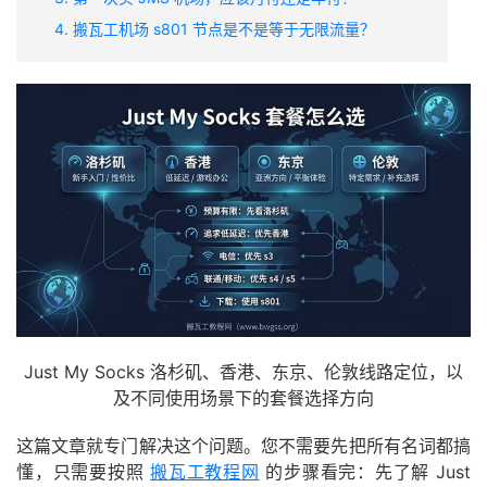
4. 搬瓦工机场 s801 节点是不是等于无限流量？
Just My Socks 洛杉矶、香港、东京、伦敦线路定位，以
及不同使用场景下的套餐选择方向
这篇文章就专门解决这个问题。您不需要先把所有名词都搞
懂，只需要按照
搬瓦工教程网
的步骤看完：先了解 Just