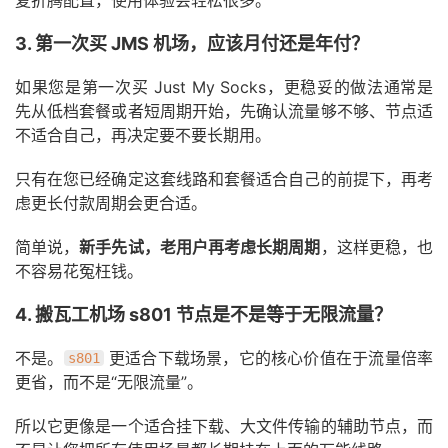
复折腾配置，使用体验会轻松很多。
3. 第一次买 JMS 机场，应该月付还是年付？
如果您是第一次买 Just My Socks，更稳妥的做法通常是
先从低档套餐或者短周期开始，先确认流量够不够、节点适
不适合自己，再决定要不要长期用。
只有在您已经确定这套线路和套餐适合自己的前提下，再考
虑更长付款周期会更合适。
简单说，
新手先试，老用户再考虑长期周期
，这样更稳，也
不容易花冤枉钱。
4. 搬瓦工机场 s801 节点是不是等于无限流量？
不是。
更适合下载场景，它的核心价值在于流量倍率
s801
更省，而不是“无限流量”。
所以它更像是一个适合挂下载、大文件传输的辅助节点，而