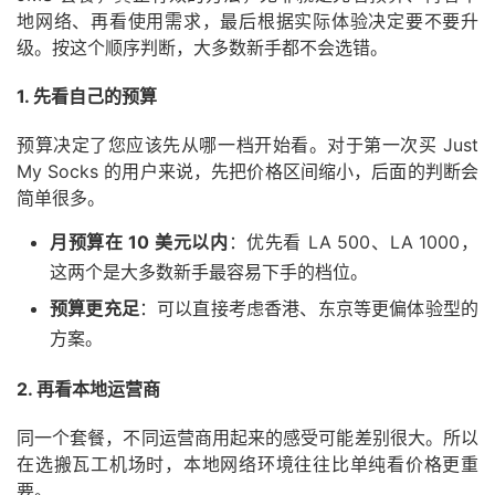
地网络、再看使用需求，最后根据实际体验决定要不要升
级。按这个顺序判断，大多数新手都不会选错。
1. 先看自己的预算
预算决定了您应该先从哪一档开始看。对于第一次买 Just
My Socks 的用户来说，先把价格区间缩小，后面的判断会
简单很多。
月预算在 10 美元以内
：优先看 LA 500、LA 1000，
这两个是大多数新手最容易下手的档位。
预算更充足
：可以直接考虑香港、东京等更偏体验型的
方案。
2. 再看本地运营商
同一个套餐，不同运营商用起来的感受可能差别很大。所以
在选搬瓦工机场时，本地网络环境往往比单纯看价格更重
要。