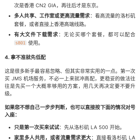
次是香港 CN2 GIA，再往后才是东京。
多人共享、工作室或更高流量需求
：看高流量的洛杉矶
套餐，或者直接上香港高端线路。
有大文件下载需求
：无论买哪个套餐，都可以配合
使用。
s801
4. 拿不准就先低配
这是很多新手最容易忽略、但其实非常实用的一点。第一次
买 JMS 机场服务，不必一上来就冲高配，更稳妥的做法往
往是先买一个大概率够用的方案，用几天再决定要不要升
级。
如果您不想自己一步步判断，也可以直接按下面的情况对号
入座：
只是第一次买来试试
：先从洛杉矶 LA 500 开始。
家里多人共用，或者流量需求更大
：直接看洛杉矶 LA