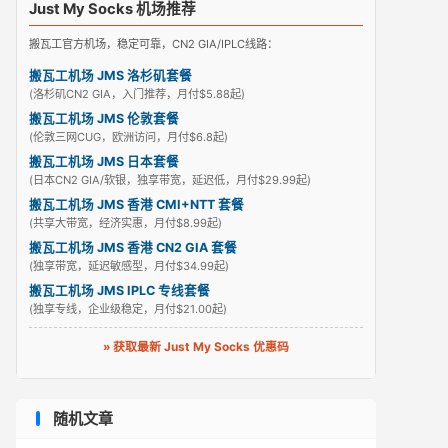
Just My Socks 机场推荐
搬瓦工官方机场，稳定可靠，CN2 GIA/IPLC线路：
搬瓦工机场 JMS 洛杉矶套餐
(洛杉矶CN2 GIA，入门推荐，月付$5.88起)
搬瓦工机场 JMS 伦敦套餐
(伦敦三网CUG，欧洲访问，月付$6.8起)
搬瓦工机场 JMS 日本套餐
(日本CN2 GIA/软银，独享带宽，延迟低，月付$29.99起)
搬瓦工机场 JMS 香港 CMI+NTT 套餐
(共享大带宽，经济实惠，月付$8.99起)
搬瓦工机场 JMS 香港 CN2 GIA 套餐
(独享带宽，延迟敏感型，月付$34.99起)
搬瓦工机场 JMS IPLC 专线套餐
(独享专线，企业级稳定，月付$21.00起)
» 获取最新 Just My Socks 优惠码
随机文章