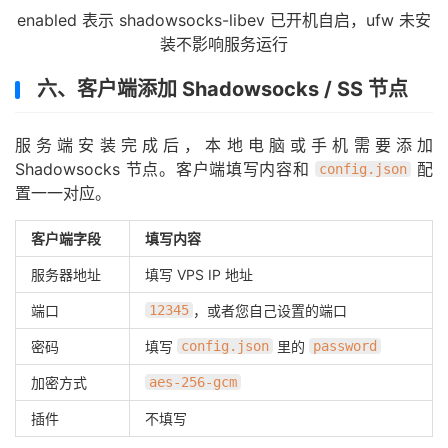
enabled 表示 shadowsocks-libev 已开机自启，ufw 未安
装不影响服务运行
六、客户端添加 Shadowsocks / SS 节点
服务端安装完成后，本地电脑或手机需要添加
Shadowsocks 节点。客户端填写内容和
配
config.json
置一一对应。
客户端字段
填写内容
服务器地址
填写 VPS IP 地址
端口
12345
，或者您自己设置的端口
密码
填写
config.json
里的
password
加密方式
aes-256-gcm
插件
不填写