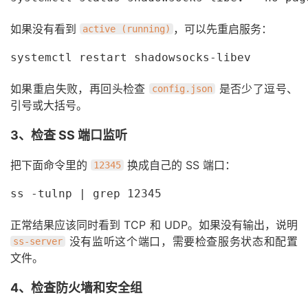
如果没有看到
，可以先重启服务：
active (running)
systemctl restart shadowsocks-libev
如果重启失败，再回头检查
是否少了逗号、
config.json
引号或大括号。
3、检查 SS 端口监听
把下面命令里的
换成自己的 SS 端口：
12345
ss -tulnp | grep 12345
正常结果应该同时看到 TCP 和 UDP。如果没有输出，说明
没有监听这个端口，需要检查服务状态和配置
ss-server
文件。
4、检查防火墙和安全组