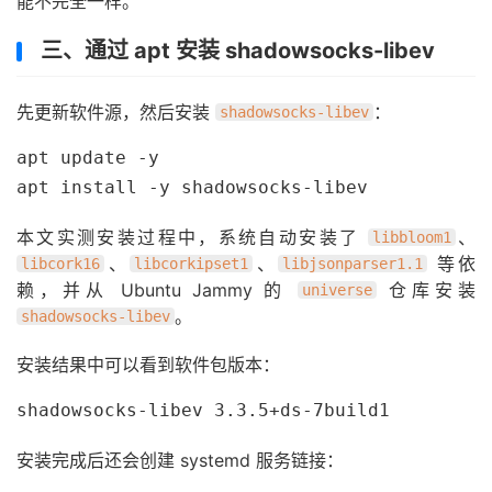
能不完全一样。
三、通过 apt 安装 shadowsocks-libev
先更新软件源，然后安装
：
shadowsocks-libev
apt update -y

apt install -y shadowsocks-libev
本文实测安装过程中，系统自动安装了
、
libbloom1
、
、
等依
libcork16
libcorkipset1
libjsonparser1.1
赖，并从 Ubuntu Jammy 的
仓库安装
universe
。
shadowsocks-libev
安装结果中可以看到软件包版本：
shadowsocks-libev 3.3.5+ds-7build1
安装完成后还会创建 systemd 服务链接：