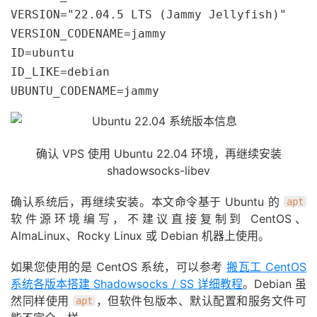
VERSION="22.04.5 LTS (Jammy Jellyfish)"

VERSION_CODENAME=jammy

ID=ubuntu

ID_LIKE=debian

UBUNTU_CODENAME=jammy
确认 VPS 使用 Ubuntu 22.04 环境，再继续安装
shadowsocks-libev
确认系统后，再继续安装。本文命令基于 Ubuntu 的
apt
软件源环境编写，不建议直接复制到 CentOS、
AlmaLinux、Rocky Linux 或 Debian 机器上使用。
如果您使用的是 CentOS 系统，可以参考
搬瓦工 CentOS
系统各版本搭建 Shadowsocks / SS 详细教程
。Debian 虽
然同样使用
，但软件包版本、默认配置和服务文件可
apt