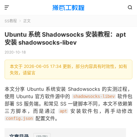


SS教程
正文

Ubuntu 系统 Shadowsocks 安装教程：apt
安装 shadowsocks-libev
2020-10-18
本文于 2026-06-05 17:34 更新，部分内容具有时效性，如有
失效，请留言
本文分享 Ubuntu 系统安装 Shadowsocks 的实测过程，
使用 Ubuntu 官方软件源中的
软件包
shadowsocks-libev
部署 SS 服务端。和常见 SS 一键脚本不同，本文不依赖第
三方脚本，而是通过
安装软件包，再手动修改
apt
配置文件。
config.json
文章目录