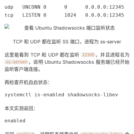
udp   UNCONN 0      0      0.0.0.0:12345   
tcp   LISTEN 0      1024   0.0.0.0:12345   
TCP 和 UDP 都在监听 SS 端口，进程为 ss-server
这里能看到 TCP 和 UDP 都在监听
，并且进程名为
12345
，说明 Ubuntu Shadowsocks 服务端已经开始
ss-server
监听客户端连接。
再检查开机自启状态：
systemctl is-enabled shadowsocks-libev
本文实测返回：
enabled