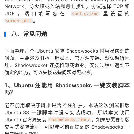
Network、防火墙或入站规则里找到。协议选择 TCP 和
UDP，端口填写您在
里设置的
config.json
。
server_port
八、常见问题
下面整理几个 Ubuntu 安装 Shadowsocks 时容易遇到的
问题，主要涉及旧版一键脚本、官方源安装、默认监听地
址、Shadowrocket 连接和卸载命令。安装过程中遇到不
确定的地方，可以先按这些问题对照检查。
1、Ubuntu 还能用 Shadowsocks 一键安装脚本
吗？
能不能用取决于脚本是否还在维护。本站这次测试旧版
Ubuntu SS 一键脚本时没有安装成功，所以本文改用
Ubuntu 官方源安装
。如果您需要新版
shadowsocks-libev
交互式安装流程，可以参考前面提到的 Shadowsocks 一