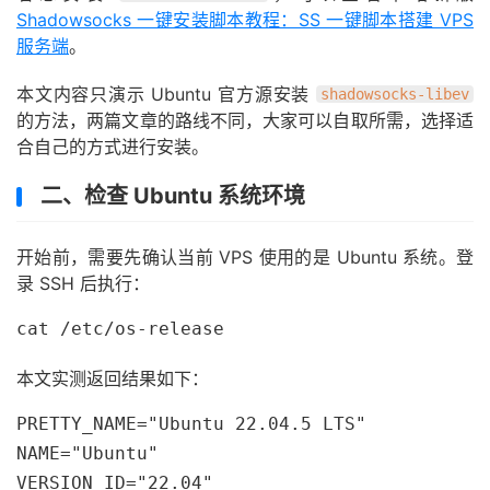
Shadowsocks 一键安装脚本教程：SS 一键脚本搭建 VPS
服务端
。
本文内容只演示 Ubuntu 官方源安装
shadowsocks-libev
的方法，两篇文章的路线不同，大家可以自取所需，选择适
合自己的方式进行安装。
二、检查 Ubuntu 系统环境
开始前，需要先确认当前 VPS 使用的是 Ubuntu 系统。登
录 SSH 后执行：
cat /etc/os-release
本文实测返回结果如下：
PRETTY_NAME="Ubuntu 22.04.5 LTS"

NAME="Ubuntu"

VERSION_ID="22.04"
