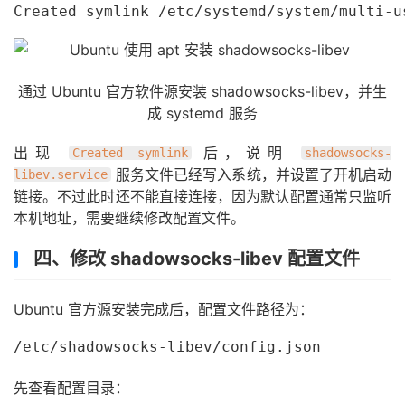
Created symlink /etc/systemd/system/multi-u
通过 Ubuntu 官方软件源安装 shadowsocks-libev，并生
成 systemd 服务
出现
后，说明
Created symlink
shadowsocks-
服务文件已经写入系统，并设置了开机启动
libev.service
链接。不过此时还不能直接连接，因为默认配置通常只监听
本机地址，需要继续修改配置文件。
四、修改 shadowsocks-libev 配置文件
Ubuntu 官方源安装完成后，配置文件路径为：
/etc/shadowsocks-libev/config.json
先查看配置目录：