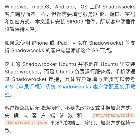
Windows、macOS、Android、iOS 上的 Shadowsocks
客户端界面不一样，但都需要填写服务器 IP、端口、密码
和加密方式。本文没有安装 SIP003 插件，所以客户端插件
位置保持为空。
如果您使用 iPhone 或 iPad，可以在 Shadowrocket 等支
持 Shadowsocks 的客户端里添加这个 SS 节点。
这里的 Shadowrocket Ubuntu 并不是在 Ubuntu 里安装
Shadowrocket，而是 Ubuntu 负责运行服务端，手机端通
过 Shadowrocket 连接；具体客户端填写步骤可以参考
iOS（苹果手机）系统 Shadowsocks 客户端配置使用教
程
。
客户端添加后无法连接时，不要先改协议或乱换加密方式。
先确认客户端参数和
/etc/shadowsocks-
里填写的端口、密码、加密方式保持一
libev/config.json
致。