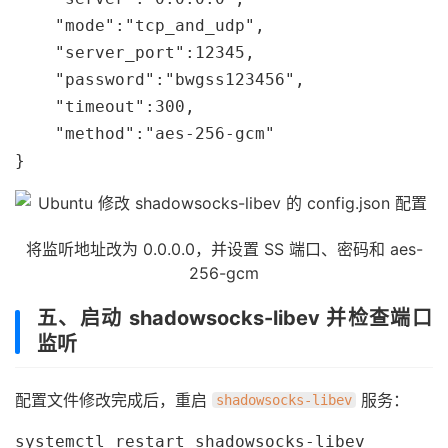
    "mode":"tcp_and_udp",

    "server_port":12345,

    "password":"bwgss123456",

    "timeout":300,

    "method":"aes-256-gcm"

}
将监听地址改为 0.0.0.0，并设置 SS 端口、密码和 aes-
256-gcm
五、启动 shadowsocks-libev 并检查端口
监听
配置文件修改完成后，重启
服务：
shadowsocks-libev
systemctl restart shadowsocks-libev