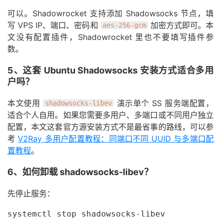
可以。Shadowrocket 支持添加 Shadowsocks 节点，填
写 VPS IP、端口、密码和
加密方式即可。本
aes-256-gcm
文没有配置插件，Shadowrocket 里也不要填写插件参
数。
5、这套 Ubuntu Shadowsocks 安装方式适合多用
户吗？
本文使用
演示单个 SS 服务端配置，
shadowsocks-libev
适合个人自用。如果您需要多用户、多端口或不同用户独立
配置，本文这套官方源安装方式不是最省事的路线，可以参
考
V2Ray 多用户配置教程：同端口不同 UUID 与多端口配
置教程
。
6、如何卸载 shadowsocks-libev？
先停止服务：
systemctl stop shadowsocks-libev