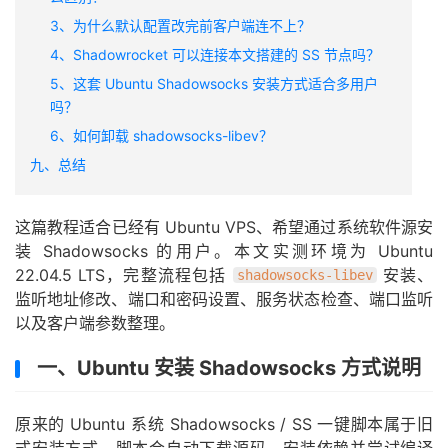
3、为什么默认配置改完前客户端连不上？
4、Shadowrocket 可以连接本文搭建的 SS 节点吗？
5、这套 Ubuntu Shadowsocks 安装方式适合多用户
吗？
6、如何卸载 shadowsocks-libev？
九、总结
这篇教程适合已经有 Ubuntu VPS、希望通过系统软件源安
装 Shadowsocks 的用户。本文实测环境为 Ubuntu
22.04.5 LTS，完整流程包括
安装、
shadowsocks-libev
监听地址修改、端口和密码设置、服务状态检查、端口监听
以及客户端参数整理。
一、Ubuntu 安装 Shadowsocks 方式说明
原来的 Ubuntu 系统 Shadowsocks / SS 一键脚本属于旧