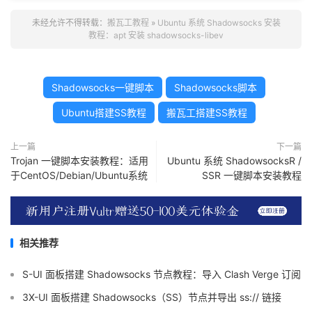
未经允许不得转载：
搬瓦工教程
»
Ubuntu 系统 Shadowsocks 安装
教程：apt 安装 shadowsocks-libev
Shadowsocks一键脚本
Shadowsocks脚本
Ubuntu搭建SS教程
搬瓦工搭建SS教程
上一篇
下一篇
Trojan 一键脚本安装教程：适用
Ubuntu 系统 ShadowsocksR /
于CentOS/Debian/Ubuntu系统
SSR 一键脚本安装教程
相关推荐
S-UI 面板搭建 Shadowsocks 节点教程：导入 Clash Verge 订阅
3X-UI 面板搭建 Shadowsocks（SS）节点并导出 ss:// 链接