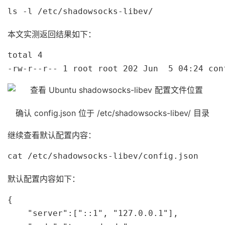
ls -l /etc/shadowsocks-libev/
本文实测返回结果如下：
total 4

-rw-r--r-- 1 root root 202 Jun  5 04:24 con
确认 config.json 位于 /etc/shadowsocks-libev/ 目录
继续查看默认配置内容：
cat /etc/shadowsocks-libev/config.json
默认配置内容如下：
{

    "server":["::1", "127.0.0.1"],
