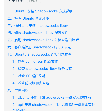
[隐藏]
一、Ubuntu 安装 Shadowsocks 方式说明
二、检查 Ubuntu 系统环境
三、通过 apt 安装 shadowsocks-libev
四、修改 shadowsocks-libev 配置文件
五、启动 shadowsocks-libev 并检查端口监听
六、客户端添加 Shadowsocks / SS 节点
七、Ubuntu Shadowsocks 连接问题排查
1、检查 config.json 配置文件
2、检查 shadowsocks-libev 服务状态
3、检查 SS 端口监听
4、检查防火墙和安全组
八、常见问题
1、Ubuntu 还能用 Shadowsocks 一键安装脚本吗？
2、apt 安装 shadowsocks-libev 和 SS 一键脚本有什
么区别？