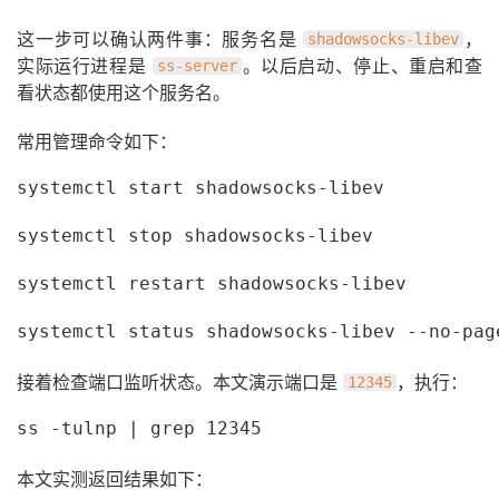
这一步可以确认两件事：服务名是
，
shadowsocks-libev
实际运行进程是
。以后启动、停止、重启和查
ss-server
看状态都使用这个服务名。
常用管理命令如下：
systemctl start shadowsocks-libev
systemctl stop shadowsocks-libev
systemctl restart shadowsocks-libev
systemctl status shadowsocks-libev --no-pag
接着检查端口监听状态。本文演示端口是
，执行：
12345
ss -tulnp | grep 12345
本文实测返回结果如下：