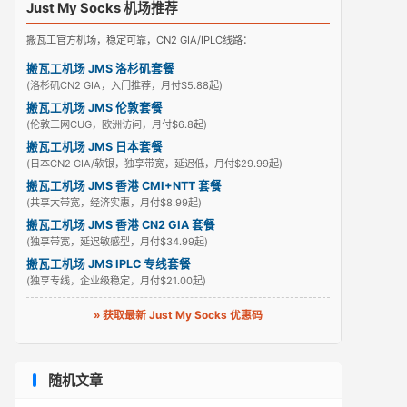
Just My Socks 机场推荐
搬瓦工官方机场，稳定可靠，CN2 GIA/IPLC线路：
搬瓦工机场 JMS 洛杉矶套餐
(洛杉矶CN2 GIA，入门推荐，月付$5.88起)
搬瓦工机场 JMS 伦敦套餐
(伦敦三网CUG，欧洲访问，月付$6.8起)
搬瓦工机场 JMS 日本套餐
(日本CN2 GIA/软银，独享带宽，延迟低，月付$29.99起)
搬瓦工机场 JMS 香港 CMI+NTT 套餐
(共享大带宽，经济实惠，月付$8.99起)
搬瓦工机场 JMS 香港 CN2 GIA 套餐
(独享带宽，延迟敏感型，月付$34.99起)
搬瓦工机场 JMS IPLC 专线套餐
(独享专线，企业级稳定，月付$21.00起)
» 获取最新 Just My Socks 优惠码
随机文章