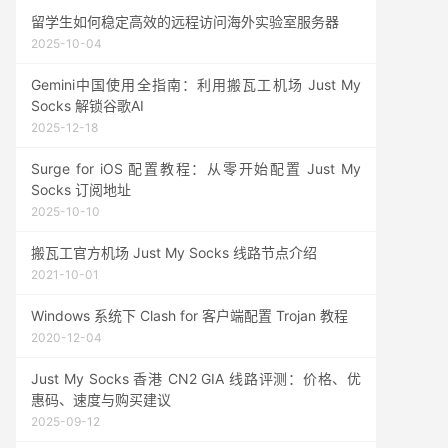
留学生如何稳定高效的远程访问海外实验室服务器
2025-10-04
Gemini中国使用全指南：利用搬瓦工机场 Just My
Socks 解锁谷歌AI
2025-12-18
Surge for iOS 配置教程：从零开始配置 Just My
Socks 订阅地址
2025-10-10
搬瓦工官方机场 Just My Socks 线路节点介绍
2021-10-01
Windows 系统下 Clash for 客户端配置 Trojan 教程
2020-12-04
Just My Socks 香港 CN2 GIA 线路评测：价格、优
惠码、速度与购买建议
2025-09-12