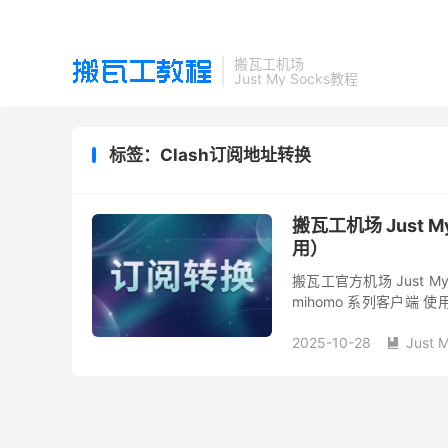
搬瓦工机场
Just My Socks教程
标签：Clash订阅地址转换
搬瓦工机场 Just 
用）
搬瓦工官方机场 Just M
mihomo 系列客户端
My Socks 的 All-in-...
2025-10-28
Just 
