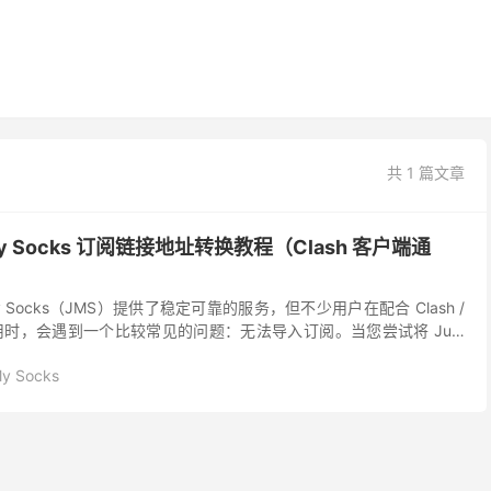
共 1 篇文章
My Socks 订阅链接地址转换教程（Clash 客户端通
y Socks（JMS）提供了稳定可靠的服务，但不少用户在配合 Clash /
 使用时，会遇到一个比较常见的问题：无法导入订阅。当您尝试将 Just
My Socks