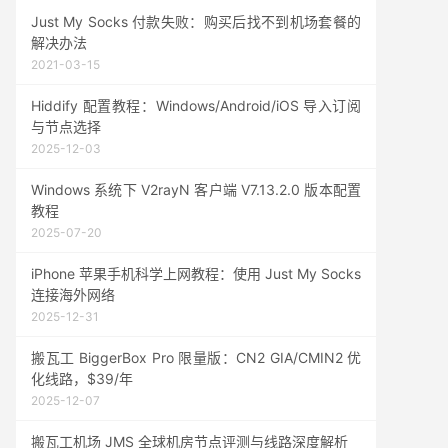
Just My Socks 付款失败：购买后找不到机场套餐的
解决办法
2021-03-15
Hiddify 配置教程：Windows/Android/iOS 导入订阅
与节点选择
2025-12-03
Windows 系统下 V2rayN 客户端 V7.13.2.0 版本配置
教程
2025-07-20
iPhone 苹果手机科学上网教程：使用 Just My Socks
连接海外网络
2025-12-31
搬瓦工 BiggerBox Pro 限量版：CN2 GIA/CMIN2 优
化线路，$39/年
2025-12-07
搬瓦工机场 JMS 全球机房节点评测与线路深度解析