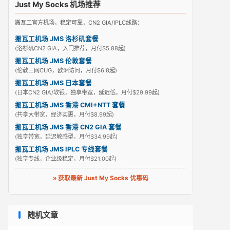
Just My Socks 机场推荐
搬瓦工官方机场，稳定可靠，CN2 GIA/IPLC线路：
搬瓦工机场 JMS 洛杉矶套餐
(洛杉矶CN2 GIA，入门推荐，月付$5.88起)
搬瓦工机场 JMS 伦敦套餐
(伦敦三网CUG，欧洲访问，月付$6.8起)
搬瓦工机场 JMS 日本套餐
(日本CN2 GIA/软银，独享带宽，延迟低，月付$29.99起)
搬瓦工机场 JMS 香港 CMI+NTT 套餐
(共享大带宽，经济实惠，月付$8.99起)
搬瓦工机场 JMS 香港 CN2 GIA 套餐
(独享带宽，延迟敏感型，月付$34.99起)
搬瓦工机场 JMS IPLC 专线套餐
(独享专线，企业级稳定，月付$21.00起)
» 获取最新 Just My Socks 优惠码
随机文章