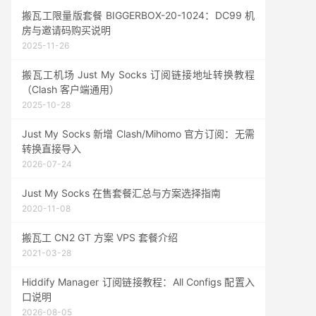
搬瓦工限量版套餐 BIGGERBOX-20-1024：DC99 机
房与邀请码购买说明
2025-11-26
搬瓦工机场 Just My Socks 订阅链接地址转换教程
（Clash 客户端通用）
2025-10-28
Just My Socks 新增 Clash/Mihomo 官方订阅：无需
转换直接导入
2026-07-24
Just My Socks 在售套餐汇总与方案选择指南
2020-11-08
搬瓦工 CN2 GT 方案 VPS 套餐介绍
2021-03-28
Hiddify Manager 订阅链接教程：All Configs 配置入
口说明
2026-08-05