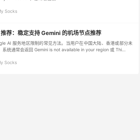
My Socks
VPN 推荐：稳定支持 Gemini 的机场节点推荐
决 Google AI 服务地区限制的常见方法。当用户在中国大陆、香港或部分未
常会返回 Gemini is not available in your region 或 Thi...
My Socks