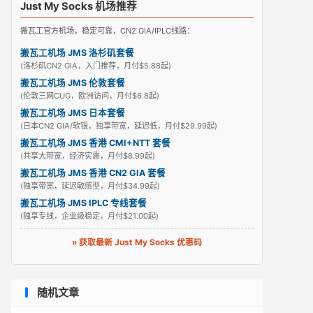
Just My Socks 机场推荐
搬瓦工官方机场，稳定可靠，CN2 GIA/IPLC线路：
搬瓦工机场 JMS 洛杉矶套餐
(洛杉矶CN2 GIA，入门推荐，月付$5.88起)
搬瓦工机场 JMS 伦敦套餐
(伦敦三网CUG，欧洲访问，月付$6.8起)
搬瓦工机场 JMS 日本套餐
(日本CN2 GIA/软银，独享带宽，延迟低，月付$29.99起)
搬瓦工机场 JMS 香港 CMI+NTT 套餐
(共享大带宽，经济实惠，月付$8.99起)
搬瓦工机场 JMS 香港 CN2 GIA 套餐
(独享带宽，延迟敏感型，月付$34.99起)
搬瓦工机场 JMS IPLC 专线套餐
(独享专线，企业级稳定，月付$21.00起)
» 获取最新 Just My Socks 优惠码
随机文章