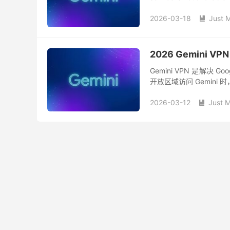
2026-03-18
Just 

2026 Gemini 
Gemini VPN 是解
开放区域访问 Gemini 时，系统通
2026-03-12
Just 
