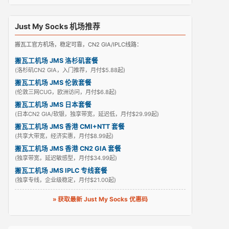
Just My Socks 机场推荐
搬瓦工官方机场，稳定可靠，CN2 GIA/IPLC线路：
搬瓦工机场 JMS 洛杉矶套餐
(洛杉矶CN2 GIA，入门推荐，月付$5.88起)
搬瓦工机场 JMS 伦敦套餐
(伦敦三网CUG，欧洲访问，月付$6.8起)
搬瓦工机场 JMS 日本套餐
(日本CN2 GIA/软银，独享带宽，延迟低，月付$29.99起)
搬瓦工机场 JMS 香港 CMI+NTT 套餐
(共享大带宽，经济实惠，月付$8.99起)
搬瓦工机场 JMS 香港 CN2 GIA 套餐
(独享带宽，延迟敏感型，月付$34.99起)
搬瓦工机场 JMS IPLC 专线套餐
(独享专线，企业级稳定，月付$21.00起)
» 获取最新 Just My Socks 优惠码