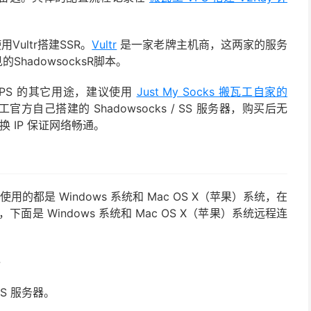
Vultr搭建SSR。
Vultr
是一家老牌主机商，这两家的服务
hadowsocksR脚本。
PS 的其它用途，建议使用
Just My Socks 搬瓦工自家的
搬瓦工官方自己搭建的 Shadowsocks / SS 服务器，购买后无
 IP 保证网络畅通。
的都是 Windows 系统和 Mac OS X（苹果）系统，在
有，下面是 Windows 系统和 Mac OS X（苹果）系统远程连
PS 服务器。