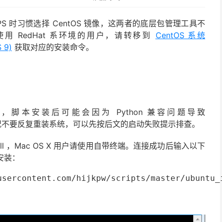
PS 时习惯选择 CentOS 镜像，这两者的底层包管理工具不
 RedHat 系环境的用户，请转移到
CentOS 系统
 9)
获取对应的安装命令。
本系统，脚本安装后可能会因为 Python 兼容问题导致
不要反复重装系统，可以先按后文的启动失败提示排查。
hell ，Mac OS X 用户请使用自带终端。连接成功后输入以下
本安装：
usercontent.com/hijkpw/scripts/master/ubuntu_