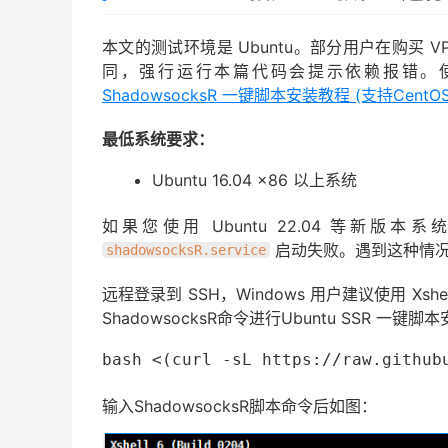
本文的测试环境是 Ubuntu。部分用户在购买 V
同，强行运行本篇代码会提示依赖报错。使用
ShadowsocksR 一键脚本安装教程 (支持CentOS
最低系统要求：
Ubuntu 16.04 x86 以上系统
如果您使用 Ubuntu 22.04 等新版
启动失败。遇到这种情况
shadowsocksR.service
远程登录到 SSH，Windows 用户建议使用 Xs
ShadowsocksR命令进行Ubuntu SSR 一键脚
bash <(curl -sL https://raw.github
输入ShadowsocksR脚本命令后如图：