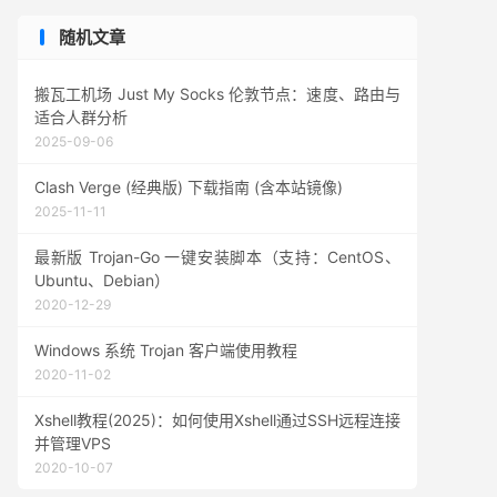
随机文章
搬瓦工机场 Just My Socks 伦敦节点：速度、路由与
适合人群分析
2025-09-06
Clash Verge (经典版) 下载指南 (含本站镜像)
2025-11-11
最新版 Trojan-Go 一键安装脚本（支持：CentOS、
Ubuntu、Debian）
2020-12-29
Windows 系统 Trojan 客户端使用教程
2020-11-02
Xshell教程(2025)：如何使用Xshell通过SSH远程连接
并管理VPS
2020-10-07