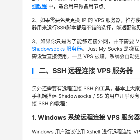
细教程
中，适合用来做备用节点。
2、如果需要免费更换 IP 的 VPS 服务器，推荐使用
器用来运行SSR脚本都是不错的选择，能适配常见的S
3、如果你只是为了能够连接外网，并不需要 V
Shadowsocks 服务器
。Just My Socks 是
需设置直接使用，一旦 VPS 被墙，系统会自动更换
二、SSH 远程连接 VPS 服务器
另外还需要有远程连接 SSH 的工具，基本上大家使用
手机端搭建 Shadowsocks / SS 的用户几乎没
接 SSH 的教程：
1. Windows 系统远程连接 VPS 服务器
Windows 用户建议使用 Xshell 进行远程连接 V