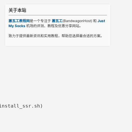
关于本站
搬瓦工教程网
是一个专注于
搬瓦工
(BandwagonHost) 和
Just
My Socks
机场的评测、教程及优惠分享网站。
致力于提供最新资讯和实用教程，帮助您选择最合适的方案。
install_ssr.sh)