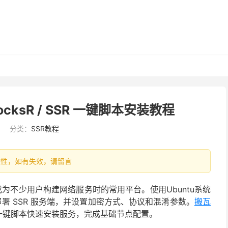
socksR / SSR 一键脚本安装教程
分类：
SSR教程
有时效性，如有失效，请留言
，成为不少用户构建网络服务时的常用平台。使用Ubuntu系统
快速部署 SSR 服务端，并设置加密方式、协议和混淆参数。
搬瓦
R 一键脚本快速安装服务，完成基础节点配置。