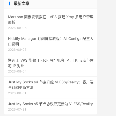
最新文章
Marzban 面板安装教程：VPS 搭建 Xray 多用户管理
面板
2026-08-06
Hiddify Manager 订阅链接教程：All Configs 配置入
口说明
2026-08-05
搬瓦工 VPS 能做 TikTok 吗？机房 IP、TK 节点与住
宅 IP 对比
2026-08-04
Just My Socks s4 节点升级 VLESS/Reality：客户端
与订阅更新方法
2026-08-01
Just My Socks s5 节点协议已更新为 VLESS/Reality
2026-07-31