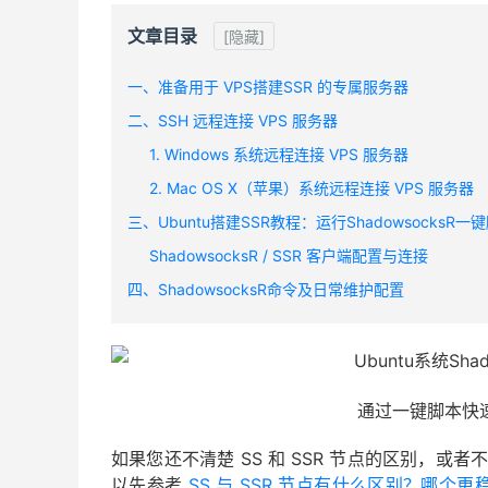
文章目录
[隐藏]
一、准备用于 VPS搭建SSR 的专属服务器
二、SSH 远程连接 VPS 服务器
1. Windows 系统远程连接 VPS 服务器
2. Mac OS X（苹果）系统远程连接 VPS 服务器
三、Ubuntu搭建SSR教程：运行ShadowsocksR一
ShadowsocksR / SSR 客户端配置与连接
四、ShadowsocksR命令及日常维护配置
通过一键脚本快速
如果您还不清楚 SS 和 SSR 节点的区别，或者不知道
以先参考
SS 与 SSR 节点有什么区别？哪个