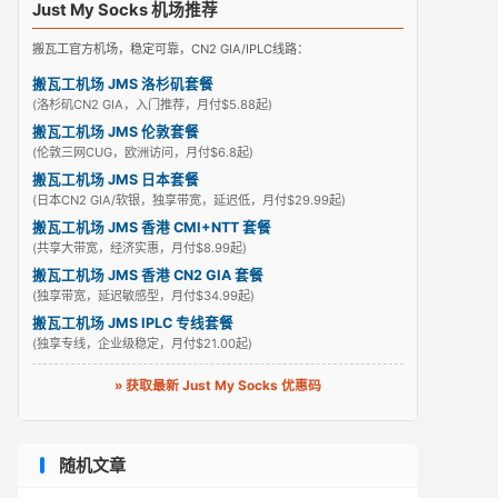
Just My Socks 机场推荐
搬瓦工官方机场，稳定可靠，CN2 GIA/IPLC线路：
搬瓦工机场 JMS 洛杉矶套餐
(洛杉矶CN2 GIA，入门推荐，月付$5.88起)
搬瓦工机场 JMS 伦敦套餐
(伦敦三网CUG，欧洲访问，月付$6.8起)
搬瓦工机场 JMS 日本套餐
(日本CN2 GIA/软银，独享带宽，延迟低，月付$29.99起)
搬瓦工机场 JMS 香港 CMI+NTT 套餐
(共享大带宽，经济实惠，月付$8.99起)
搬瓦工机场 JMS 香港 CN2 GIA 套餐
(独享带宽，延迟敏感型，月付$34.99起)
搬瓦工机场 JMS IPLC 专线套餐
(独享专线，企业级稳定，月付$21.00起)
» 获取最新 Just My Socks 优惠码
随机文章