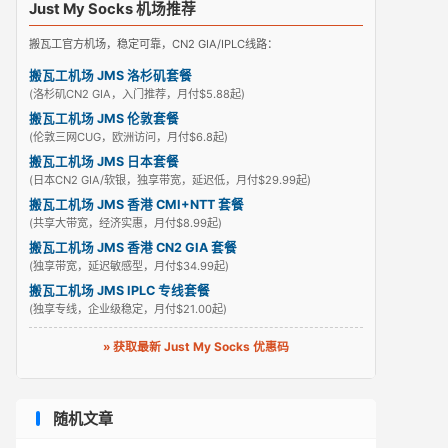
Just My Socks 机场推荐
搬瓦工官方机场，稳定可靠，CN2 GIA/IPLC线路：
搬瓦工机场 JMS 洛杉矶套餐
(洛杉矶CN2 GIA，入门推荐，月付$5.88起)
搬瓦工机场 JMS 伦敦套餐
(伦敦三网CUG，欧洲访问，月付$6.8起)
搬瓦工机场 JMS 日本套餐
(日本CN2 GIA/软银，独享带宽，延迟低，月付$29.99起)
搬瓦工机场 JMS 香港 CMI+NTT 套餐
(共享大带宽，经济实惠，月付$8.99起)
搬瓦工机场 JMS 香港 CN2 GIA 套餐
(独享带宽，延迟敏感型，月付$34.99起)
搬瓦工机场 JMS IPLC 专线套餐
(独享专线，企业级稳定，月付$21.00起)
» 获取最新 Just My Socks 优惠码
随机文章