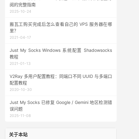
阅的完整指南
2025-10-24
搬瓦工购买完成后怎么查看自己的 VPS 服务器在哪
里？
2021-04-17
Just My Socks Windows 系统配置 Shadowsocks
教程
2021-01-13
V2Ray 多用户配置教程：同端口不同 UUID 与多端口
配置教程
2020-10-30
Just My Socks 已修复 Google / Gemini 地区检测错
误问题
2025-11-08
关于本站