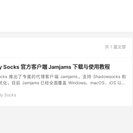
共 1 篇文章
y Socks 官方客户端 Jamjams 下载与使用教程
ocks 推出了专属的代理客户端 Jamjams，支持 Shadowsocks 和
化，目前 Jamjams 已经全面覆盖 Windows、macOS、iOS 以及
My Socks