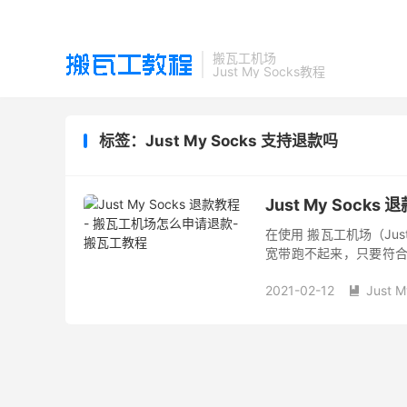
搬瓦工机场
Just My Socks教程
标签：Just My Socks 支持退款吗
Just My Soc
在使用 搬瓦工机场（Ju
宽带跑不起来，只要符合
的。以下本站整理了搬瓦
2021-02-12
Just M
