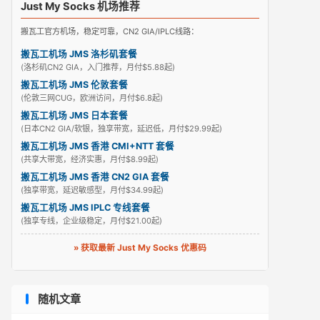
Just My Socks 机场推荐
搬瓦工官方机场，稳定可靠，CN2 GIA/IPLC线路：
搬瓦工机场 JMS 洛杉矶套餐
(洛杉矶CN2 GIA，入门推荐，月付$5.88起)
搬瓦工机场 JMS 伦敦套餐
(伦敦三网CUG，欧洲访问，月付$6.8起)
搬瓦工机场 JMS 日本套餐
(日本CN2 GIA/软银，独享带宽，延迟低，月付$29.99起)
搬瓦工机场 JMS 香港 CMI+NTT 套餐
(共享大带宽，经济实惠，月付$8.99起)
搬瓦工机场 JMS 香港 CN2 GIA 套餐
(独享带宽，延迟敏感型，月付$34.99起)
搬瓦工机场 JMS IPLC 专线套餐
(独享专线，企业级稳定，月付$21.00起)
» 获取最新 Just My Socks 优惠码
随机文章