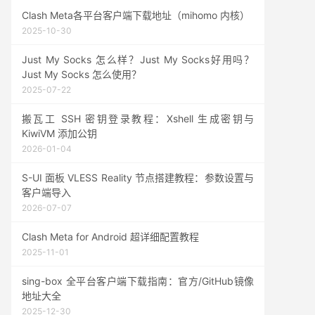
Clash Meta各平台客户端下载地址（mihomo 内核）
2025-10-30
Just My Socks 怎么样？Just My Socks好用吗？
Just My Socks 怎么使用？
2025-07-22
搬瓦工 SSH 密钥登录教程：Xshell 生成密钥与
KiwiVM 添加公钥
2026-01-04
S-UI 面板 VLESS Reality 节点搭建教程：参数设置与
客户端导入
2026-07-07
Clash Meta for Android 超详细配置教程
2025-11-01
sing-box 全平台客户端下载指南：官方/GitHub镜像
地址大全
2025-12-30