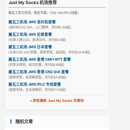
Just My Socks 机场推荐
搬瓦工官方机场，稳定可靠，CN2 GIA/IPLC线路：
搬瓦工机场 JMS 洛杉矶套餐
(洛杉矶CN2 GIA，入门推荐，月付$5.88起)
搬瓦工机场 JMS 伦敦套餐
(伦敦三网CUG，欧洲访问，月付$6.8起)
搬瓦工机场 JMS 日本套餐
(日本CN2 GIA/软银，独享带宽，延迟低，月付$29.99起)
搬瓦工机场 JMS 香港 CMI+NTT 套餐
(共享大带宽，经济实惠，月付$8.99起)
搬瓦工机场 JMS 香港 CN2 GIA 套餐
(独享带宽，延迟敏感型，月付$34.99起)
搬瓦工机场 JMS IPLC 专线套餐
(独享专线，企业级稳定，月付$21.00起)
» 获取最新 Just My Socks 优惠码
随机文章