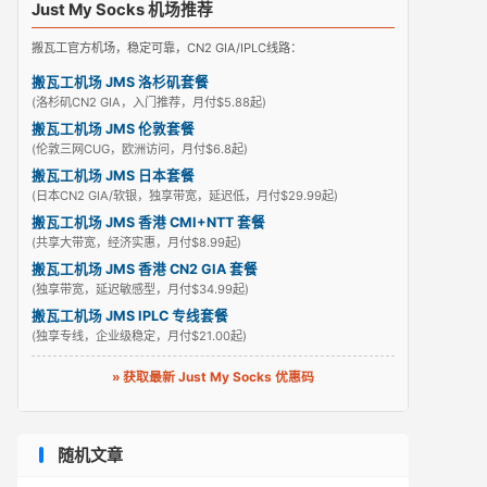
Just My Socks 机场推荐
搬瓦工官方机场，稳定可靠，CN2 GIA/IPLC线路：
搬瓦工机场 JMS 洛杉矶套餐
(洛杉矶CN2 GIA，入门推荐，月付$5.88起)
搬瓦工机场 JMS 伦敦套餐
(伦敦三网CUG，欧洲访问，月付$6.8起)
搬瓦工机场 JMS 日本套餐
(日本CN2 GIA/软银，独享带宽，延迟低，月付$29.99起)
搬瓦工机场 JMS 香港 CMI+NTT 套餐
(共享大带宽，经济实惠，月付$8.99起)
搬瓦工机场 JMS 香港 CN2 GIA 套餐
(独享带宽，延迟敏感型，月付$34.99起)
搬瓦工机场 JMS IPLC 专线套餐
(独享专线，企业级稳定，月付$21.00起)
» 获取最新 Just My Socks 优惠码
随机文章