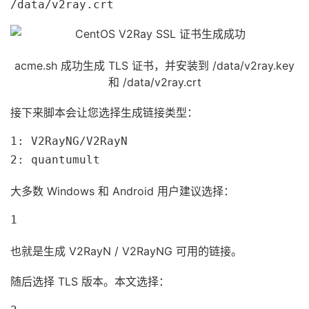
/data/v2ray.crt
acme.sh 成功生成 TLS 证书，并安装到 /data/v2ray.key
和 /data/v2ray.crt
接下来脚本会让您选择生成链接类型：
1: V2RayNG/V2RayN

2: quantumult
大多数 Windows 和 Android 用户建议选择：
1
也就是生成 V2RayN / V2RayNG 可用的链接。
随后选择 TLS 版本。本文选择：