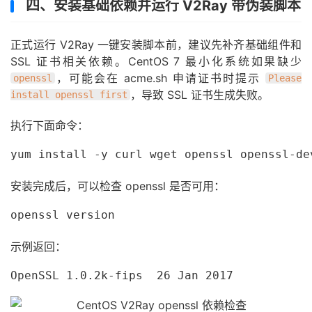
四、安装基础依赖并运行 V2Ray 带伪装脚本
正式运行 V2Ray 一键安装脚本前，建议先补齐基础组件和
SSL 证书相关依赖。CentOS 7 最小化系统如果缺少
，可能会在 acme.sh 申请证书时提示
openssl
Please
，导致 SSL 证书生成失败。
install openssl first
执行下面命令：
yum install -y curl wget openssl openssl-de
安装完成后，可以检查 openssl 是否可用：
openssl version
示例返回：
OpenSSL 1.0.2k-fips  26 Jan 2017