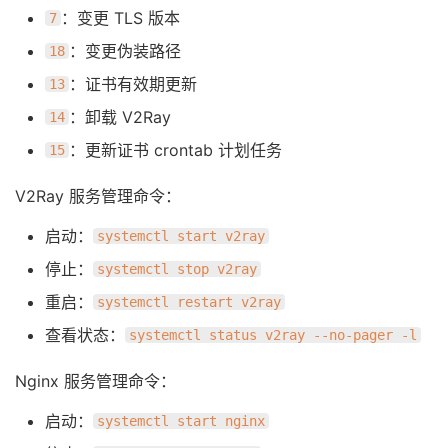
：变更 TLS 版本
7
：变更伪装路径
18
：证书有效期更新
13
：卸载 V2Ray
14
：更新证书 crontab 计划任务
15
V2Ray 服务管理命令：
启动：
systemctl start v2ray
停止：
systemctl stop v2ray
重启：
systemctl restart v2ray
查看状态：
systemctl status v2ray --no-pager -l
Nginx 服务管理命令：
启动：
systemctl start nginx