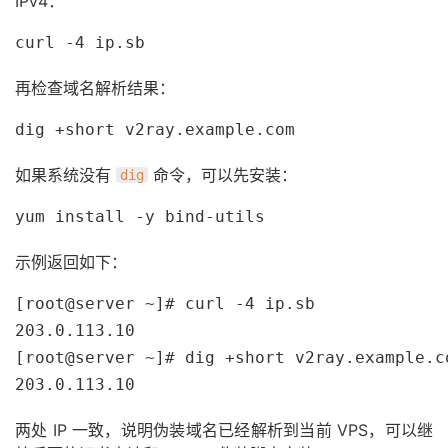
IPv4：
curl -4 ip.sb
再检查域名解析结果：
dig +short v2ray.example.com
如果系统没有
命令，可以先安装：
dig
yum install -y bind-utils
示例返回如下：
[root@server ~]# curl -4 ip.sb

203.0.113.10

[root@server ~]# dig +short v2ray.example.co
203.0.113.10
两处 IP 一致，说明伪装域名已经解析到当前 VPS，可以继