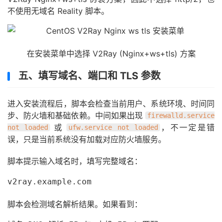
不使用无域名 Reality 脚本。
在安装菜单中选择 V2Ray (Nginx+ws+tls) 方案
五、填写域名、端口和 TLS 参数
进入安装流程后，脚本会检查当前用户、系统环境、时间同
步、防火墙和基础依赖。中间如果出现
firewalld.service
或
，不一定是错
not loaded
ufw.service not loaded
误，只是当前系统没有加载对应防火墙服务。
脚本提示输入域名时，填写完整域名：
v2ray.example.com
脚本会检测域名解析结果。如果看到：