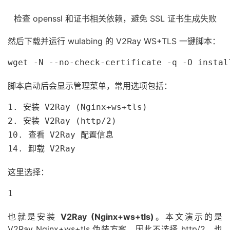
检查 openssl 和证书相关依赖，避免 SSL 证书生成失败
然后下载并运行 wulabing 的 V2Ray WS+TLS 一键脚本：
wget -N --no-check-certificate -q -O instal
脚本启动后会显示管理菜单，常用选项包括：
1. 安装 V2Ray (Nginx+ws+tls)

2. 安装 V2Ray (http/2)

10. 查看 V2Ray 配置信息

14. 卸载 V2Ray
这里选择：
1
也就是安装
V2Ray (Nginx+ws+tls)
。本文演示的是
V2Ray Nginx+ws+tls 伪装方案，因此不选择 http/2，也