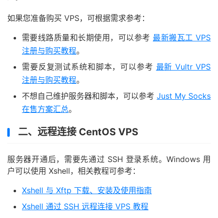
如果您准备购买 VPS，可根据需求参考：
需要线路质量和长期使用，可以参考
最新搬瓦工 VPS
注册与购买教程
。
需要反复测试系统和脚本，可以参考
最新 Vultr VPS
注册与购买教程
。
不想自己维护服务器和脚本，可以参考
Just My Socks
在售方案汇总
。
二、远程连接 CentOS VPS
服务器开通后，需要先通过 SSH 登录系统。Windows 用
户可以使用 Xshell，相关教程可参考：
Xshell 与 Xftp 下载、安装及使用指南
Xshell 通过 SSH 远程连接 VPS 教程