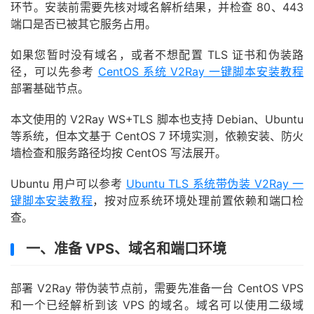
环节。安装前需要先核对域名解析结果，并检查 80、443
端口是否已被其它服务占用。
如果您暂时没有域名，或者不想配置 TLS 证书和伪装路
径，可以先参考
CentOS 系统 V2Ray 一键脚本安装教程
部署基础节点。
本文使用的 V2Ray WS+TLS 脚本也支持 Debian、Ubuntu
等系统，但本文基于 CentOS 7 环境实测，依赖安装、防火
墙检查和服务路径均按 CentOS 写法展开。
Ubuntu 用户可以参考
Ubuntu TLS 系统带伪装 V2Ray 一
键脚本安装教程
，按对应系统环境处理前置依赖和端口检
查。
一、准备 VPS、域名和端口环境
部署 V2Ray 带伪装节点前，需要先准备一台 CentOS VPS
和一个已经解析到该 VPS 的域名。域名可以使用二级域