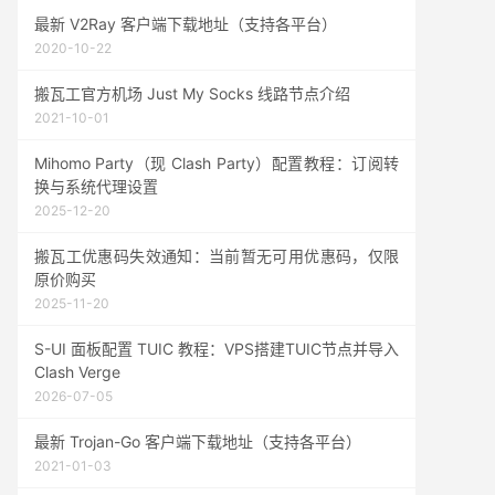
最新 V2Ray 客户端下载地址（支持各平台）
2020-10-22
搬瓦工官方机场 Just My Socks 线路节点介绍
2021-10-01
Mihomo Party（现 Clash Party）配置教程：订阅转
换与系统代理设置
2025-12-20
搬瓦工优惠码失效通知：当前暂无可用优惠码，仅限
原价购买
2025-11-20
S-UI 面板配置 TUIC 教程：VPS搭建TUIC节点并导入
Clash Verge
2026-07-05
最新 Trojan-Go 客户端下载地址（支持各平台）
2021-01-03