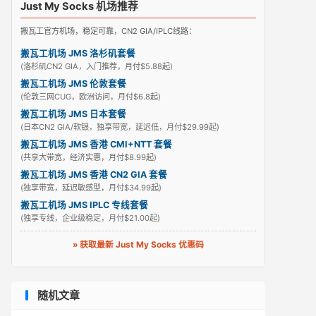
Just My Socks 机场推荐
搬瓦工官方机场，稳定可靠，CN2 GIA/IPLC线路：
搬瓦工机场 JMS 洛杉矶套餐
(洛杉矶CN2 GIA，入门推荐，月付$5.88起)
搬瓦工机场 JMS 伦敦套餐
(伦敦三网CUG，欧洲访问，月付$6.8起)
搬瓦工机场 JMS 日本套餐
(日本CN2 GIA/软银，独享带宽，延迟低，月付$29.99起)
搬瓦工机场 JMS 香港 CMI+NTT 套餐
(共享大带宽，经济实惠，月付$8.99起)
搬瓦工机场 JMS 香港 CN2 GIA 套餐
(独享带宽，延迟敏感型，月付$34.99起)
搬瓦工机场 JMS IPLC 专线套餐
(独享专线，企业级稳定，月付$21.00起)
» 获取最新 Just My Socks 优惠码
随机文章