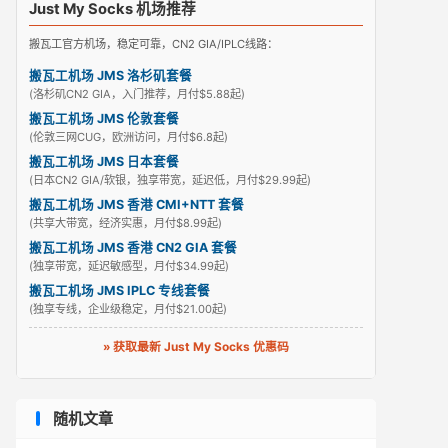
Just My Socks 机场推荐
搬瓦工官方机场，稳定可靠，CN2 GIA/IPLC线路：
搬瓦工机场 JMS 洛杉矶套餐
(洛杉矶CN2 GIA，入门推荐，月付$5.88起)
搬瓦工机场 JMS 伦敦套餐
(伦敦三网CUG，欧洲访问，月付$6.8起)
搬瓦工机场 JMS 日本套餐
(日本CN2 GIA/软银，独享带宽，延迟低，月付$29.99起)
搬瓦工机场 JMS 香港 CMI+NTT 套餐
(共享大带宽，经济实惠，月付$8.99起)
搬瓦工机场 JMS 香港 CN2 GIA 套餐
(独享带宽，延迟敏感型，月付$34.99起)
搬瓦工机场 JMS IPLC 专线套餐
(独享专线，企业级稳定，月付$21.00起)
» 获取最新 Just My Socks 优惠码
随机文章