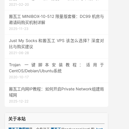
2021-02-20
搬瓦工 MINIBOX-10-512 限量版套餐：DC99 机房与
邀请码购买机制详解
2025-11-23
Just My Socks 和搬瓦工 VPS 该怎么选择？深度对
比与购买建议
2021-06-28
Trojan 一键脚本安装教程：适用于
CentOS/Debian/Ubuntu系统
2020-10-17
搬瓦工内网IP教程：如何开启Private Network组建局
域网
2025-12-22
关于本站