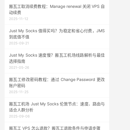
搬瓦工取消续费教程：Manage renewal 关闭 VPS 自
动续费
2025-11-12
Just My Socks 值得买吗？为稳定和省心付费，JMS
到底值不值
2025-09-21
Just My Socks 速度慢？搬瓦工机场线路解析与最佳
选择指南
2021-05-26
搬瓦工修改密码教程：通过 Change Password 更改
账户密码
2025-11-25
搬瓦工机场 Just My Socks 伦敦节点：速度、路由与
适合人群分析
2025-09-06
搬瓦工 VPS 怎么退款？搬瓦工退款条件与申请步骤