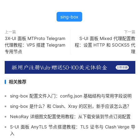
sing-box
上一篇
下一篇
3X-UI 面板 MTProto Telegram
S-UI 面板 Mixed 代理配置教
代理教程：VPS 搭建 Telegram
程：设置 HTTP 和 SOCKS5 代
专用节点
理
相关推荐
sing-box 配置文件入门：config.json 基础结构与常用字段说明
sing-box 是什么？和 Clash、Xray 的区别，新手应该怎么选？
NekoRay 详细图文配置使用教程：从下载安装到节点订阅配置
S-UI 面板 AnyTLS 节点搭建教程：TLS 证书与 Clash Verge 导
入