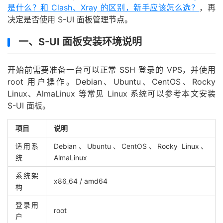
是什么？和 Clash、Xray 的区别，新手应该怎么选？
，再
决定是否使用 S-UI 面板管理节点。
一、S-UI 面板安装环境说明
开始前需要准备一台可以正常 SSH 登录的 VPS，并使用
root 用户操作。Debian、Ubuntu、CentOS、Rocky
Linux、AlmaLinux 等常见 Linux 系统可以参考本文安装
S-UI 面板。
项目
说明
适用系
Debian、Ubuntu、CentOS、Rocky Linux、
统
AlmaLinux
系统架
x86_64 / amd64
构
登录用
root
户