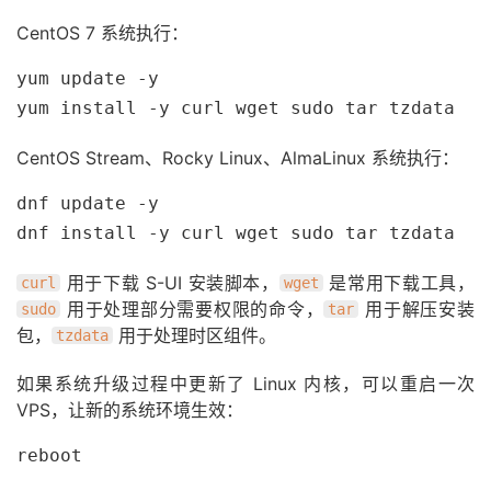
CentOS 7 系统执行：
yum update -y

yum install -y curl wget sudo tar tzdata
CentOS Stream、Rocky Linux、AlmaLinux 系统执行：
dnf update -y

dnf install -y curl wget sudo tar tzdata
用于下载 S-UI 安装脚本，
是常用下载工具，
curl
wget
用于处理部分需要权限的命令，
用于解压安装
sudo
tar
包，
用于处理时区组件。
tzdata
如果系统升级过程中更新了 Linux 内核，可以重启一次
VPS，让新的系统环境生效：
reboot