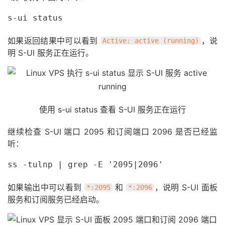
s-ui status
如果返回结果中可以看到
，说
Active: active (running)
明 S-UI 服务正在运行。
使用 s-ui status 查看 S-UI 服务正在运行
继续检查 S-UI 端口 2095 和订阅端口 2096 是否已经监
听：
ss -tulnp | grep -E '2095|2096'
如果输出中可以看到
和
，说明 S-UI 面板
*:2095
*:2096
服务和订阅服务已经启动。