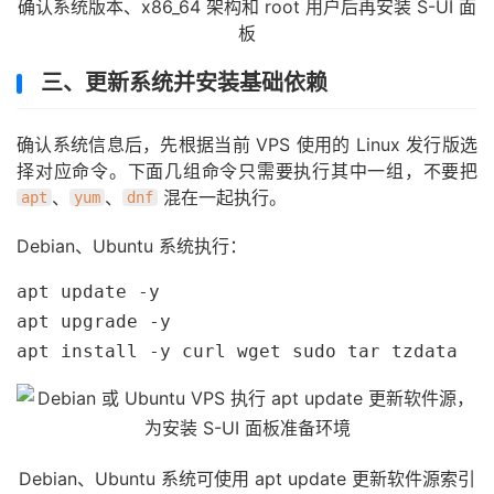
确认系统版本、x86_64 架构和 root 用户后再安装 S-UI 面
板
三、更新系统并安装基础依赖
确认系统信息后，先根据当前 VPS 使用的 Linux 发行版选
择对应命令。下面几组命令只需要执行其中一组，不要把
、
、
混在一起执行。
apt
yum
dnf
Debian、Ubuntu 系统执行：
apt update -y

apt upgrade -y

apt install -y curl wget sudo tar tzdata
Debian、Ubuntu 系统可使用 apt update 更新软件源索引