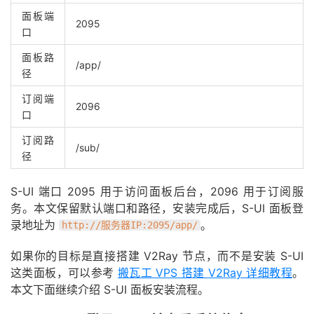
面板端
2095
口
面板路
/app/
径
订阅端
2096
口
订阅路
/sub/
径
S-UI 端口 2095 用于访问面板后台，2096 用于订阅服
务。本文保留默认端口和路径，安装完成后，S-UI 面板登
录地址为
。
http://服务器IP:2095/app/
如果你的目标是直接搭建 V2Ray 节点，而不是安装 S-UI
这类面板，可以参考
搬瓦工 VPS 搭建 V2Ray 详细教程
。
本文下面继续介绍 S-UI 面板安装流程。