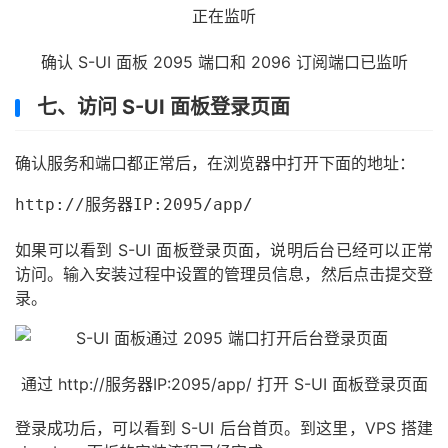
确认 S-UI 面板 2095 端口和 2096 订阅端口已监听
七、访问 S-UI 面板登录页面
确认服务和端口都正常后，在浏览器中打开下面的地址：
http://服务器IP:2095/app/
如果可以看到 S-UI 面板登录页面，说明后台已经可以正常
访问。输入安装过程中设置的管理员信息，然后点击提交登
录。
通过 http://服务器IP:2095/app/ 打开 S-UI 面板登录页面
登录成功后，可以看到 S-UI 后台首页。到这里，VPS 搭建