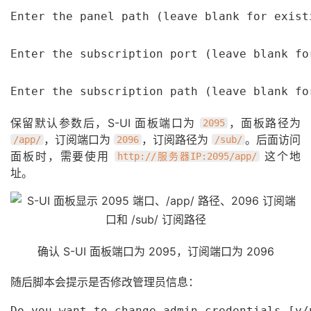
Enter the panel path (leave blank for exist
Enter the subscription port (leave blank fo
Enter the subscription path (leave blank fo
保留默认参数后，S-UI 面板端口为
，面板路径为
2095
，订阅端口为
，订阅路径为
。后面访问
/app/
2096
/sub/
面板时，需要使用
这个地
http://服务器IP:2095/app/
址。
确认 S-UI 面板端口为 2095，订阅端口为 2096
随后脚本会提示是否修改管理员信息：
Do you want to change admin credentials [y/