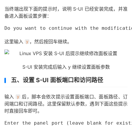
当终端出现下面的提示时，说明 S-UI 已经安装完成，并准
备进入面板设置步骤：
Do you want to continue with the modificati
这里输入
，然后按回车继续。
y
S-UI 安装完成后输入 y 继续设置面板参数
五、设置 S-UI 面板端口和访问路径
输入
后，脚本会依次提示设置面板端口、面板路径、订
y
阅端口和订阅路径。这里保留默认参数，遇到下面这些提示
时直接回车即可。
Enter the panel port (leave blank for exist