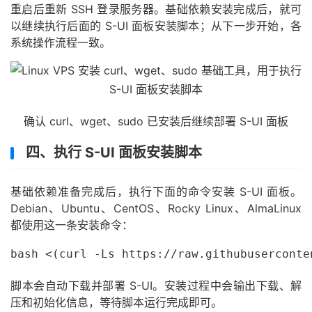
重启后重新 SSH 登录服务器。基础依赖安装完成后，就可
以继续执行后面的 S-UI 面板安装脚本；从下一步开始，各
系统操作流程一致。
确认 curl、wget、sudo 已安装后继续部署 S-UI 面板
四、执行 S-UI 面板安装脚本
基础依赖准备完成后，执行下面的命令安装 S-UI 面板。
Debian、Ubuntu、CentOS、Rocky Linux、AlmaLinux
都使用这一条安装命令：
bash <(curl -Ls https://raw.githubuserconte
脚本会自动下载并部署 S-UI。安装过程中会输出下载、解
压和初始化信息，等待脚本运行完成即可。