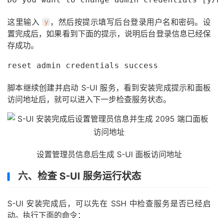
这里输入
，然后按提示填写后台登录用户名和密码。设
y
置完成后，如果看到下面的提示，说明后台登录信息已经保
存成功。
reset admin credentials success
脚本继续创建并启动 S-UI 服务，看到安装完成提示和面板
访问地址后，就可以进入下一步检查服务状态。
设置管理员信息后生成 S-UI 面板访问地址
六、检查 S-UI 服务运行状态
S-UI 安装完成后，可以先在 SSH 中检查服务是否已经启
动。执行下面的命令：