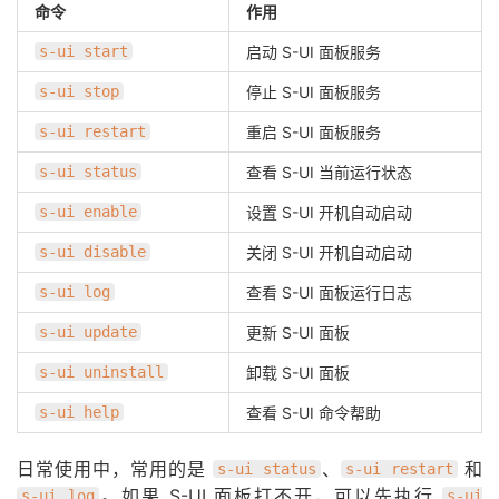
命令
作用
s-ui start
启动 S-UI 面板服务
s-ui stop
停止 S-UI 面板服务
s-ui restart
重启 S-UI 面板服务
s-ui status
查看 S-UI 当前运行状态
s-ui enable
设置 S-UI 开机自动启动
s-ui disable
关闭 S-UI 开机自动启动
s-ui log
查看 S-UI 面板运行日志
s-ui update
更新 S-UI 面板
s-ui uninstall
卸载 S-UI 面板
s-ui help
查看 S-UI 命令帮助
日常使用中，常用的是
、
和
s-ui status
s-ui restart
。如果 S-UI 面板打不开，可以先执行
s-ui log
s-ui