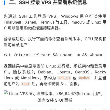
二、SSH 登录 VPS 并查看系统信息
先通过 SSH 工具登录 VPS。Windows 用户可以使用
FinalShell、Xshell、Termius 等工具，macOS 或 Linux 用
户可以使用系统终端连接服务器。
登录成功后，执行下面的命令查看系统版本、CPU 架构和
当前登录用户：
cat /etc/os-release && uname -m && whoami
返回结果中会显示当前 Linux 发行版、系统架构和登录用
户。确认系统为 Debian、Ubuntu、CentOS、Rocky
Linux 或 AlmaLinux，架构为
或
，并且当
x86_64
amd64
前用户为
后，再继续安装 S-UI 面板。
root