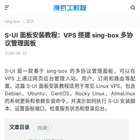


sing-box
正文

S-UI 面板安装教程：VPS 搭建 sing-box 多协
议管理面板
2026-06-22
S-UI 是一款基于 sing-box 的多协议管理面板，可以在
VPS 上通过网页后台管理入站、用户、订阅和路由等配
置。这篇 S-UI 面板安装教程适用于常见 Linux VPS，包含
Debian、Ubuntu、CentOS、Rocky Linux、AlmaLinux
的系统更新和依赖安装命令，并演示如何执行 S-UI 安装脚
本、设置面板端口、检查服务状态和登录后台。
文章目录
[隐藏]