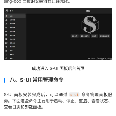
sing-box 面板的安装流程已经完成。
成功进入 S-UI 面板后台首页
八、S-UI 常用管理命令
S-UI 面板安装完成后，可以通过
命令管理面板服
s-ui
务。下面这些命令主要用于启动、停止、重启、查看状态、
查看日志和卸载面板。