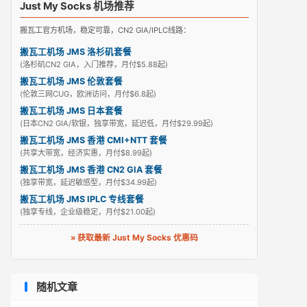
Just My Socks 机场推荐
搬瓦工官方机场，稳定可靠，CN2 GIA/IPLC线路：
搬瓦工机场 JMS 洛杉矶套餐
(洛杉矶CN2 GIA，入门推荐，月付$5.88起)
搬瓦工机场 JMS 伦敦套餐
(伦敦三网CUG，欧洲访问，月付$6.8起)
搬瓦工机场 JMS 日本套餐
(日本CN2 GIA/软银，独享带宽，延迟低，月付$29.99起)
搬瓦工机场 JMS 香港 CMI+NTT 套餐
(共享大带宽，经济实惠，月付$8.99起)
搬瓦工机场 JMS 香港 CN2 GIA 套餐
(独享带宽，延迟敏感型，月付$34.99起)
搬瓦工机场 JMS IPLC 专线套餐
(独享专线，企业级稳定，月付$21.00起)
» 获取最新 Just My Socks 优惠码
随机文章