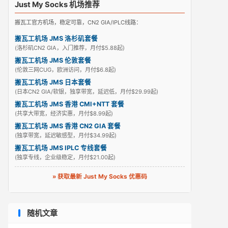
Just My Socks 机场推荐
搬瓦工官方机场，稳定可靠，CN2 GIA/IPLC线路：
搬瓦工机场 JMS 洛杉矶套餐
(洛杉矶CN2 GIA，入门推荐，月付$5.88起)
搬瓦工机场 JMS 伦敦套餐
(伦敦三网CUG，欧洲访问，月付$6.8起)
搬瓦工机场 JMS 日本套餐
(日本CN2 GIA/软银，独享带宽，延迟低，月付$29.99起)
搬瓦工机场 JMS 香港 CMI+NTT 套餐
(共享大带宽，经济实惠，月付$8.99起)
搬瓦工机场 JMS 香港 CN2 GIA 套餐
(独享带宽，延迟敏感型，月付$34.99起)
搬瓦工机场 JMS IPLC 专线套餐
(独享专线，企业级稳定，月付$21.00起)
» 获取最新 Just My Socks 优惠码
随机文章