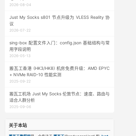
2026-08-04
Just My Socks s801 节点升级为 VLESS Reality 协
议
2026-07-22
sing-box 配置文件入门：config.json 基础结构与常
用字段说明
2026-05-13
搬瓦工香港 (HK3/HK8) 机房免费升级：AMD EPYC
+ NVMe RAID-10 性能实测
2025-09-22
搬瓦工机场 Just My Socks 伦敦节点：速度、路由与
适合人群分析
2025-09-06
关于本站