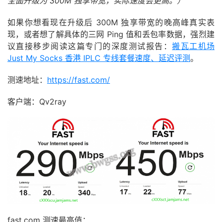
全面升级为 300M 独享带宽，实际速度会更高。）
如果你想看现在升级后 300M 独享带宽的晚高峰真实表
现，或者想了解具体的三网 Ping 值和丢包率数据，强烈建
议直接移步阅读这篇专门的深度测试报告：
搬瓦工机场
Just My Socks 香港 IPLC 专线套餐速度、延迟评测
。
测速地址：
https://fast.com/
客户端：Qv2ray
fast.com 测速最高值：