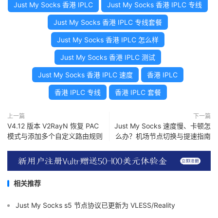
Just My Socks 香港 IPLC
Just My Socks 香港 IPLC 专线
Just My Socks 香港 IPLC 专线套餐
Just My Socks 香港 IPLC 怎么样
Just My Socks 香港 IPLC 测试
Just My Socks 香港 IPLC 速度
香港 IPLC
香港 IPLC 专线
香港 IPLC 套餐
上一篇
下一篇
V4.12 版本 V2RayN 恢复 PAC
Just My Socks 速度慢、卡顿怎
模式与添加多个自定义路由规则
么办？机场节点切换与提速指南
相关推荐
Just My Socks s5 节点协议已更新为 VLESS/Reality