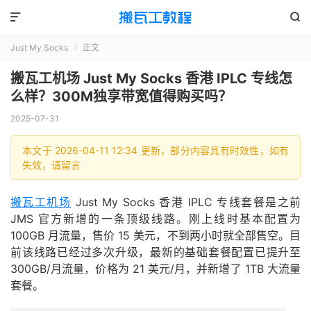


Just My Socks
正文

搬瓦工机场 Just My Socks 香港 IPLC 专线怎
么样？300M独享带宽值得购买吗？
2025-07-31
本文于 2026-04-11 12:34 更新，部分内容具有时效性，如有
失效，请留言
搬瓦工机场
Just My Socks 香港 IPLC 专线套餐是之前
JMS 官方新增的一条顶级线路。刚上线时基本配置为
100GB 月流量，售价 15 美元，不到两小时就全部售空。目
前该线路已经过多次升级，最新的基础套餐配置已提升至
300GB/月流量，价格为 21 美元/月，并新增了 1TB 大流量
套餐。