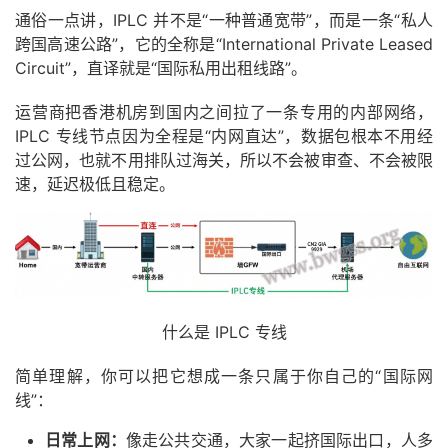
通俗一点讲，IPLC 并不是“一种普通宽带”，而是一条“私人
跨国高速公路”，它的全称是“International Private Leased
Circuit”，直译就是“国际私用出租线路”。
运营商把香港机房到国内之间拉了一条专用的内部网络，
IPLC 专线节点因为全程是“内网直达”，数据包根本不用经
过公网，也就不用排队过海关，所以不会被审查、不会被限
速，延迟极低且稳定。
什么是 IPLC 专线
简单理解，你可以把它想成一条只属于你自己的“国际网
线”：
日常上网：
像走公共交通，大家一起挤国际出口，人多