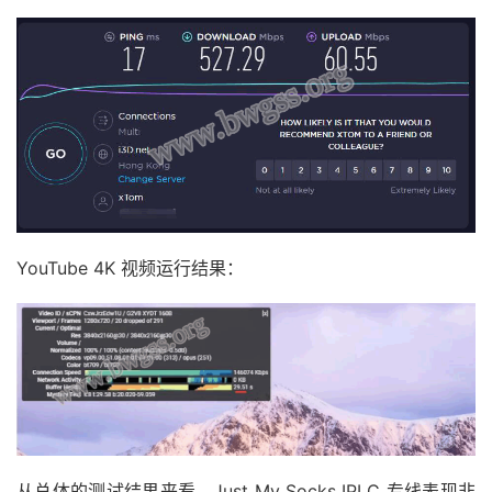
YouTube 4K 视频运行结果：
从总体的测试结果来看，Just My Socks IPLC 专线表现非