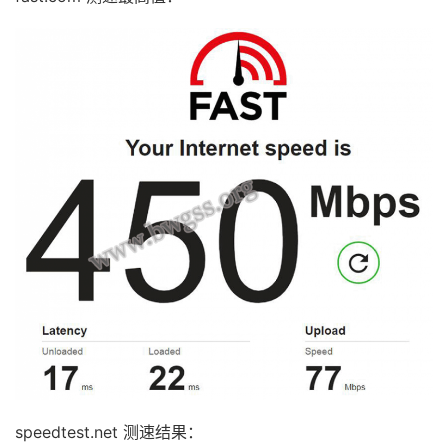
speedtest.net 测速结果：