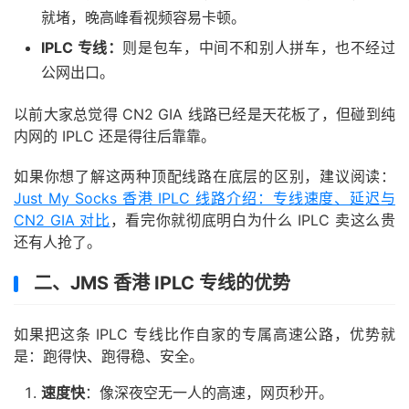
就堵，晚高峰看视频容易卡顿。
IPLC 专线：
则是包车，中间不和别人拼车，也不经过
公网出口。
以前大家总觉得 CN2 GIA 线路已经是天花板了，但碰到纯
内网的 IPLC 还是得往后靠靠。
如果你想了解这两种顶配线路在底层的区别，建议阅读：
Just My Socks 香港 IPLC 线路介绍：专线速度、延迟与
CN2 GIA 对比
，看完你就彻底明白为什么 IPLC 卖这么贵
还有人抢了。
二、JMS 香港 IPLC 专线的优势
如果把这条 IPLC 专线比作自家的专属高速公路，优势就
是：跑得快、跑得稳、安全。
速度快
：像深夜空无一人的高速，网页秒开。