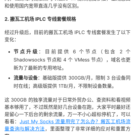
和使用国内宽带直连几乎没有区别。
2. 搬瓦工机场 IPLC 专线套餐规格
经过升级后，目前的搬瓦工机场 IPLC 专线套餐发生了以下
变化：
节点升级
：目前提供 6 个节点（包含 2 个
Shadowsocks 节点和 4 个 VMess 节点），域名也更
新为了最新的专用地址。
流量与设备
：基础版提供 300GB/月，限制 3 台设备同
时在线；高级版提供 1TB/月，不限制设备数量。
这 300GB 的独享流量对于日常外贸办公、查资料和看视频
基本够用了，不过既然是好几台设备在跑，大家平时最好还
是留心一下后台的剩余流量，万一不小心超标停机了，可以
看看：
Just My Socks 流量用完了怎么办？搬瓦工机场流
量查询与解决方法
，里面整理了非常详细的应对和重置方