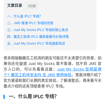
文章目录
[隐藏]
一、什么是 IPLC 专线？
二、JMS 香港 IPLC 专线的优势
三、Just My Socks IPLC 专线的核心卖点
四、搬瓦工机场 IPLC 最新套餐与价格详情
五、Just My Socks IPLC 专线速度测试
很多刚接触搬瓦工机场的朋友可能还不太清楚它的背景，如
果你还在疑惑 Just My Socks 靠不靠谱、找不到 JMS 官
方入口的，可以先看看这篇：
Just My Socks 官网是哪
个？搬瓦工机场安全吗 及 JMS 使用体验
，里面详细介绍了
官方渠道和我们长期的真实体验，了解清楚后，再来看今天
重点介绍的这条顶级香港 IPLC 专线。
一、什么是 IPLC 专线？