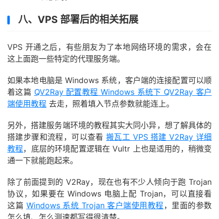
八、VPS 部署后的相关拓展
VPS 开通之后，有些朋友为了本地网络环境的需求，会在
这上面跑一些特定的代理服务端。
如果本地电脑是 Windows 系统，客户端的连接配置可以顺
着这篇
QV2Ray 配置教程 Windows 系统下 QV2Ray 客户
端使用教程
去走，照着填入节点参数就能连上。
另外，搭建服务端环境的教程其实大同小异，想了解具体的
搭建步骤和流程，可以查看
搬瓦工 VPS 搭建 V2Ray 详细
教程
，底层的环境配置逻辑在 Vultr 上也是适用的，稍微变
通一下就能跑起来。
除了前面提到的 V2Ray，现在也有不少人倾向于跑 Trojan
协议，如果要在 Windows 电脑上配 Trojan，可以直接看
这篇
Windows 系统 Trojan 客户端使用教程
，里面的参数
怎么填、怎么测速都写得很清楚。