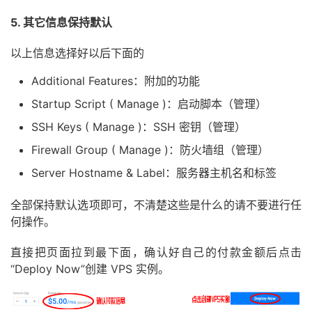
5. 其它信息保持默认
以上信息选择好以后下面的
Additional Features：附加的功能
Startup Script ( Manage )：启动脚本（管理）
SSH Keys ( Manage )：SSH 密钥（管理）
Firewall Group ( Manage )：防火墙组（管理）
Server Hostname & Label：服务器主机名和标签
全部保持默认选项即可，不清楚这些是什么的请不要进行任
何操作。
直接把页面拉到最下面，确认好自己的付款金额后点击
“Deploy Now”创建 VPS 实例。