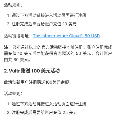
活动规则：
通过下方活动链接进入活动页面进行注册
注册完成后需要给账户充值 10 美元
活动链接地址：
The Infrastructure Cloud™ 50 USD
注
：只能通过以上的官方活动链接地址注册，账户注册完成
需充值 10 美元后才能获得官方赠送的 50 美元，合计账户
内共 60 美元。
2. Vultr 赠送 100 美元活动
此活动新用户注册赠送100美元余额。
活动规则：
通过下方活动链接进入活动页面进行注册
注册完成后需要给账户充值 25 美元