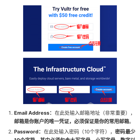
Email Address：
在此处输入邮箱地址（非常重要），
邮箱是你账户的唯一凭证，必须保证是你的常用邮箱
。
Password：
在此处输入密码（10个字符），
密码最少