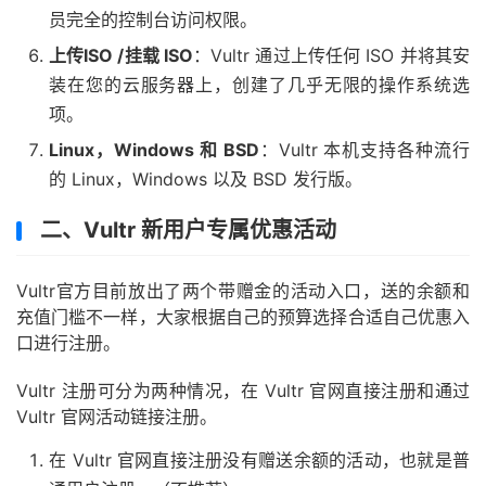
员完全的控制台访问权限。
上传ISO /挂载 ISO
：Vultr 通过上传任何 ISO 并将其安
装在您的云服务器上，创建了几乎无限的操作系统选
项。
Linux，Windows 和 BSD
：Vultr 本机支持各种流行
的 Linux，Windows 以及 BSD 发行版。
二、Vultr 新用户专属优惠活动
Vultr官方目前放出了两个带赠金的活动入口，送的余额和
充值门槛不一样，大家根据自己的预算选择合适自己优惠入
口进行注册。
Vultr 注册可分为两种情况，在 Vultr 官网直接注册和通过
Vultr 官网活动链接注册。
在 Vultr 官网直接注册没有赠送余额的活动，也就是普