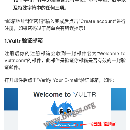
10个字符，其中必须包含大写字母、小写字母、数字以
及特殊字符中的任何三项
。
“邮箱地址”和“密码”输入完成后点击“Create account”进行
注册，如果密码过于简单会有错误提示！
1.Vultr 验证邮箱
注册后你的注册邮箱会收到一封邮件名为“Welcome to
Vultr.com”的邮件，此邮件是验证你邮箱是否有效的一封验
证邮件。
打开邮件后点击“Verify Your E-mail”验证邮箱，如图：