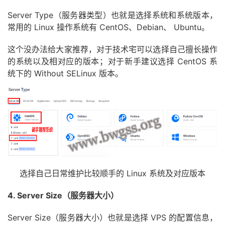
Server Type（服务器类型）也就是选择系统和系统版本，
常用的 Linux 操作系统有 CentOS、Debian、 Ubuntu。
这个没办法给大家推荐，对于技术宅可以选择自己擅长操作
的系统以及相对应的版本；对于新手建议选择 CentOS 系
统下的 Without SELinux 版本。
选择自己日常维护比较顺手的 Linux 系统及对应版本
4. Server Size（服务器大小）
Server Size（服务器大小）也就是选择 VPS 的配置信息，