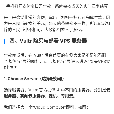
手机打开支付宝扫码付款，系统会按当天的实时汇率结算
是不是感觉非常的方便，拿出手机扫一扫即可完成付款，因
为是人民币转换的美元，每天的费率都不一样，所以最后扣
除的人民币也不相同，大致都相差不了多少。
四、Vultr 购买与部署 VPS 服务器
付款完成后，在 Vultr 后台首页的右侧大家是不是能看到一
个蓝色“+”号的图标，点击蓝色“+”号进入进入“部署VPS实
例”页面。
1. Choose Server（选择服务器）
选择服务器，Vultr 官方提供 4 中不同的服务器，分别是
云
服务器、高频云服务器、裸机、专用云
。
我们选择第一个“Cloud Compute”即可，如图：