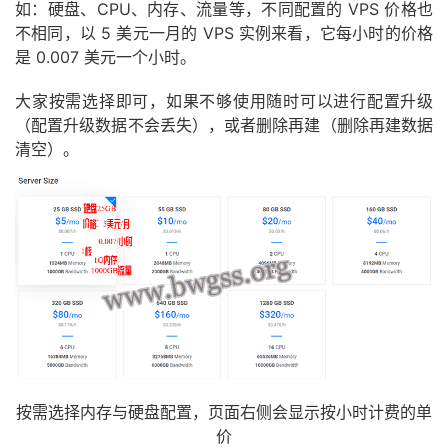
如：硬盘、CPU、内存、流量等，不同配置的 VPS 价格也
不相同，以 5 美元一月的 VPS 实例来看，它每小时的价格
是 0.007 美元一个小时。
大家按需选择即可，如果不够使用随时可以进行配置升级
（配置升级数据不会丢失），或者删除再建（删除再建数据
清空）。
按需选择内存与硬盘配置，页面右侧会显示按小时计费的单
价