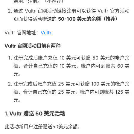
通用户注册。（不推荐）
通过 Vultr 官网活动链接注册可以获得 Vultr 官方活动
页面获得活动赠送的
50-100 美元的余额（推荐）
Vultr 官网地址：
Vultr
Vultr 官网活动目前有两种
注册完成后账户充值 10 美元可获赠 50 美元的帐户余
额，合计自己充值的 10 美元，账户内可到账共 60 美
元。
注册完成后账户充值 25 美元可获赠 100 美元的帐户余
额，合计自己充值的 25 美元，账户内可到账共 125 美
元。
1. Vultr 赠送 50 美元活动
此活动新用户注册赠送50美元余额。