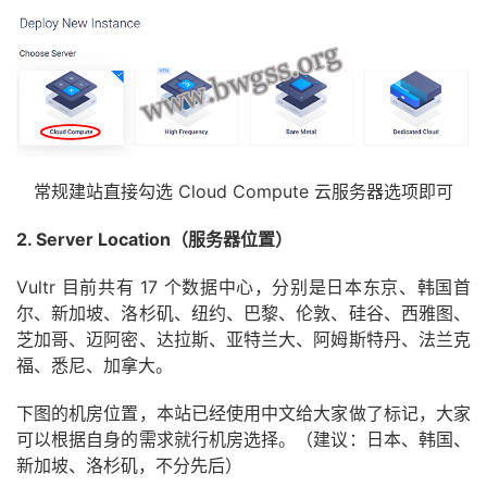
常规建站直接勾选 Cloud Compute 云服务器选项即可
2. Server Location（服务器位置）
Vultr 目前共有 17 个数据中心，分别是日本东京、韩国首
尔、新加坡、洛杉矶、纽约、巴黎、伦敦、硅谷、西雅图、
芝加哥、迈阿密、达拉斯、亚特兰大、阿姆斯特丹、法兰克
福、悉尼、加拿大。
下图的机房位置，本站已经使用中文给大家做了标记，大家
可以根据自身的需求就行机房选择。（建议：日本、韩国、
新加坡、洛杉矶，不分先后）