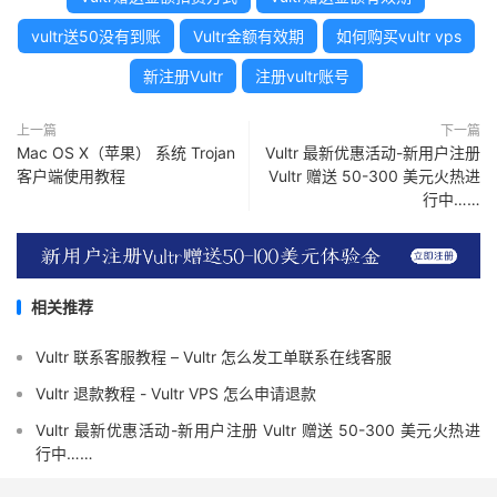
vultr送50没有到账
Vultr金额有效期
如何购买vultr vps
新注册Vultr
注册vultr账号
上一篇
下一篇
Mac OS X（苹果） 系统 Trojan
Vultr 最新优惠活动-新用户注册
客户端使用教程
Vultr 赠送 50-300 美元火热进
行中……
相关推荐
Vultr 联系客服教程 – Vultr 怎么发工单联系在线客服
Vultr 退款教程 - Vultr VPS 怎么申请退款
Vultr 最新优惠活动-新用户注册 Vultr 赠送 50-300 美元火热进
行中……