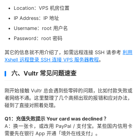
Location：VPS 机房位置
IP Address：IP 地址
Username：root 用户名
Password：root 密码
其它的信息就不用介绍了，如需远程连接 SSH 请参考
利用
Xshell 远程登录 SSH 连接 VPS 服务器教程
。
六、Vultr 常见问题速查
刚开始接触 Vultr 总会遇到些零碎的问题，比如付款失败或
者网络不通。这里整理了几个高频出现的报错和应对办法，
碰到了直接对照着处理。
Q1：充值失败提示 Your card was declined ？
A：换一张卡，或改用 PayPal / 支付宝。某些国内信用卡
需要先在银行 App 开通「境外在线支付」。