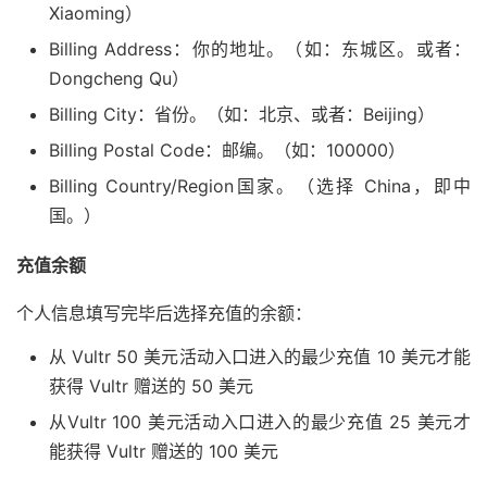
Xiaoming）
Billing Address：你的地址。（如：东城区。或者：
Dongcheng Qu）
Billing City：省份。（如：北京、或者：Beijing）
Billing Postal Code：邮编。（如：100000）
Billing Country/Region国家。（选择 China，即中
国。）
充值余额
个人信息填写完毕后选择充值的余额：
从 Vultr 50 美元活动入口进入的最少充值 10 美元才能
获得 Vultr 赠送的 50 美元
从Vultr 100 美元活动入口进入的最少充值 25 美元才
能获得 Vultr 赠送的 100 美元