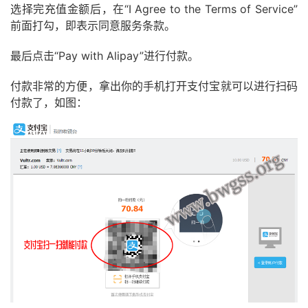
选择完充值金额后，在“I Agree to the Terms of Service”
前面打勾，即表示同意服务条款。
最后点击“Pay with Alipay”进行付款。
付款非常的方便，拿出你的手机打开支付宝就可以进行扫码
付款了，如图：