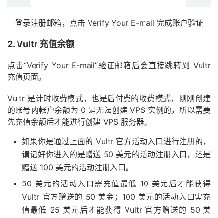
登录注册邮箱，点击 Verify Your E-mail 完成账户验证
2. Vultr 充值余额
点击“Verify Your E-mail”验证邮箱后会直接跳转到 Vultr
充值页面。
Vultr 是计时收费模式，也是后付费的收费模式，刚刚创建
的账号内帐户余额为 0 是无法创建 VPS 实例的，所以需要
先充值余额后才能进行创建 VPS 服务器。
如果你是通过上面的 Vultr 官方活动入口进行注册的，
请记好你进入的是赠送 50 美元的活动注册入口，还是
赠送 100 美元的活动注册入口。
50 美元的活动入口需充值最低 10 美元后才能获得
Vultr 官方赠送的 50 美金；100 美元的活动入口需充
值最低 25 美元后才能获得 Vultr 官方赠送的 50 美