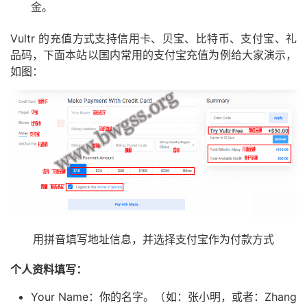
金。
Vultr 的充值方式支持信用卡、贝宝、比特币、支付宝、礼
品码，下面本站以国内常用的支付宝充值为例给大家演示，
如图：
用拼音填写地址信息，并选择支付宝作为付款方式
个人资料填写：
Your Name：你的名字。（如：张小明，或者：Zhang