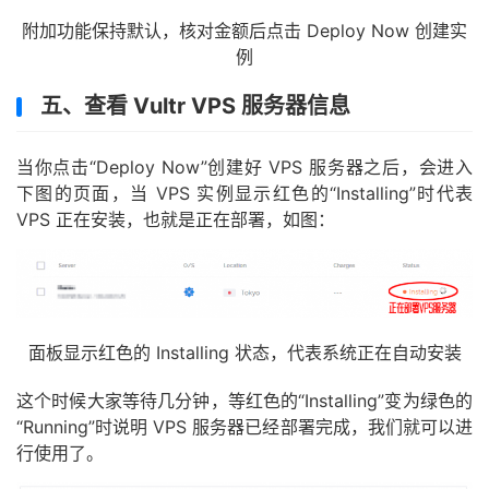
附加功能保持默认，核对金额后点击 Deploy Now 创建实
例
五、查看 Vultr VPS 服务器信息
当你点击“Deploy Now”创建好 VPS 服务器之后，会进入
下图的页面，当 VPS 实例显示红色的“Installing”时代表
VPS 正在安装，也就是正在部署，如图：
面板显示红色的 Installing 状态，代表系统正在自动安装
这个时候大家等待几分钟，等红色的“Installing”变为绿色的
“Running”时说明 VPS 服务器已经部署完成，我们就可以进
行使用了。