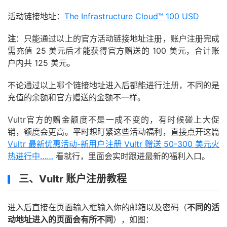
活动链接地址：
The Infrastructure Cloud™ 100 USD
注
：只能通过以上的官方活动链接地址注册，账户注册完成
需充值 25 美元后才能获得官方赠送的 100 美元，合计账
户内共 125 美元。
不论通过以上哪个链接地址进入后都能进行注册，不同的是
充值的余额和官方赠送的金额不一样。
Vultr官方的赠金额度不是一成不变的，有时候碰上大促
销，额度会更高。平时想盯紧这些活动福利，直接点开这篇
Vultr 最新优惠活动-新用户注册 Vultr 赠送 50-300 美元火
热进行中……
看就行，里面会实时跟进最新的福利入口。
三、Vultr 账户注册教程
进入后直接在页面输入框输入你的邮箱以及密码（
不同的活
动地址进入的页面会有所不同
），如图：