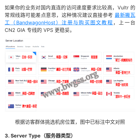
如果你的业务对国内直连的访问速度要求比较高，Vultr 的
常规线路可能差点意思，这种情况建议直接参考
最新搬瓦
工（BandwagonHost）注册与购买图文教程
，上一台
CN2 GIA 专线的 VPS 更稳妥。
根据访客群体挑选机房位置，图中已标注中文对照
3. Server Type（服务器类型）