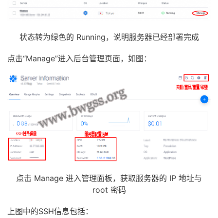
状态转为绿色的 Running，说明服务器已经部署完成
点击“Manage”进入后台管理页面，如图：
点击 Manage 进入管理面板，获取服务器的 IP 地址与
root 密码
上图中的SSH信息包括：