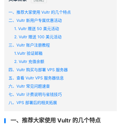
一、推荐大家使用 Vultr 的几个特点
二、Vultr 新用户专属优惠活动
1. Vultr 赠送 50 美元活动
2. Vultr 赠送 100 美元活动
三、Vultr 账户注册教程
1.Vultr 验证邮箱
2. Vultr 充值余额
四、Vultr 购买与部署 VPS 服务器
五、查看 Vultr VPS 服务器信息
六、Vultr 常见问题速查
七、Vultr 计费说明与省钱技巧
八、VPS 部署后的相关拓展
一、推荐大家使用 Vultr 的几个特点