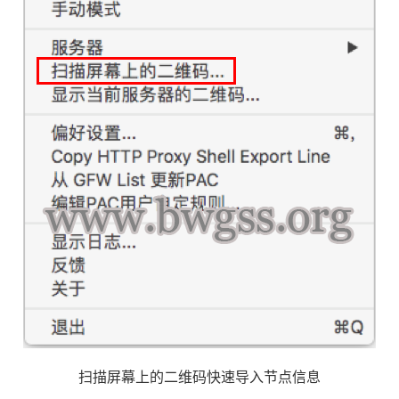
扫描屏幕上的二维码快速导入节点信息