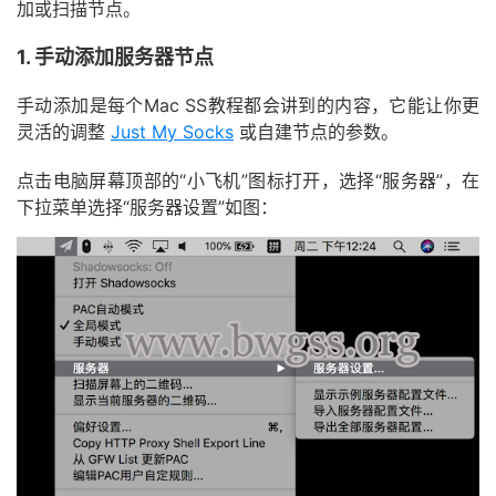
加或扫描节点。
1. 手动添加服务器节点
手动添加是每个Mac SS教程都会讲到的内容，它能让你更
灵活的调整
Just My Socks
或自建节点的参数。
点击电脑屏幕顶部的“小飞机”图标打开，选择“服务器”，在
下拉菜单选择“服务器设置”如图：