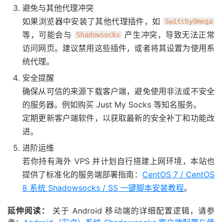
避免与其他代理冲突
如果浏览器中安装了其他代理插件，如
SwitchyOmega
等，可能会与
产生冲突，导致无法正常
Shadowsocks
访问网页。建议禁用这些插件，或者将其设置为使用系
统代理。
安全提醒
确保从可信的来源下载客户端，避免使用非法或不安全
的服务器。例如购买 Just My Socks 等知名服务。
定期更新客户端软件，以获取最新的安全补丁和功能改
进。
进阶运维
若你持有海外 VPS 并计划自行搭建上网环境，本站也
提供了标准化的服务端部署指南：
CentOS 7 / CentOS
8 系统 Shadowsocks / SS 一键脚本安装教程
。
延伸阅读：
关于 Android 移动端的详细配置逻辑，请参