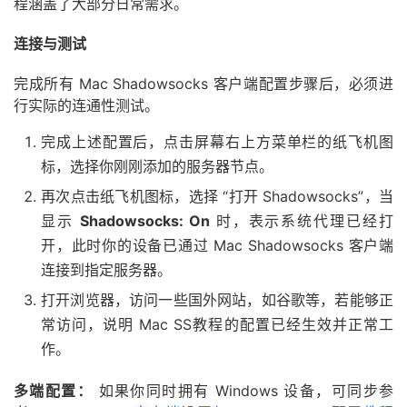
程涵盖了大部分日常需求。
连接与测试
完成所有 Mac Shadowsocks 客户端配置步骤后，必须进
行实际的连通性测试。
完成上述配置后，点击屏幕右上方菜单栏的纸飞机图
标，选择你刚刚添加的服务器节点。
再次点击纸飞机图标，选择 “打开 Shadowsocks”，当
显示
Shadowsocks: On
时，表示系统代理已经打
开，此时你的设备已通过 Mac Shadowsocks 客户端
连接到指定服务器。
打开浏览器，访问一些国外网站，如谷歌等，若能够正
常访问，说明 Mac SS教程的配置已经生效并正常工
作。
多端配置：
如果你同时拥有 Windows 设备，可同步参