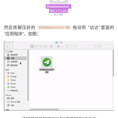
然后将解压好的
拖动到 “访达”里面的
ShadowsocksX-NG
“应用程序”，如图：