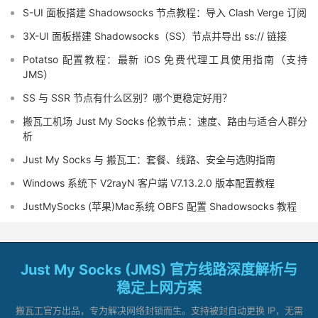
S-UI 面板搭建 Shadowsocks 节点教程：导入 Clash Verge 订阅
3X-UI 面板搭建 Shadowsocks（SS）节点并导出 ss:// 链接
Potatso 配置教程：最新 iOS 免费代理工具使用指南（支持
JMS）
SS 与 SSR 节点有什么区别？哪个更稳定好用？
搬瓦工机场 Just My Socks 伦敦节点：速度、路由与适合人群分
析
Just My Socks 与 搬瓦工：套餐、线路、安全与选购指南
Windows 系统下 V2rayN 客户端 V7.13.2.0 版本配置教程
JustMySocks (苹果)Mac系统 OBFS 配置 Shadowsocks 教程
Just My Socks (JMS) 官方线路深度解析与
稳定上网方案
搬瓦工官方出品，专为解决网络封锁而生。支持被封自动更换 IP，无需