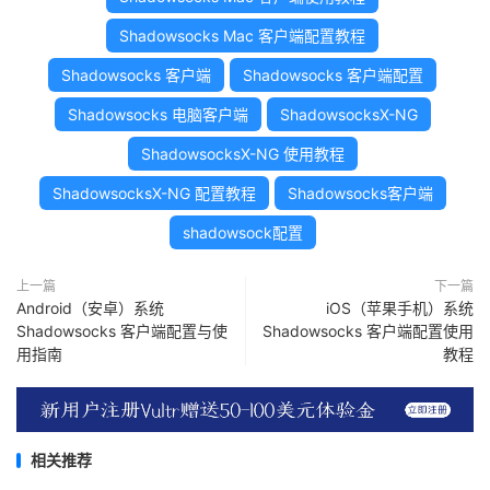
Shadowsocks Mac 客户端配置教程
Shadowsocks 客户端
Shadowsocks 客户端配置
Shadowsocks 电脑客户端
ShadowsocksX-NG
ShadowsocksX-NG 使用教程
ShadowsocksX-NG 配置教程
Shadowsocks客户端
shadowsock配置
上一篇
下一篇
Android（安卓）系统
iOS（苹果手机）系统
Shadowsocks 客户端配置与使
Shadowsocks 客户端配置使用
用指南
教程
相关推荐