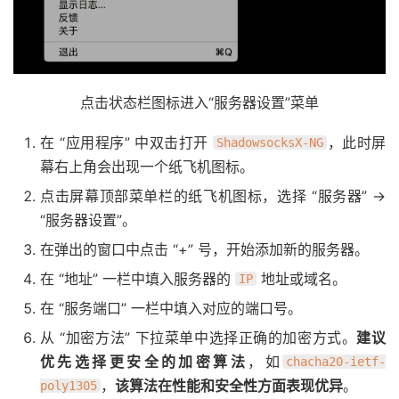
点击状态栏图标进入“服务器设置”菜单
在 “应用程序” 中双击打开
，此时屏
ShadowsocksX-NG
幕右上角会出现一个纸飞机图标。
点击屏幕顶部菜单栏的纸飞机图标，选择 “服务器” ->
“服务器设置”。
在弹出的窗口中点击 “+” 号，开始添加新的服务器。
在 “地址” 一栏中填入服务器的
地址或域名。
IP
在 “服务端口” 一栏中填入对应的端口号。
从 “加密方法” 下拉菜单中选择正确的加密方式。
建议
优先选择更安全的加密算法
，如
chacha20-ietf-
，
该算法在性能和安全性方面表现优异
。
poly1305