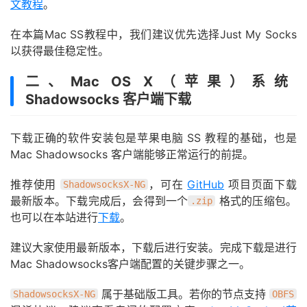
文教程
。
在本篇Mac SS教程中，我们建议优先选择Just My Socks
以获得最佳稳定性。
二、Mac OS X（苹果）系统
Shadowsocks 客户端下载
下载正确的软件安装包是苹果电脑 SS 教程的基础，也是
Mac Shadowsocks 客户端能够正常运行的前提。
推荐使用
，可在
GitHub
项目页面下载
ShadowsocksX-NG
最新版本。下载完成后，会得到一个
格式的压缩包。
.zip
也可以在本站进行
下载
。
建议大家使用最新版本，下载后进行安装。完成下载是进行
Mac Shadowsocks客户端配置的关键步骤之一。
属于基础版工具。若你的节点支持
ShadowsocksX-NG
OBFS