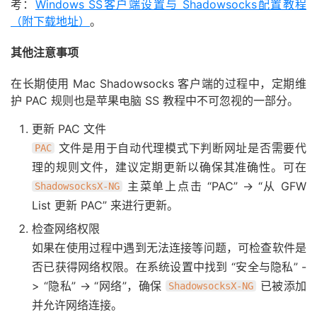
考：
Windows SS客户端设置与 Shadowsocks配置教程
（附下载地址）
。
其他注意事项
在长期使用 Mac Shadowsocks 客户端的过程中，定期维
护 PAC 规则也是苹果电脑 SS 教程中不可忽视的一部分。
更新 PAC 文件
文件是用于自动代理模式下判断网址是否需要代
PAC
理的规则文件，建议定期更新以确保其准确性。可在
主菜单上点击 “PAC” -> “从 GFW
ShadowsocksX-NG
List 更新 PAC” 来进行更新。
检查网络权限
如果在使用过程中遇到无法连接等问题，可检查软件是
否已获得网络权限。在系统设置中找到 “安全与隐私” -
> “隐私” -> “网络”，确保
已被添加
ShadowsocksX-NG
并允许网络连接。