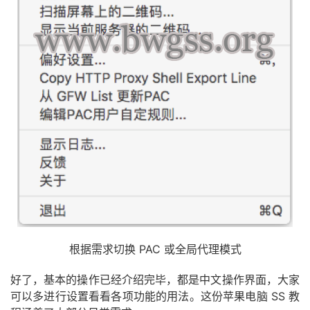
根据需求切换 PAC 或全局代理模式
好了，基本的操作已经介绍完毕，都是中文操作界面，大家
可以多进行设置看看各项功能的用法。这份苹果电脑 SS 教