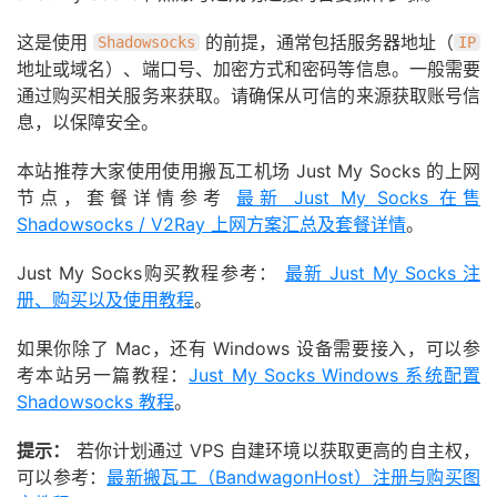
这是使用
的前提，通常包括服务器地址（
Shadowsocks
IP
地址或域名）、端口号、加密方式和密码等信息。一般需要
通过购买相关服务来获取。请确保从可信的来源获取账号信
息，以保障安全。
本站推荐大家使用使用搬瓦工机场 Just My Socks 的上网
节点，套餐详情参考
最新 Just My Socks 在售
Shadowsocks / V2Ray 上网方案汇总及套餐详情
。
Just My Socks购买教程参考：
最新 Just My Socks 注
册、购买以及使用教程
。
如果你除了 Mac，还有 Windows 设备需要接入，可以参
考本站另一篇教程：
Just My Socks Windows 系统配置
Shadowsocks 教程
。
提示：
若你计划通过 VPS 自建环境以获取更高的自主权，
可以参考：
最新搬瓦工（BandwagonHost）注册与购买图