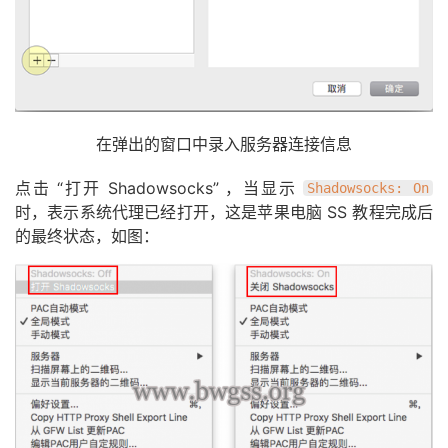
在弹出的窗口中录入服务器连接信息
点击 “打开 Shadowsocks” ，当显示
Shadowsocks: On
时，表示系统代理已经打开，这是苹果电脑 SS 教程完成后
的最终状态，如图：