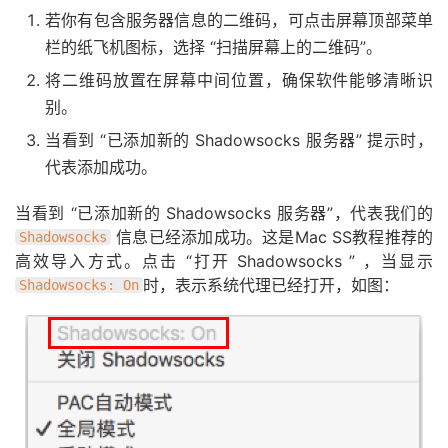
若你有包含服务器信息的二维码，可点击屏幕顶部菜单
栏的纸飞机图标，选择 “扫描屏幕上的二维码”。
将二维码放置在屏幕中间位置，确保软件能够清晰识
别。
当看到 “已添加新的 Shadowsocks 服务器” 提示时，
代表添加成功。
当看到 “已添加新的 Shadowsocks 服务器”，代表我们的
信息已经添加成功。这是Mac SS教程推荐的
Shadowsocks
高效导入方式。点击 “打开 Shadowsocks ” ，当显示
时，表示系统代理已经打开，如图：
Shadowsocks: On