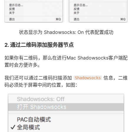
状态显示为 Shadowsocks: On 代表配置成功
2. 通过二维码添加服务器节点
如果你有二维码，那么在进行Mac Shadowsocks客户端配
置时会方便许多。
我们还可以通过二维码扫描添加
信息，二维
Shadowsocks
码必须处于屏幕中间的位置，如图：