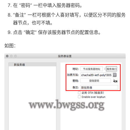
在 “密码” 一栏中填入服务器密码。
“备注” 一栏可根据个人喜好填写，以便区分不同的服务
器节点，也可不填。
点击 “确定” 保存该服务器节点的配置信息。
如图：