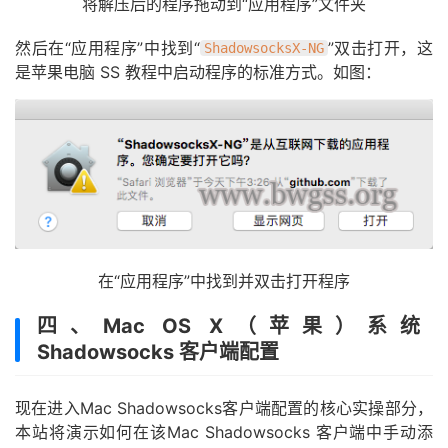
将解压后的程序拖动到“应用程序”文件夹
然后在“应用程序”中找到“
”双击打开，这
ShadowsocksX-NG
是苹果电脑 SS 教程中启动程序的标准方式。如图：
在“应用程序”中找到并双击打开程序
四、Mac OS X（苹果）系统
Shadowsocks 客户端配置
现在进入Mac Shadowsocks客户端配置的核心实操部分，
本站将演示如何在该Mac Shadowsocks 客户端中手动添