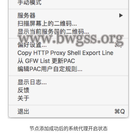
节点添加成功后的系统代理开启状态