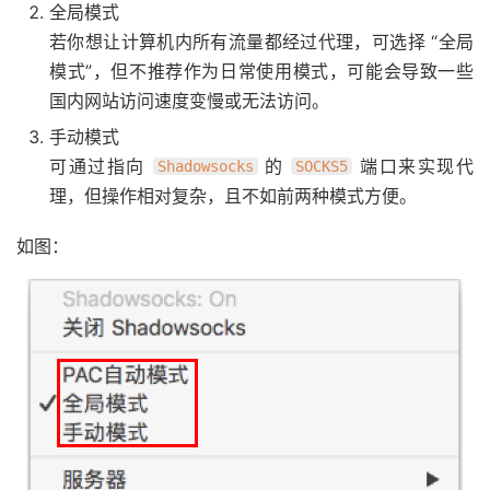
全局模式
若你想让计算机内所有流量都经过代理，可选择 “全局
模式”，但不推荐作为日常使用模式，可能会导致一些
国内网站访问速度变慢或无法访问。
手动模式
可通过指向
的
端口来实现代
Shadowsocks
SOCKS5
理，但操作相对复杂，且不如前两种模式方便。
如图：