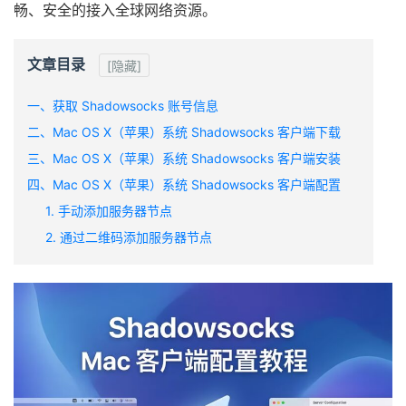
畅、安全的接入全球网络资源。
文章目录
[隐藏]
一、获取 Shadowsocks 账号信息
二、Mac OS X（苹果）系统 Shadowsocks 客户端下载
三、Mac OS X（苹果）系统 Shadowsocks 客户端安装
四、Mac OS X（苹果）系统 Shadowsocks 客户端配置
1. 手动添加服务器节点
2. 通过二维码添加服务器节点