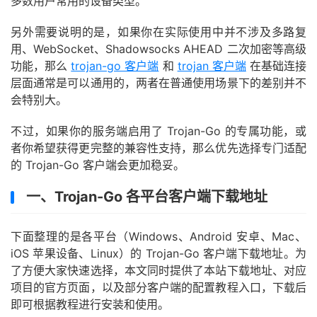
多数用户常用的设备类型。
另外需要说明的是，如果你在实际使用中并不涉及多路复
用、WebSocket、Shadowsocks AHEAD 二次加密等高级
功能，那么
trojan-go 客户端
和
trojan 客户端
在基础连接
层面通常是可以通用的，两者在普通使用场景下的差别并不
会特别大。
不过，如果你的服务端启用了 Trojan-Go 的专属功能，或
者你希望获得更完整的兼容性支持，那么优先选择专门适配
的 Trojan-Go 客户端会更加稳妥。
一、Trojan-Go 各平台客户端下载地址
下面整理的是各平台（Windows、Android 安卓、Mac、
iOS 苹果设备、Linux）的 Trojan-Go 客户端下载地址。为
了方便大家快速选择，本文同时提供了本站下载地址、对应
项目的官方页面，以及部分客户端的配置教程入口，下载后
即可根据教程进行安装和使用。