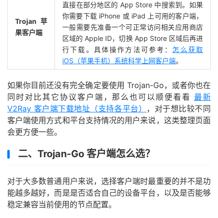
直接在部分地区的 App Store 中搜索到。如果
你需要下载 iPhone 或 iPad 上可用的客户端，
Trojan 苹
一般需要先准备一个可正常访问相关应用商店
果客户端
区域的 Apple ID，切换 App Store 区域后再进
行下载。具体操作方法可参考：
怎么获取
iOS（苹果手机）系统科学上网客户端
。
如果你目前还没有完全确定要使用 Trojan-Go，或者你也在
同时对比其它协议客户端，那么也可以顺便看看
最新
V2Ray 客户端下载地址（支持各平台）
，对于想比较不同
客户端使用方式和平台支持情况的用户来说，这类整理页面
会更方便一些。
二、Trojan-Go 客户端怎么选？
对于大多数普通用户来说，选择客户端时最重要的并不是功
能越多越好，而是是否适合自己的设备平台，以及是否能够
稳定兼容当前使用的节点配置。