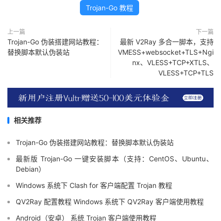
Trojan-Go 教程
上一篇
下一篇
Trojan-Go 伪装搭建网站教程：
最新 V2Ray 多合一脚本，支持
替换脚本默认伪装站
VMESS+websocket+TLS+Ngi
nx、VLESS+TCP+XTLS、
VLESS+TCP+TLS
相关推荐
Trojan-Go 伪装搭建网站教程：替换脚本默认伪装站
最新版 Trojan-Go 一键安装脚本（支持：CentOS、Ubuntu、
Debian）
Windows 系统下 Clash for 客户端配置 Trojan 教程
QV2Ray 配置教程 Windows 系统下 QV2Ray 客户端使用教程
Android（安卓） 系统 Trojan 客户端使用教程