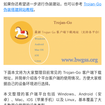
如果你还希望进一步进行伪装建站，也可以参考
Trojan-Go
伪装搭建网站教程
。
下面本文将为大家整理目前常见的 Trojan-Go 客户端下载
地址，并简单介绍各个平台客户端的使用情况，方便大家根
据自己的设备环境进行选择。
本文整理的客户端平台包括 Windows、Android（安
卓）、Mac、iOS（苹果手机）以及 Linux，基本覆盖了大