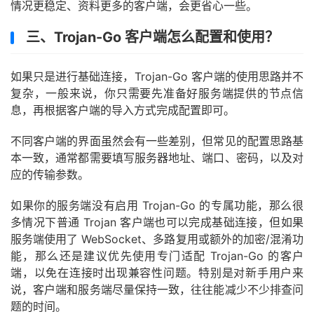
情况更稳定、资料更多的客户端，会更省心一些。
三、Trojan-Go 客户端怎么配置和使用？
如果只是进行基础连接，Trojan-Go 客户端的使用思路并不
复杂，一般来说，你只需要先准备好服务端提供的节点信
息，再根据客户端的导入方式完成配置即可。
不同客户端的界面虽然会有一些差别，但常见的配置思路基
本一致，通常都需要填写服务器地址、端口、密码，以及对
应的传输参数。
如果你的服务端没有启用 Trojan-Go 的专属功能，那么很
多情况下普通 Trojan 客户端也可以完成基础连接，但如果
服务端使用了 WebSocket、多路复用或额外的加密/混淆功
能，那么还是建议优先使用专门适配 Trojan-Go 的客户
端，以免在连接时出现兼容性问题。特别是对新手用户来
说，客户端和服务端尽量保持一致，往往能减少不少排查问
题的时间。