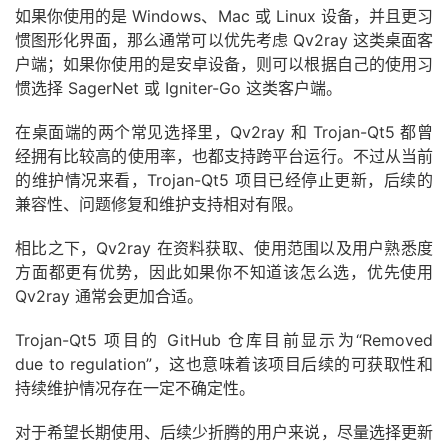
如果你使用的是 Windows、Mac 或 Linux 设备，并且更习
惯图形化界面，那么通常可以优先考虑 Qv2ray 这类桌面客
户端；如果你使用的是安卓设备，则可以根据自己的使用习
惯选择 SagerNet 或 Igniter-Go 这类客户端。
在桌面端的两个常见选择里，Qv2ray 和 Trojan-Qt5 都曾
经拥有比较高的使用率，也都支持跨平台运行。不过从当前
的维护情况来看，Trojan-Qt5 项目已经停止更新，后续的
兼容性、问题修复和维护支持相对有限。
相比之下，Qv2ray 在资料获取、使用范围以及用户熟悉度
方面都更有优势，因此如果你不知道该怎么选，优先使用
Qv2ray 通常会更加合适。
Trojan-Qt5 项目的 GitHub 仓库目前显示为“Removed
due to regulation”，这也意味着该项目后续的可获取性和
持续维护情况存在一定不确定性。
对于希望长期使用、后续少折腾的用户来说，尽量选择更新