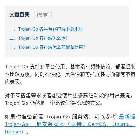
文章目录
[隐藏]
一、Trojan-Go 各平台客户端下载地址
二、Trojan-Go 客户端怎么选？
三、Trojan-Go 客户端怎么配置和使用？
Trojan-Go 支持多平台使用，基本没有额外依赖，部署起来
也比较方便，同时在性能、灵活性和可扩展性方面都有不错
的表现。
对于有搭建需求或者想要使用更多高级功能的用户来说，
Trojan-Go 仍然是一个比较值得考虑的方案。
如果你准备部署 Trojan-Go 服务端，可以参考
最新版
Trojan-Go 一键安装脚本（支持：CentOS、Ubuntu、
Debian）
。