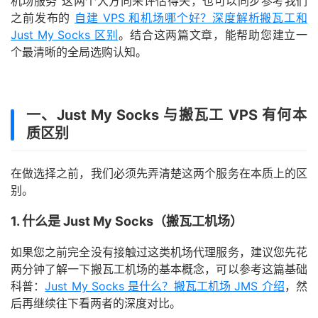
机场服务”这两个大方向来评估得失，也可以同步参考我们
之前发布的
自建 VPS 和机场哪个好？深度解析搬瓦工和
Just My Socks 区别
。结合这两篇文章，能帮助您建立一
个最清晰的全局选购认知。
一、Just My Socks 与搬瓦工 VPS 有何本
质区别
在做选择之前，我们必须先弄清楚这两个服务在本质上的区
别。
1. 什么是 Just My Socks（搬瓦工机场）
如果您之前完全没有接触过这类机场代理服务，建议您先花
两分钟了解一下搬瓦工机场的基本概念，可以参考这篇基础
科普：
Just My Socks 是什么？搬瓦工机场 JMS 介绍
，然
后再继续往下看两者的深度对比。