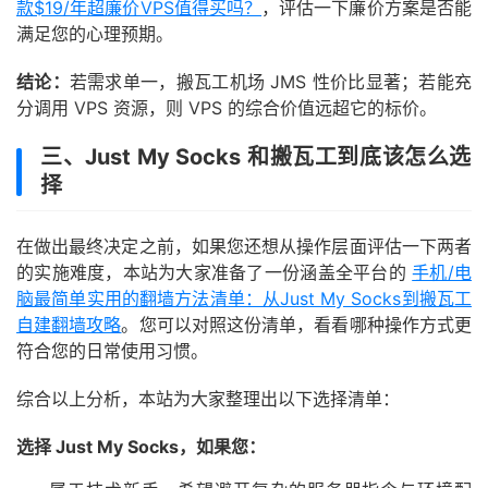
款$19/年超廉价VPS值得买吗？
，评估一下廉价方案是否能
满足您的心理预期。
结论：
若需求单一，搬瓦工机场 JMS 性价比显著；若能充
分调用 VPS 资源，则 VPS 的综合价值远超它的标价。
三、Just My Socks 和搬瓦工到底该怎么选
择
在做出最终决定之前，如果您还想从操作层面评估一下两者
的实施难度，本站为大家准备了一份涵盖全平台的
手机/电
脑最简单实用的翻墙方法清单：从Just My Socks到搬瓦工
自建翻墙攻略
。您可以对照这份清单，看看哪种操作方式更
符合您的日常使用习惯。
综合以上分析，本站为大家整理出以下选择清单：
选择 Just My Socks，如果您：