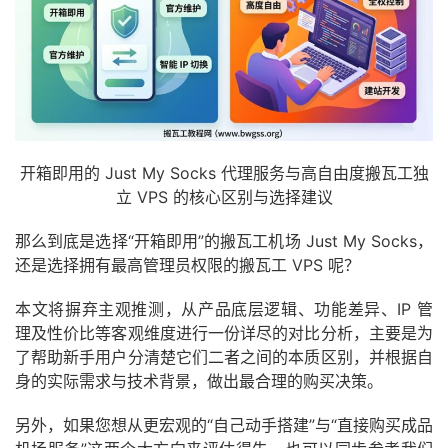
开箱即用的 Just My Socks 代理服务与高自由度搬瓦工独
立 VPS 的核心区别与选择建议
那么到底是选择“开箱即用”的搬瓦工机场 Just My Socks，
还是选择拥有最高管理员权限的搬瓦工 VPS 呢？
本文将摒弃主观推测，从产品底层逻辑、功能差异、IP 管
理及性价比等客观维度进行一份详尽的对比分析，主要是为
了帮助新手用户分清楚它们二者之间的本质区别，并根据自
身的实际需求与技术背景，做出最合理的购买决策。
另外，如果您想从更宏观的“自己动手搭建”与“直接购买成品