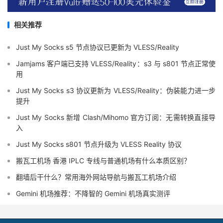
相关推荐
Just My Socks s5 节点协议已更新为 VLESS/Reality
Jamjams 客户端已支持 VLESS/Reality：s3 与 s801 节点正常使
用
Just My Socks s3 协议更新为 VLESS/Reality：伪装能力进一步
提升
Just My Socks 新增 Clash/Mihomo 官方订阅：无需转换直接导
入
Just My Socks s801 节点升级为 VLESS Reality 协议
搬瓦工机场 香港 IPLC 专线与普通机场有什么本质区别？
翻墙后干什么？常用海外网站导航与搬瓦工机场介绍
Gemini 机场推荐：不降智的 Gemini 机场真实测评