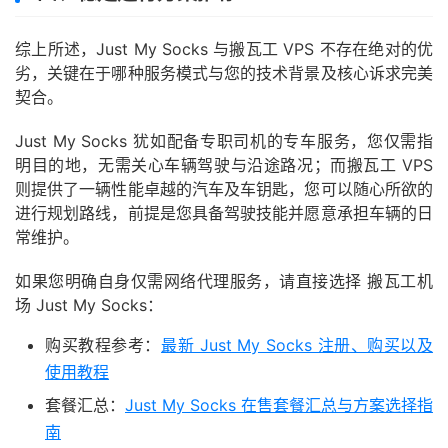
综上所述，Just My Socks 与搬瓦工 VPS 不存在绝对的优
劣，关键在于哪种服务模式与您的技术背景及核心诉求完美
契合。
Just My Socks 犹如配备专职司机的专车服务，您仅需指
明目的地，无需关心车辆驾驶与沿途路况；而搬瓦工 VPS
则提供了一辆性能卓越的汽车及车钥匙，您可以随心所欲的
进行规划路线，前提是您具备驾驶技能并愿意承担车辆的日
常维护。
如果您明确自身仅需网络代理服务，请直接选择 搬瓦工机
场 Just My Socks：
购买教程参考：
最新 Just My Socks 注册、购买以及
使用教程
套餐汇总：
Just My Socks 在售套餐汇总与方案选择指
南