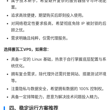
属于技术新手，希望避开复杂的服务器指令与环境配
置。
追求高效便捷，期望购买后即刻投入使用。
对网络稳定性要求极高，希望彻底免除 IP 被封锁的后
顾之忧。
需求明确且纯粹，仅需代理服务。
选择搬瓦工VPS，如果您：
具备一定的 Linux 基础，热衷于自行掌握底层配置与系
统优化。
拥有复合需求，除代理外还需托管网站、搭建测试环境
等。
注重隐私与数据安全，希望拥有数据的 100% 控制权。
具备一定排障能力，愿意为解决技术问题投入精力。
四、稳定运行方案推荐