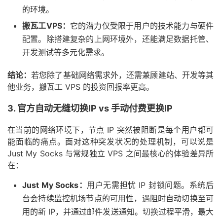
的环境。
搬瓦工VPS：
它的潜力仅受限于用户的技术能力与硬件
配置。除搭建复杂的上网环境外，还能满足数据托管、
开发测试等多元化需求。
结论：
若您除了基础网络需求外，还需兼顾建站、开发等其
他业务，搬瓦工 VPS 的投资回报率更高。
3. 官方自动无缝切换IP vs 手动付费更换IP
在当前的网络环境下，节点 IP 突然被阻断是每个用户都可
能面临的痛点。面对这种突发状况的处理机制，可以说是
Just My Socks 与常规独立 VPS 之间最核心的体验差异所
在：
Just My Socks：
用户无需担忧 IP 封锁问题。系统后
台会持续监控机场节点的可用性，遇阻时自动切换至可
用的新 IP，并通过邮件发送通知。切换过程平滑，最大