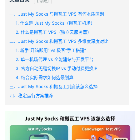
[隐藏]
一、Just My Socks 与搬瓦工 VPS 有何本质区别
1. 什么是 Just My Socks（搬瓦工机场）
2. 什么是搬瓦工 VPS（独立云服务器）
二、Just My Socks 和搬瓦工 VPS 多维度深度对比
1. 新手“开箱即用” vs 极客“手工搭建”
2. 单一机场代理 vs 全能建站与开发平台
3. 官方自动无缝切换IP vs 手动付费更换IP
4. 结合实际需求如何选最划算
三、Just My Socks 和搬瓦工到底该怎么选择
四、稳定运行方案推荐