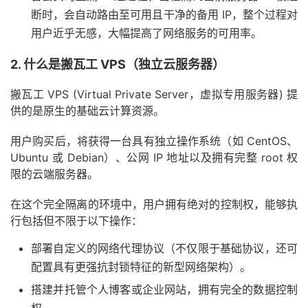
断时，会自动路由至可用且干净的备用 IP，整个过程对
用户近乎无感，大幅提高了网络服务的可用率。
2. 什么是搬瓦工 VPS（独立云服务器）
搬瓦工 VPS (Virtual Private Server，虚拟专用服务器) 提
供的是原生的基础云计算资源。
用户购买后，将获得一台具有独立操作系统（如 CentOS、
Ubuntu 或 Debian）、公网 IP 地址以及拥有完整 root 权
限的云端服务器。
在这个完全隔离的环境中，用户拥有绝对的控制权，能够执
行包括但不限于以下操作：
部署自定义的网络代理协议（不仅限于基础协议，还可
配置具有更强抗封锁特征的新型网络架构）。
搭建并托管个人博客或企业网站，拥有完全的数据控制