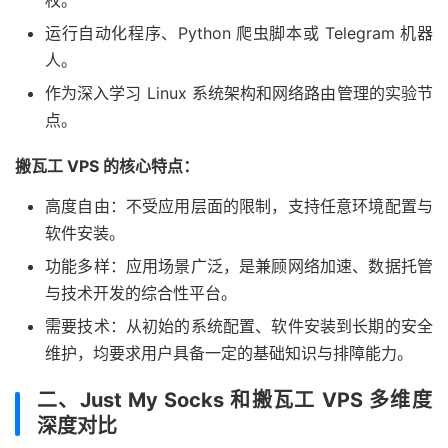
权。
运行自动化程序、Python 爬虫脚本或 Telegram 机器
人。
作为深入学习 Linux 系统架构和网络路由管理的实验节
点。
搬瓦工 VPS 的核心特点：
高度自由：不受应用层面的限制，支持任意环境配置与
软件安装。
功能多样：应用场景广泛，是兼顾网络加速、数据托管
与技术开发的综合性平台。
需要技术：从初始的系统配置、软件安装到长期的安全
维护，均要求用户具备一定的基础知识与排障能力。
二、Just My Socks 和搬瓦工 VPS 多维度
深度对比