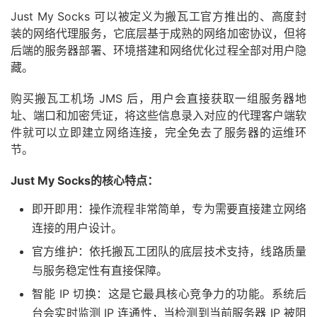
Just My Socks 可以被定义为搬瓦工官方推出的、高度封
装的网络代理服务，它底层基于成熟的网络加密协议，但将
后端的服务器部署、环境搭建和网络优化过程全部对用户隐
藏。
购买搬瓦工机场 JMS 后，用户会直接获取一组服务器地
址、端口和加密凭证，将这些信息录入对应的代理客户端软
件就可以立即建立网络连接，完全免去了服务器的运维环
节。
Just My Socks的核心特点：
即开即用：操作流程非常简单，专为需要直接建立网络
连接的用户设计。
官方维护：依托搬瓦工团队的底层技术支持，线路质量
与服务稳定性有直接保障。
智能 IP 切换：这是它最具核心竞争力的功能。系统后
台会实时监测 IP 连通性，当检测到当前服务器 IP 被阻