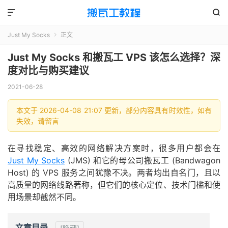


Just My Socks
正文

Just My Socks 和搬瓦工 VPS 该怎么选择？深
度对比与购买建议
2021-06-28
本文于 2026-04-08 21:07 更新，部分内容具有时效性，如有
失效，请留言
在寻找稳定、高效的网络解决方案时，很多用户都会在
Just My Socks
(JMS) 和它的母公司搬瓦工 (Bandwagon
Host) 的 VPS 服务之间犹豫不决。两者均出自名门，且以
高质量的网络线路著称，但它们的核心定位、技术门槛和使
用场景却截然不同。
文章目录