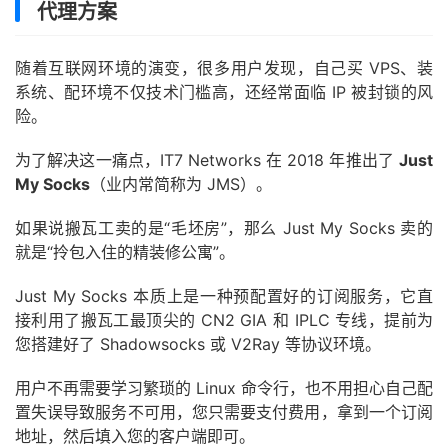
代理方案
随着互联网环境的演变，很多用户发现，自己买 VPS、装
系统、配环境不仅技术门槛高，还经常面临 IP 被封锁的风
险。
为了解决这一痛点，IT7 Networks 在 2018 年推出了
Just
My Socks
（业内常简称为 JMS）。
如果说搬瓦工卖的是“毛坯房”，那么 Just My Socks 卖的
就是“拎包入住的精装修公寓”。
Just My Socks 本质上是一种预配置好的订阅服务，它直
接利用了搬瓦工最顶尖的 CN2 GIA 和 IPLC 专线，提前为
您搭建好了 Shadowsocks 或 V2Ray 等协议环境。
用户不再需要学习繁琐的 Linux 命令行，也不用担心自己配
置失误导致服务不可用，您只需要支付费用，拿到一个订阅
地址，然后填入您的客户端即可。