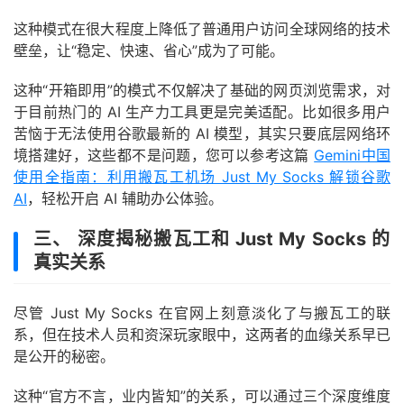
这种模式在很大程度上降低了普通用户访问全球网络的技术
壁垒，让“稳定、快速、省心”成为了可能。
这种“开箱即用”的模式不仅解决了基础的网页浏览需求，对
于目前热门的 AI 生产力工具更是完美适配。比如很多用户
苦恼于无法使用谷歌最新的 AI 模型，其实只要底层网络环
境搭建好，这些都不是问题，您可以参考这篇
Gemini中国
使用全指南：利用搬瓦工机场 Just My Socks 解锁谷歌
AI
，轻松开启 AI 辅助办公体验。
三、 深度揭秘搬瓦工和 Just My Socks 的
真实关系
尽管 Just My Socks 在官网上刻意淡化了与搬瓦工的联
系，但在技术人员和资深玩家眼中，这两者的血缘关系早已
是公开的秘密。
这种“官方不言，业内皆知”的关系，可以通过三个深度维度