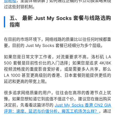
锁教程
，里面详细讲解了如何通过正确的节点切换策略来绕
过这些封锁机制。
五、 最新 Just My Socks 套餐与线路选购
指南
在目前的市场环境下，网络线路的质量比以往任何时候都重
要，目前的 Just My Socks 套餐已经细分为多个层级。
如果您是日常文字工作者，对流量要求不高，洛杉矶 LA
500 套餐是目前性价比的入门选择；如果您是追求 4K/8K
视频流畅度的重度影音爱好者，或是需要多人共享，那么
LA 1000 甚至更高级别的香港、日本套餐则能提供更低的
延迟和更高的带宽上限。
很多追求网络质量的用户，往往会在高昂的香港节点上犹
豫，如果您想知道它到底值不值这个价，建议您在做出购买
决定前，先看看这篇详尽的
Just My Socks 香港 CN2 GIA
评测：速度、延迟与价值分析，搬瓦工机场怎么样？
，通过