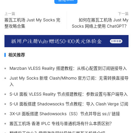
上一篇
下一篇
搬瓦工机场 Just My Socks 完
如何在搬瓦工机场 Just My
整攻略合集
Socks 网络上使用 ChatGPT？
相关推荐
Marzban VLESS Reality 搭建教程：从核心配置到订阅链接导入
Just My Socks 新增 Clash/Mihomo 官方订阅：无需转换直接导
入
S-UI 面板 VLESS Reality 节点搭建教程：参数设置与客户端导入
S-UI 面板搭建 Shadowsocks 节点教程：导入 Clash Verge 订阅
3X-UI 面板搭建 Shadowsocks（SS）节点并导出 ss:// 链接
搬瓦工机场 香港 IPLC 专线与普通机场有什么本质区别？