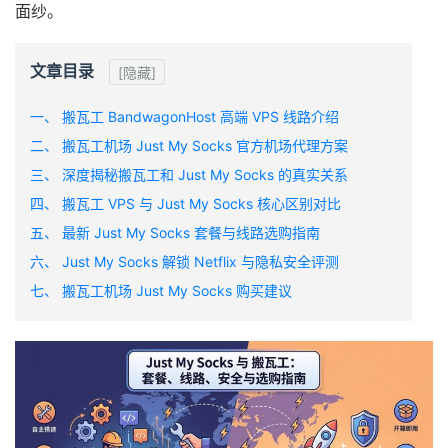
面纱。
文章目录
[隐藏]
一、 搬瓦工 BandwagonHost 高端 VPS 线路介绍
二、 搬瓦工机场 Just My Socks 官方机场代理方案
三、 深度揭秘搬瓦工和 Just My Socks 的真实关系
四、 搬瓦工 VPS 与 Just My Socks 核心区别对比
五、 最新 Just My Socks 套餐与线路选购指南
六、 Just My Socks 解锁 Netflix 与隐私安全评测
七、 搬瓦工机场 Just My Socks 购买建议