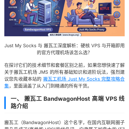
Just My Socks 与 搬瓦工深度解析：硬核 VPS 与开箱即用
的官方代理机场该怎么选？
在探讨它们的技术细节和套餐区别之前，如果您想快速了解
关于搬瓦工机场 JMS 的所有基础知识和进阶玩法，强烈建
议您先收藏本站的
搬瓦工机场 Just My Socks 完整攻略合
集
，里面涵盖了从入门到精通的所有干货。
一、 搬瓦工 BandwagonHost 高端 VPS 线
路介绍
搬瓦工（BandwagonHost）这个名字，在国内互联网圈子