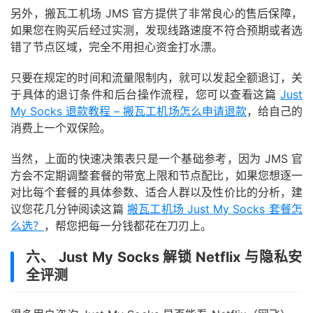
另外，搬瓦工机场 JMS 官方提供了非常良心的售后保障，
如果您在购买后经过实测，发现线路速度不符合预期或者选
错了节点区域，完全不用担心资金打水漂。
只要在规定的时间和流量限制内，就可以发起全额退订，关
于具体的退订条件和后台操作流程，您可以查看这篇
Just
My Socks 退款教程 – 搬瓦工机场怎么申请退款
，给自己的
消费上一个双保险。
当然，上面的快速决策表只是一个基础参考，因为 JMS 官
方会不定期调整套餐的带宽上限和节点配比，如果您想逐一
对比每个套餐的具体参数、适合人群以及性价比的分析，建
议您花几分钟阅读这篇
搬瓦工机场 Just My Socks 套餐怎
么选？
，帮您把每一分钱都花在刀刃上。
六、 Just My Socks 解锁 Netflix 与隐私安
全评测