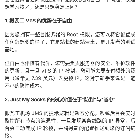
想学习技术，还是只想稳定上网？
1. 搬瓦工 VPS 的优势在于自由
因为您拥有一整台服务器的 Root 权限，您可以将它配置成
任何您想要的样子，它是站长的建站沃土，是开发者的测试
基地。
但自由也伴随着代价，您需要负责服务器的安全、维护软件
的更新，且一旦 VPS 的 IP 被封，您可能需要支付额外的费
用（通常是 7.39 美元）去更换 IP，这对于新手来说是一笔
不小的隐性成本。
2. Just My Socks 的核心价值在于“防封”与“省心”
搬瓦工机场 JMS 的技术逻辑是动态分配，系统后台会实时
监控所有节点的连通性，一旦发现某条线路的 IP 异常，后
台会自动完成 IP 轮换，并将最新的配置推送到您的订阅链
接。