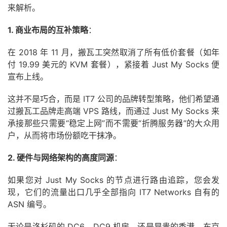
来解析。
1. 商业布局的互补策略
：
在 2018 年 11 月，搬瓦工突然取消了所有低价套餐（如年
付 19.99 美元的 KVM 套餐），紧接着 Just My Socks 便
宣布上线。
这并不是巧合，而是 IT7 公司的品牌转型策略，他们希望通
过搬瓦工品牌走高端 VPS 路线，而通过 Just My Socks 来
承接那些只需要“稳定上网”而不需要“折腾服务器”的大众用
户，从而将市场份额吃干抹净。
2. 硬件与网络架构的高度同源
：
如果您对 Just My Socks 的节点进行路由追踪，您会发
现，它们的流量出口几乎全部指向 IT7 Networks 自有的
ASN 编号。
无论是洛杉矶的 DC6、DC9 机房，还是昂贵的香港、东京