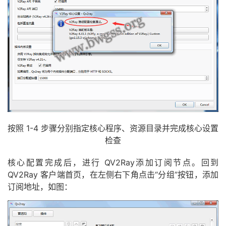
按照 1-4 步骤分别指定核心程序、资源目录并完成核心设置
检查
核心配置完成后，进行 QV2Ray添加订阅节点。回到
QV2Ray 客户端首页，在左侧右下角点击“分组”按钮，添加
订阅地址，如图：