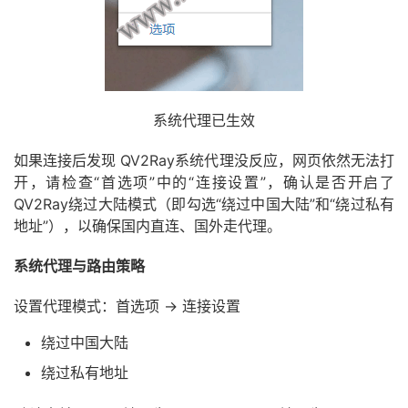
系统代理已生效
如果连接后发现 QV2Ray系统代理没反应，网页依然无法打
开，请检查“首选项”中的“连接设置”，确认是否开启了
QV2Ray绕过大陆模式（即勾选“绕过中国大陆”和“绕过私有
地址”），以确保国内直连、国外走代理。
系统代理与路由策略
设置代理模式：首选项 → 连接设置
绕过中国大陆
绕过私有地址