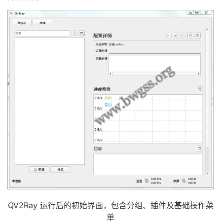
QV2Ray 运行后的初始界面，包含分组、插件及基础操作菜
单