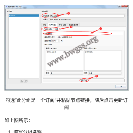
勾选“此分组是一个订阅”并粘贴节点链接，随后点击更新订
阅
如上图所示：
填写分组名称