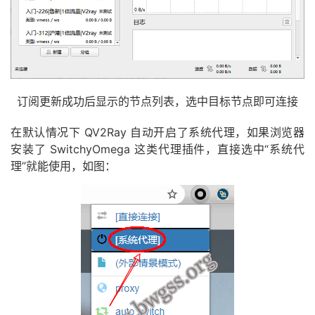
订阅更新成功后显示的节点列表，选中目标节点即可连接
在默认情况下 QV2Ray 自动开启了系统代理，如果浏览器
安装了 SwitchyOmega 这类代理插件，直接选中“系统代
理”就能使用，如图：