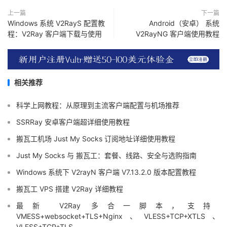
上一篇
下一篇
Windows 系统 V2RayS 配置教
Android（安卓） 系统
程：V2Ray 客户端下载与使用
V2RayNG 客户端使用教程
相关推荐
科学上网教程：从原理到主流客户端配置与机场推荐
SSRRay 安卓客户端超详细使用教程
搬瓦工机场 Just My Socks 订阅地址详细使用教程
Just My Socks 与 搬瓦工：套餐、线路、安全与选购指南
Windows 系统下 V2rayN 客户端 V7.13.2.0 版本配置教程
搬瓦工 VPS 搭建 V2Ray 详细教程
最新 V2Ray 多合一脚本，支持
VMESS+websocket+TLS+Nginx、VLESS+TCP+XTLS、
VLESS+TCP+TLS