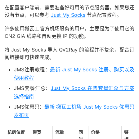
在配置客户端前，需要准备好可用的节点服务器，如果您还
没有节点，可以参考
Just My Socks
节点配置教程。
许多使用搬瓦工官方机场服务的用户，主要是为了使用它的
CN2 GIA 线路和自动更换 IP 的功能。
将 Just My Socks 导入 QV2Ray 的流程并不复杂，配合订
阅链接即可快速完成。
JMS注册教程：
最新 Just My Socks 注册、购买以及
使用教程
JMS套餐汇总：
Just My Socks 在售套餐汇总与方案
选择指南
JMS优惠码：
最新 搬瓦工机场 Just My Socks 优惠码
发布页
机房位置
带宽
流量
同
价格
链