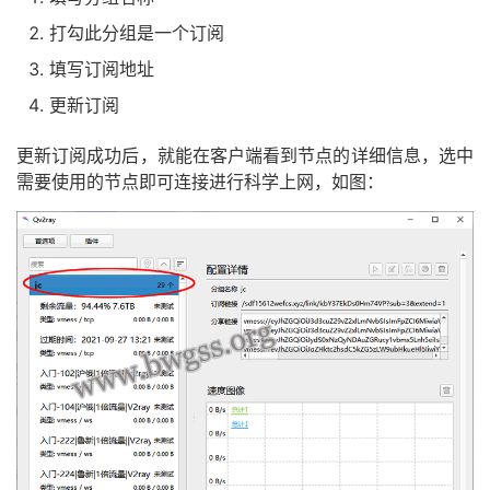
打勾此分组是一个订阅
填写订阅地址
更新订阅
更新订阅成功后，就能在客户端看到节点的详细信息，选中
需要使用的节点即可连接进行科学上网，如图：