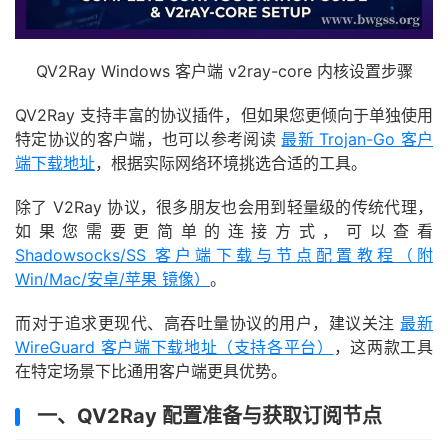
QV2Ray Windows 客户端 v2ray-core 内核设置步骤
QV2Ray 支持丰富的协议插件，但如果您更倾向于单独使用
特定协议的客户端，也可以参考阅读
最新 Trojan-Go 客户
端下载地址
，根据实际网络环境挑选合适的工具。
除了 V2Ray 协议，很多朋友也会用到轻量级的传统代理，
如果您需要更简单的连接方式，可以查看
Shadowsocks/SS 客户端下载与节点配置教程（附
Win/Mac/安卓/苹果 镜像）
。
而对于追求更现代、高吞吐量协议的用户，建议关注
最新
WireGuard 客户端下载地址（支持各平台）
，这两款工具
在特定场景下比通用客户端更具优势。
一、QV2Ray 配置准备与获取订阅节点