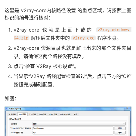
这里是 v2ray-core内核路径设置 的重点区域，请按照上图
标识的编号进行核对：
v2ray-core 也就是上面下载的
v2ray-windows-
解压后文件夹中的
程序本身。
64.zip
v2ray.exe
v2ray-core 资源目录也就是解压出来的那个文件夹目
录。请确保这两个路径没有填反。
点击“检查 V2Ray 核心设置”。
当显示“V2Ray 路经配置检查通过”后，点击下方的“OK”
按钮完成基础配置。
如图：