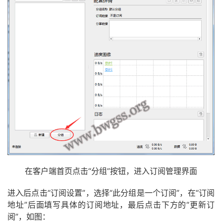
在客户端首页点击“分组”按钮，进入订阅管理界面
进入后点击“订阅设置”，选择“此分组是一个订阅”，在“订阅
地址”后面填写具体的订阅地址，最后点击下方的“更新订
阅”，如图：