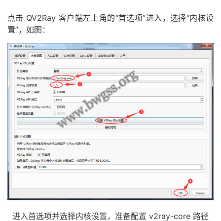
点击 QV2Ray 客户端左上角的“首选项”进入，选择“内核设
置”，如图：
进入首选项并选择内核设置，准备配置 v2ray-core 路径