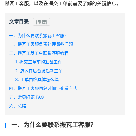
搬瓦工客服，以及在提交工单前需要了解的关键信息。
文章目录
[隐藏]
一、为什么要联系搬瓦工客服？
二、搬瓦工客服负责处理哪些问题
三、搬瓦工发工单联系客服教程
1. 提交工单前的准备工作
2. 怎么在后台发起新工单
3. 工单内容具体怎么填
四、搬瓦工客服回复时间与查看方式
五、常见问题 FAQ
六、总结
一、为什么要联系搬瓦工客服？