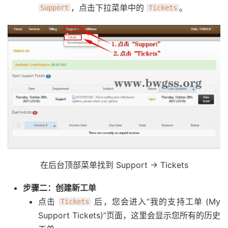
，点击下拉菜单中的
。
Support
Tickets
在后台顶部菜单找到 Support -> Tickets
步骤二：创建新工单
点击
后，您会进入“我的支持工单 (My
Tickets
Support Tickets)”页面，这里会显示您所有的历史