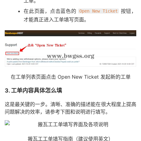
工单。
在此页面，点击蓝色的
按钮，
Open New Ticket
才能真正进入工单填写页面。
在工单列表页面点击 Open New Ticket 发起新的工单
3. 工单内容具体怎么填
这是最关键的一步。清晰、准确的描述能在很大程度上提高
问题解决的效率，请参考下图和说明进行填写。
搬瓦工工单填写指南（建议使用英文）