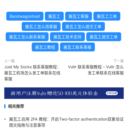
Bandwagonhost
搬瓦工
搬瓦工客服
搬瓦工工单
搬瓦工怎么找客服
搬瓦工怎么提交工单
搬瓦工怎么联系客服
搬瓦工技术支持
搬瓦工提交工单
搬瓦工教程
搬瓦工联系客服
上一篇
下一篇
Just My Socks 联系客服教程：
Vultr 联系客服教程 – Vultr 怎么
搬瓦工机场怎么发工单联系在线
发工单联系在线客服
客服
相关推荐
搬瓦工启用 2FA 教程：开启Two-factor authentication双重验证
图文指南与注意事项