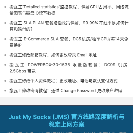
搬瓦工“Detailed statistics”监控教程：详解CPU占用率、网络流
量图表与磁盘IO读写数据
搬瓦工 SLA PLAN 套餐赔偿政策详解：99.99% 在线率是如何计
算和赔付的？
搬瓦工 E-Commerce SLA 套餐：DC5机房/独享CPU/每14天免
费换IP
搬瓦工修改邮箱教程：如何更改登录 Email 地址
搬瓦工 POWERBOX-30-1536 限量版套餐：DC99 机房
2.5Gbps 带宽
搬瓦工修改个人资料教程：更改地址、电话与默认支付方式
搬瓦工修改密码教程：通过 Change Password 更改账户密码
Just My Socks (JMS) 官方线路深度解析与
稳定上网方案