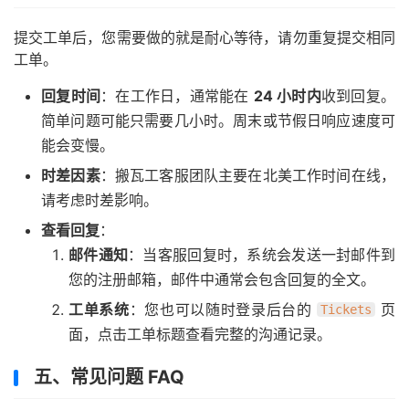
提交工单后，您需要做的就是耐心等待，请勿重复提交相同
工单。
回复时间
：在工作日，通常能在
24 小时内
收到回复。
简单问题可能只需要几小时。周末或节假日响应速度可
能会变慢。
时差因素
：搬瓦工客服团队主要在北美工作时间在线，
请考虑时差影响。
查看回复
：
邮件通知
：当客服回复时，系统会发送一封邮件到
您的注册邮箱，邮件中通常会包含回复的全文。
工单系统
：您也可以随时登录后台的
页
Tickets
面，点击工单标题查看完整的沟通记录。
五、常见问题 FAQ