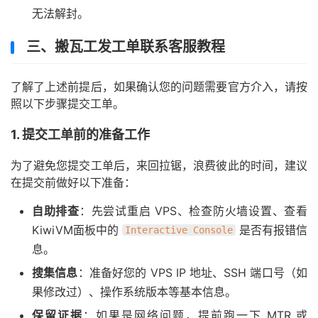
无法解封。
三、搬瓦工发工单联系客服教程
了解了上述前提后，如果确认您的问题需要官方介入，请按
照以下步骤提交工单。
1. 提交工单前的准备工作
为了避免您提交工单后，来回拉锯，浪费彼此的时间，建议
在提交前做好以下准备：
自助排查
：先尝试重启 VPS、检查防火墙设置、查看
KiwiVM面板中的
是否有报错信
Interactive Console
息。
搜集信息
：准备好您的 VPS IP 地址、SSH 端口号（如
果修改过）、操作系统版本等基本信息。
保留证据
：如果是网络问题，提前跑一下 MTR 或