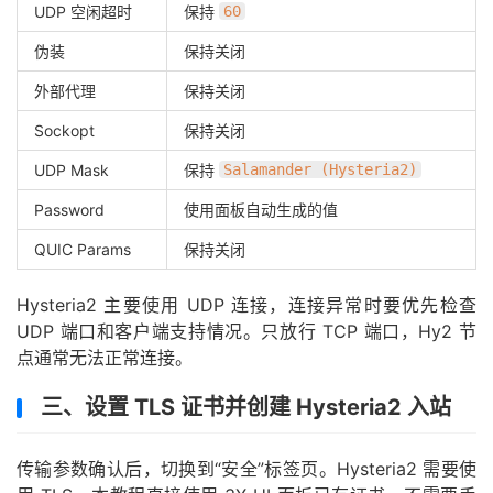
UDP 空闲超时
保持
60
伪装
保持关闭
外部代理
保持关闭
Sockopt
保持关闭
UDP Mask
保持
Salamander (Hysteria2)
Password
使用面板自动生成的值
QUIC Params
保持关闭
Hysteria2 主要使用 UDP 连接，连接异常时要优先检查
UDP 端口和客户端支持情况。只放行 TCP 端口，Hy2 节
点通常无法正常连接。
三、设置 TLS 证书并创建 Hysteria2 入站
传输参数确认后，切换到“安全”标签页。Hysteria2 需要使