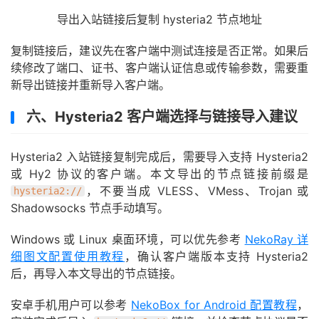
导出入站链接后复制 hysteria2 节点地址
复制链接后，建议先在客户端中测试连接是否正常。如果后
续修改了端口、证书、客户端认证信息或传输参数，需要重
新导出链接并重新导入客户端。
六、Hysteria2 客户端选择与链接导入建议
Hysteria2 入站链接复制完成后，需要导入支持 Hysteria2
或 Hy2 协议的客户端。本文导出的节点链接前缀是
，不要当成 VLESS、VMess、Trojan 或
hysteria2://
Shadowsocks 节点手动填写。
Windows 或 Linux 桌面环境，可以优先参考
NekoRay 详
细图文配置使用教程
，确认客户端版本支持 Hysteria2
后，再导入本文导出的节点链接。
安卓手机用户可以参考
NekoBox for Android 配置教程
，