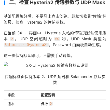
二、检查 Hysteria2 传输参数与 UDP Mask
基础配置填好后，不要马上点击创建。继续切换到“传输”标
签页，检查 Hysteria2 的传输参数。
在当前 3X-UI 界面中，Hysteria 入站的传输页默认使用版
本
，UDP 空闲超时为
秒，UDP Mask 类型为
2
60
，Password 由面板自动生成。
Salamander (Hysteria2)
这一页保持默认即可，不需要手动调整。
传输标签页保持版本 2、UDP 超时和 Salamander 默认参
数
字段
配置说明
版本
保持
2