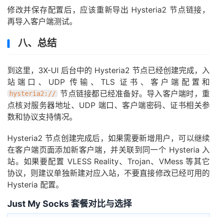
修改并保存配置后，应该重新导出 Hysteria2 节点链接，
再导入客户端测试。
八、总结
到这里，3X-UI 后台中的 Hysteria2 节点已经创建完成，入
站端口、UDP 传输、TLS 证书、客户端配置和
节点链接都已经准备好。导入客户端时，重
hysteria2://
点核对服务器地址、UDP 端口、客户端密码、证书相关参
数和协议支持情况。
Hysteria2 节点创建完成后，如果需要新增用户，可以继续
在客户端页面添加新客户端，并关联到同一个 Hysteria 入
站。如果要配置 VLESS Reality、Trojan、VMess 等其它
协议，则建议单独新建对应入站，不要直接修改已经可用的
Hysteria 配置。
Just My Socks 套餐对比与选择