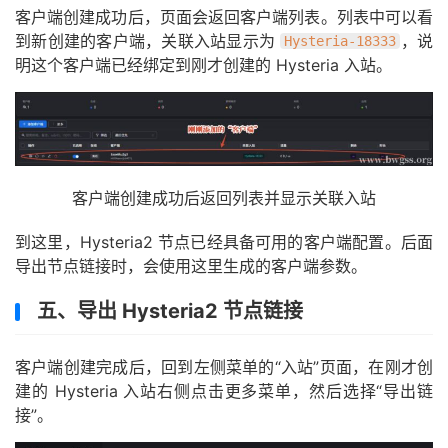
客户端创建成功后，页面会返回客户端列表。列表中可以看
到新创建的客户端，关联入站显示为
，说
Hysteria-18333
明这个客户端已经绑定到刚才创建的 Hysteria 入站。
客户端创建成功后返回列表并显示关联入站
到这里，Hysteria2 节点已经具备可用的客户端配置。后面
导出节点链接时，会使用这里生成的客户端参数。
五、导出 Hysteria2 节点链接
客户端创建完成后，回到左侧菜单的“入站”页面，在刚才创
建的 Hysteria 入站右侧点击更多菜单，然后选择“导出链
接”。