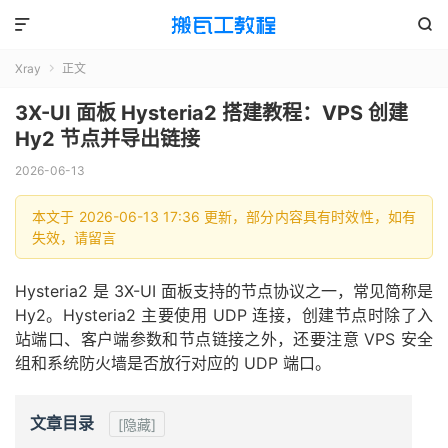


Xray
正文

3X-UI 面板 Hysteria2 搭建教程：VPS 创建
Hy2 节点并导出链接
2026-06-13
本文于 2026-06-13 17:36 更新，部分内容具有时效性，如有
失效，请留言
Hysteria2 是 3X-UI 面板支持的节点协议之一，常见简称是
Hy2。Hysteria2 主要使用 UDP 连接，创建节点时除了入
站端口、客户端参数和节点链接之外，还要注意 VPS 安全
组和系统防火墙是否放行对应的 UDP 端口。
文章目录
[隐藏]