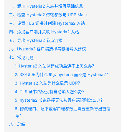
一、添加 Hysteria2 入站并填写基础信息
二、检查 Hysteria2 传输参数与 UDP Mask
三、设置 TLS 证书并创建 Hysteria2 入站
四、添加客户端并关联 Hysteria2 入站
五、导出 Hysteria2 节点链接
六、Hysteria2 客户端选择与链接导入建议
七、常见问题
1. Hysteria2 入站创建成功后连不上怎么办？
2. 3X-UI 里为什么显示 hysteria 而不是 Hysteria2？
3. Hysteria2 入站为什么显示 UDP？
4. TLS 证书路径没有自动填入怎么办？
5. hysteria2 节点链接无法被客户端识别怎么办？
6. 修改端口、证书或客户端参数后需要重新导出链接
吗？
八、总结