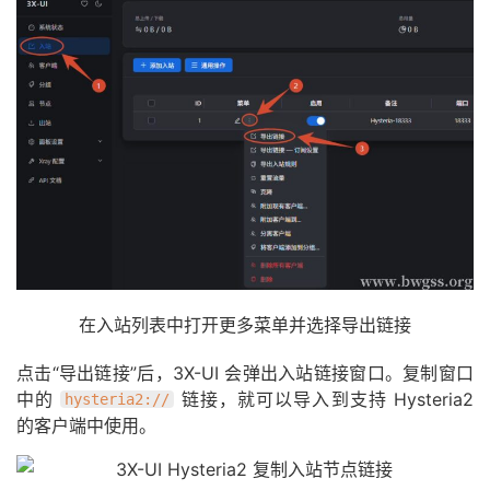
在入站列表中打开更多菜单并选择导出链接
点击“导出链接”后，3X-UI 会弹出入站链接窗口。复制窗口
中的
链接，就可以导入到支持 Hysteria2
hysteria2://
的客户端中使用。