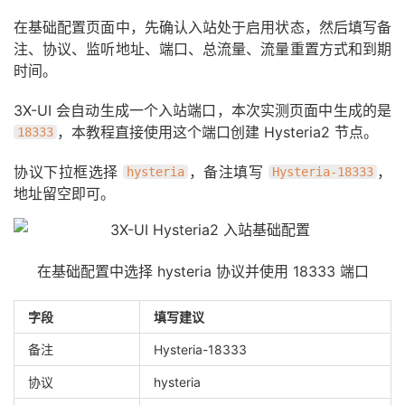
在基础配置页面中，先确认入站处于启用状态，然后填写备
注、协议、监听地址、端口、总流量、流量重置方式和到期
时间。
3X-UI 会自动生成一个入站端口，本次实测页面中生成的是
，本教程直接使用这个端口创建 Hysteria2 节点。
18333
协议下拉框选择
，备注填写
，
hysteria
Hysteria-18333
地址留空即可。
在基础配置中选择 hysteria 协议并使用 18333 端口
字段
填写建议
备注
Hysteria-18333
协议
hysteria