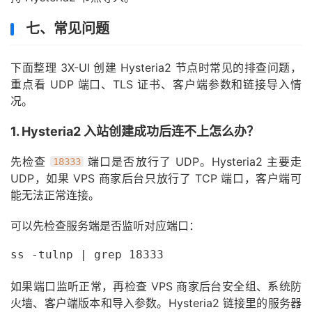
七、常见问题
下面整理 3X-UI 创建 Hysteria2 节点时常见的排查问题，
重点看 UDP 端口、TLS 证书、客户端参数和链接导入情
况。
1. Hysteria2 入站创建成功后连不上怎么办？
先检查
端口是否放行了 UDP。Hysteria2 主要走
18333
UDP，如果 VPS 商家后台只放行了 TCP 端口，客户端可
能无法正常连接。
可以先检查服务端是否监听对应端口：
ss -tulnp | grep 18333
如果端口监听正常，再检查 VPS 商家后台安全组、系统防
火墙、客户端版本和导入参数。Hysteria2 链接里的服务器