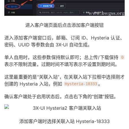
进入客户端页面后点击添加客户端按钮
进入添加客户端窗口后，邮箱、订阅 ID、Hysteria 认证、
密码、UUID 等参数会由 3X-UI 自动生成。
单人自用时，这些参数保持默认即可；总上传/下载保持
0
表示不限制流量，过期时间不填写表示不设置到期时间。
这里最重要的是“关联入站”，在关联入站下拉框中选择刚才
创建的 Hysteria 入站，例如
。
Hysteria-18333
确认客户端处于启用状态后，点击右下角的“创建”按钮。
添加客户端时选择关联入站 Hysteria-18333