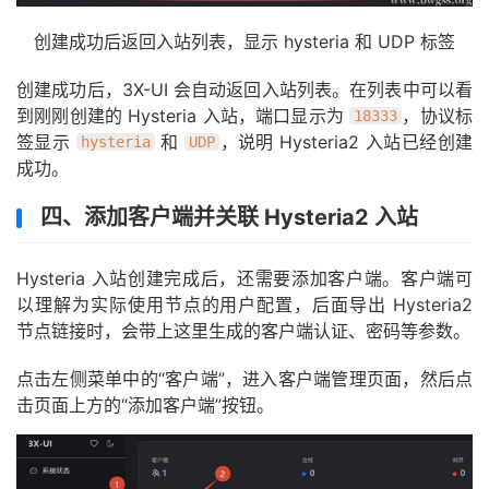
创建成功后返回入站列表，显示 hysteria 和 UDP 标签
创建成功后，3X-UI 会自动返回入站列表。在列表中可以看
到刚刚创建的 Hysteria 入站，端口显示为
，协议标
18333
签显示
和
，说明 Hysteria2 入站已经创建
hysteria
UDP
成功。
四、添加客户端并关联 Hysteria2 入站
Hysteria 入站创建完成后，还需要添加客户端。客户端可
以理解为实际使用节点的用户配置，后面导出 Hysteria2
节点链接时，会带上这里生成的客户端认证、密码等参数。
点击左侧菜单中的“客户端”，进入客户端管理页面，然后点
击页面上方的“添加客户端”按钮。