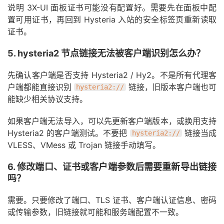
说明 3X-UI 面板证书可能没有配置好。需要先在面板中配
置可用证书，再回到 Hysteria 入站的安全标签页重新读取
证书。
5. hysteria2 节点链接无法被客户端识别怎么办？
先确认客户端是否支持 Hysteria2 / Hy2。不是所有代理客
户端都能直接识别
链接，旧版本客户端也可
hysteria2://
能缺少相关协议支持。
如果客户端无法导入，可以先更新客户端版本，或换用支持
Hysteria2 的客户端测试。不要把
链接当成
hysteria2://
VLESS、VMess 或 Trojan 链接手动填写。
6. 修改端口、证书或客户端参数后需要重新导出链接
吗？
需要。只要修改了端口、TLS 证书、客户端认证信息、密码
或传输参数，旧链接就可能和服务端配置不一致。