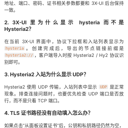
地址、端口、密码、证书相关参数都要和 3X-UI 后台保持
一致。
2. 3X-UI 里为什么显示 hysteria 而不是
Hysteria2？
在当前 3X-UI 界面中，协议下拉框和入站列表显示为
。创建完成后，导出的节点链接前缀是
hysteria
，客户端导入时按 Hysteria2 / Hy2 协议识
hysteria2://
别即可。
3. Hysteria2 入站为什么显示 UDP？
Hysteria2 使用 UDP 传输，入站列表中显示
是正常
UDP
现象。排查连接问题时，也要优先检查 UDP 端口是否放
行，而不是只看 TCP 端口。
4. TLS 证书路径没有自动填入怎么办？
如果点击“从面板设置证书”后，公钥和私钥路径仍然为空，