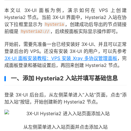
本文以 3X-UI 面板为例，演示如何在 VPS 上创建
Hysteria2 节点。当前 3X-UI 界面中，Hysteria2 入站在协
议下拉框里显示为
，创建成功后导出的节点链接
hysteria
前缀是
，后续按面板实际显示操作即可。
hysteria2://
开始前，需要先准备一台已经安装好 3X-UI、并且可以正常
登录后台的 VPS。还没有安装 3X-UI 的用户，可以先参考
3X-UI 面板安装教程：VPS 安装 Xray 多协议管理面板
，完
成面板登录和基础设置后，再回来创建 Hysteria2 节点。
一、添加 Hysteria2 入站并填写基础信息
登录 3X-UI 后台后，从左侧菜单进入“入站”页面，点击“添
加入站”按钮，开始创建新的 Hysteria2 节点。
从左侧菜单进入入站页面并点击添加入站