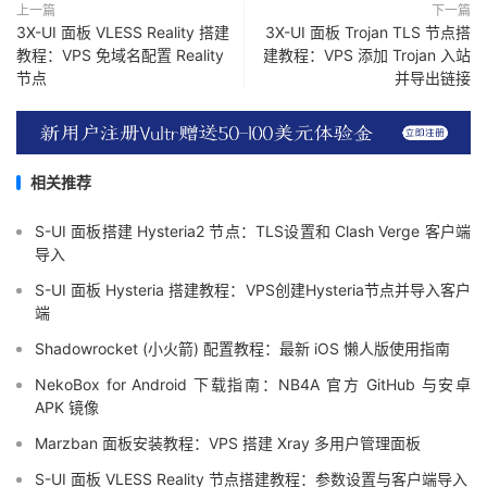
上一篇
下一篇
3X-UI 面板 VLESS Reality 搭建
3X-UI 面板 Trojan TLS 节点搭
教程：VPS 免域名配置 Reality
建教程：VPS 添加 Trojan 入站
节点
并导出链接
相关推荐
S-UI 面板搭建 Hysteria2 节点：TLS设置和 Clash Verge 客户端
导入
S-UI 面板 Hysteria 搭建教程：VPS创建Hysteria节点并导入客户
端
Shadowrocket (小火箭) 配置教程：最新 iOS 懒人版使用指南
NekoBox for Android 下载指南：NB4A 官方 GitHub 与安卓
APK 镜像
Marzban 面板安装教程：VPS 搭建 Xray 多用户管理面板
S-UI 面板 VLESS Reality 节点搭建教程：参数设置与客户端导入