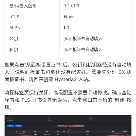
最小/最大版本
1.2 / 1.3
uTLS
None
ALPN
h3
公钥
从面板证书自动填入
私钥
从面板证书自动填入
如果点击“从面板设置证书”后，公钥和私钥路径没有自动填
入，说明面板证书可能还没有配置好。需要先处理 3X-UI
面板证书，再回来创建 Hysteria2 入站。
嗅探标签页保持关闭，高级配置不需要手动修改。确认基础
配置和 TLS 证书设置无误后，点击窗口右下角的“创建”按
钮。