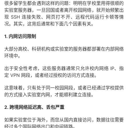
很多留学生都会遇到这样的问题：明明在学校里用得很顺的
实验室服务器，一旦回国或者离开校园网络，就开始频繁出
现 SSH 连接失败、网页打不开、远程代码运行卡顿等情
况。其实，这背后通常和下面几个因素有关。
1. 内网访问限制
大部分高校、科研机构或实验室的服务器都部署在内部网络
环境中。
出于安全性考虑，这些服务器通常只允许校内网络 IP、指
定 VPN 网段，或者经过授权的访问方式连接。
这意味着，只有处于同一校园网段，或者已经通过学校提供
的方式接入实验室内网，才能顺利建立连接。
2. 跨境网络延迟高、丢包严重
如果实验室位于海外，而您从国内直接访问，数据往往需要
经过多个国际网络出口和中间链路。