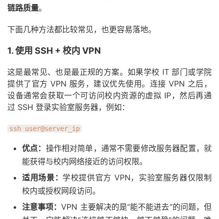
链路质量
。
下面几种方法都比较常见，也更容易落地。
1. 使用 SSH + 校内 VPN
这是最常见、也是最正规的方案。如果学校 IT 部门或学院
提供了官方 VPN 服务，建议优先使用。连接 VPN 之后，
设备通常会获取一个可访问校内资源的虚拟 IP，然后再通
过 SSH 登录实验室服务器，例如：
ssh user@server_ip
优点：
操作相对简单，通常不需要修改服务器配置，就
能获得与校内网络接近的访问权限。
适用场景：
学校提供官方 VPN，实验室服务器仅限制
校内或授权网段访问。
注意事项：
VPN 主要解决的是“能不能进去”的问题，但