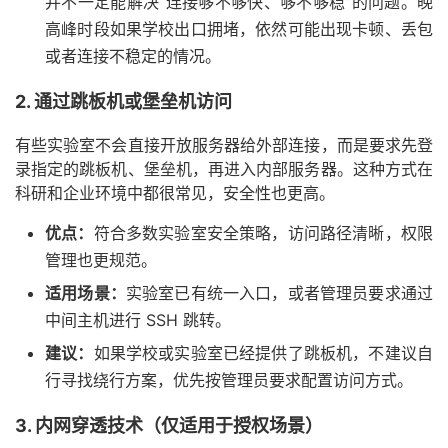
并不一定能解决“连接够不够快、够不够稳”的问题。晚
高峰时段如果学校出口拥堵，依然可能出现卡顿、丢包
或者连接不稳定的情况。
2. 通过跳板机或堡垒机访问
有些实验室不会直接开放服务器给外部连接，而是要求先登
录指定的跳板机、堡垒机，再进入内部服务器。这种方式在
科研和企业环境中都很常见，安全性也更高。
优点：
符合多数实验室安全策略，访问路径清晰，权限
管理也更规范。
适用场景：
实验室已有统一入口，或者管理员要求通过
中间主机进行 SSH 跳转。
建议：
如果学校或实验室已经提供了跳板机，不建议自
行寻找绕行方案，优先按管理员要求配置访问方式。
3. 内网穿透技术（仅适用于授权场景）