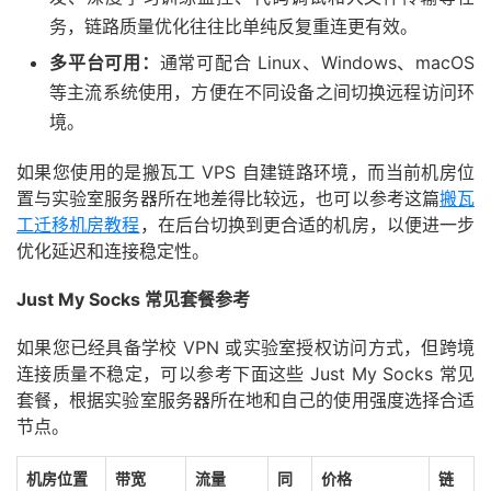
务，链路质量优化往往比单纯反复重连更有效。
多平台可用：
通常可配合 Linux、Windows、macOS
等主流系统使用，方便在不同设备之间切换远程访问环
境。
如果您使用的是搬瓦工 VPS 自建链路环境，而当前机房位
置与实验室服务器所在地差得比较远，也可以参考这篇
搬瓦
工迁移机房教程
，在后台切换到更合适的机房，以便进一步
优化延迟和连接稳定性。
Just My Socks 常见套餐参考
如果您已经具备学校 VPN 或实验室授权访问方式，但跨境
连接质量不稳定，可以参考下面这些 Just My Socks 常见
套餐，根据实验室服务器所在地和自己的使用强度选择合适
节点。
机房位置
带宽
流量
同
价格
链