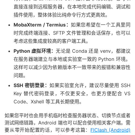
直接连接到远程服务器，在本地完成代码编辑、调试和
插件使用，整体体验比纯命令行方式更高效。
MobaXterm / Termius：
如果您希望在一个工具里同
时完成终端连接、SFTP 文件管理和会话保存，也可以
考虑这些集成度较高的客户端工具。
Python 虚拟环境：
无论是 Conda 还是 venv，都建议
在服务器端建立与本地或实验室一致的 Python 环境。
这样可以减少因为依赖版本不一致带来的报错和兼容性
问题。
SSH 密钥登录：
如果实验室允许，建议尽量使用 SSH
Key 替代密码登录，不仅更安全，也更方便配合 VS
Code、Xshell 等工具长期使用。
如果您平时也会用手机临时检查服务器状态、切换节点或者
测试网络链路，Android 端也可以配合使用相关客户端。需
要从零开始配置的话，可以参考这篇：
FlClash (Android)