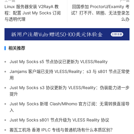
上一篇
下一篇
Linux 服务器安装 V2RayA 教
回国参加 ProctorU/Examity 考
程：配置 Just My Socks 订阅
试？打不开、转圈、无法登录怎
与透明代理
么办
相关推荐
Just My Socks s5 节点协议已更新为 VLESS/Reality
Jamjams 客户端已支持 VLESS/Reality：s3 与 s801 节点正常使
用
Just My Socks s3 协议更新为 VLESS/Reality：伪装能力进一步
提升
Just My Socks 新增 Clash/Mihomo 官方订阅：无需转换直接导
入
Just My Socks s801 节点升级为 VLESS Reality 协议
搬瓦工机场 香港 IPLC 专线与普通机场有什么本质区别？