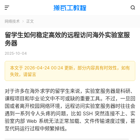


网络技术
正文

留学生如何稳定高效的远程访问海外实验室服
务器
2025-10-04
本文于 2026-04-24 00:24 更新，部分内容具有时效性，如有
失效，请留言
对于许多在海外求学的留学生来说，实验室服务器是科研、
课程项目和毕业论文中不可或缺的重要工具。不过，一旦回
国或者离开校园网络环境，远程访问实验室服务器时往往会
遇到一系列令人头疼的问题，比如 SSH 突然连接不上、实
验室内部 Web 系统无法正常加载、文件传输速度过慢，甚
至代码运行过程中频繁掉线。