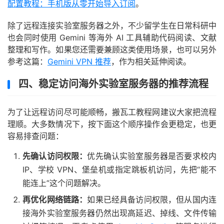
配置教程：手机版从零开始导入订阅
。
除了远程连接实验室服务器之外，不少留学生在日常科研中
也会同时使用 Gemini 等海外 AI 工具辅助代码阅读、文献
整理和写作。如果您还需要兼顾这类使用场景，也可以另外
参考这篇：
Gemini VPN 推荐
，作为相关延伸阅读。
四、稳定访问海外实验室服务器的推荐流程
为了让远程访问尽可能顺畅，搬瓦工教程网建议大家把流程
理顺。大多数情况下，按下面这个顺序操作会更稳定，也更
容易排查问题：
先确认访问权限：
优先确认实验室服务器是否要求校内
IP、学校 VPN、堡垒机或指定跳板机访问，先把“能不
能连上”这个问题解决。
再优化网络链路：
如果已经具备访问权限，但从国内连
接海外实验室服务器仍然出现高延迟、掉线、文件传输