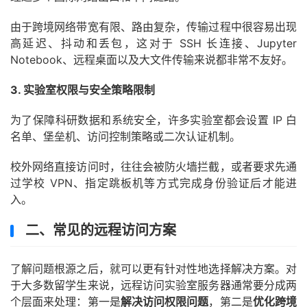
由于跨境网络带宽有限、路由复杂，传输过程中很容易出现
高延迟、抖动和丢包，这对于 SSH 长连接、Jupyter
Notebook、远程桌面以及大文件传输来说都非常不友好。
3. 实验室权限与安全策略限制
为了保障科研数据和系统安全，许多实验室都会设置 IP 白
名单、堡垒机、访问控制策略或二次认证机制。
校外网络直接访问时，往往会被防火墙拦截，或者要求先通
过学校 VPN、指定跳板机等方式完成身份验证后才能进
入。
二、常见的远程访问方案
了解问题根源之后，就可以更有针对性地选择解决方案。对
于大多数留学生来说，远程访问实验室服务器通常要分成两
个层面来处理：第一是
解决访问权限问题
，第二是
优化跨境