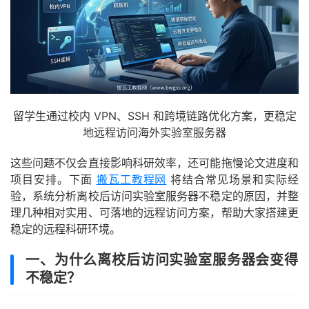
留学生通过校内 VPN、SSH 和跨境链路优化方案，更稳定
地远程访问海外实验室服务器
这些问题不仅会直接影响科研效率，还可能拖慢论文进度和
项目安排。下面
搬瓦工教程网
将结合常见场景和实际经
验，系统分析离校后访问实验室服务器不稳定的原因，并整
理几种相对实用、可落地的远程访问方案，帮助大家搭建更
稳定的远程科研环境。
一、为什么离校后访问实验室服务器会变得
不稳定？