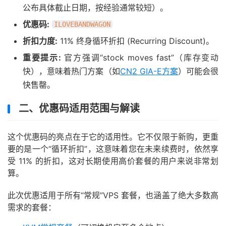
公布具体截止日期，按经验通常较短）。
优惠码:
ILOVEBANDWAGON
折扣力度:
11% 终身循环折扣 (Recurring Discount)。
重要提示:
官方强调“stock moves fast”（库存变动
快），意味着热门方案（如
CN2 GIA-E方案
）可能会很
快售罄。
二、优惠码适用范围与解读
这个优惠码的亮点在于它的适用性。它不仅限于新购，更重
要的是一个“循环折扣”，这意味着您在未来续费时，依然享
受 11% 的折扣，这对长期使用高价套餐的用户来说非常划
算。
此次优惠适用于所有“常规”VPS 套餐，也涵盖了绝大多数高
需求的套餐：