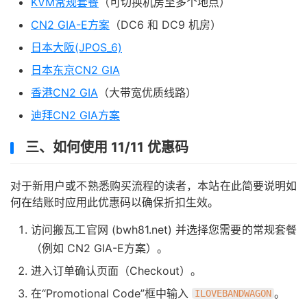
KVM常规套餐
（可切换机房至多个地点）
CN2 GIA-E方案
（DC6 和 DC9 机房）
日本大阪(JPOS_6)
日本东京CN2 GIA
香港CN2 GIA
（大带宽优质线路）
迪拜CN2 GIA方案
三、如何使用 11/11 优惠码
对于新用户或不熟悉购买流程的读者，本站在此简要说明如
何在结账时应用此优惠码以确保折扣生效。
访问搬瓦工官网 (bwh81.net) 并选择您需要的常规套餐
（例如 CN2 GIA-E方案）。
进入订单确认页面（Checkout）。
在“Promotional Code”框中输入
。
ILOVEBANDWAGON