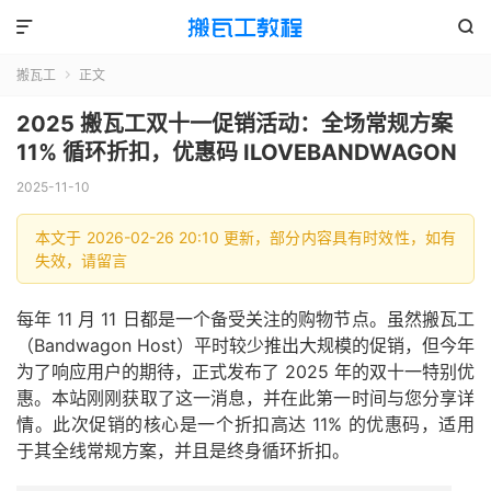


搬瓦工
正文

2025 搬瓦工双十一促销活动：全场常规方案
11% 循环折扣，优惠码 ILOVEBANDWAGON
2025-11-10
本文于 2026-02-26 20:10 更新，部分内容具有时效性，如有
失效，请留言
每年 11 月 11 日都是一个备受关注的购物节点。虽然搬瓦工
（Bandwagon Host）平时较少推出大规模的促销，但今年
为了响应用户的期待，正式发布了 2025 年的双十一特别优
惠。本站刚刚获取了这一消息，并在此第一时间与您分享详
情。此次促销的核心是一个折扣高达 11% 的优惠码，适用
于其全线常规方案，并且是终身循环折扣。