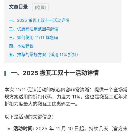
文章目录
[隐藏]
一、2025 搬瓦工双十一活动详情
二、优惠码适用范围与解读
三、如何使用 11/11 优惠码
四、本站建议
五、推荐的常规方案（适用 11% 折扣）
一、2025 搬瓦工双十一活动详情
本次 11/11 促销活动的核心内容非常清晰：提供一个全场常
规方案适用的折扣代码，力度为 11%，这也是搬瓦工近年来
折扣力度最大的搬瓦工优惠码之一。
以下是活动的关键信息：
活动时间:
2025 年 11 月 10 日起，持续几天（官方未