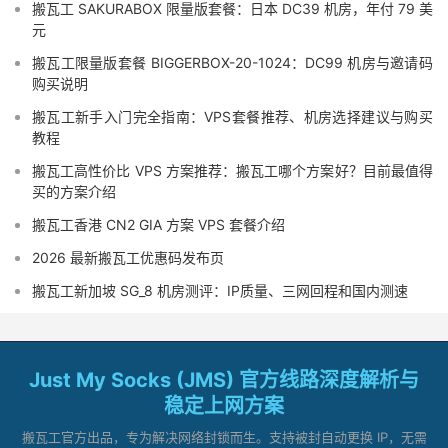
搬瓦工 SAKURABOX 限量版套餐：日本 DC39 机房，年付 79 美
元
搬瓦工限量版套餐 BIGGERBOX-20-1024：DC99 机房与邀请码
购买说明
搬瓦工新手入门完全指南：VPS套餐推荐、机房选择建议与购买
教程
搬瓦工高性价比 VPS 方案推荐：搬瓦工哪个方案好？目前最值得
买的方案介绍
搬瓦工香港 CN2 GIA 方案 VPS 套餐介绍
2026 最新搬瓦工优惠码发布页
搬瓦工新加坡 SG_8 机房测评：IP质量、三网回程和国内测速
Just My Socks (JMS) 官方线路深度解析与
稳定上网方案
搬瓦工官方出品，专为解决网络封锁而生。支持被封自动更换 IP，无需