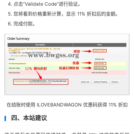
点击“Validate Code”进行验证。
您将看到价格重新计算，显示 11% 折扣后的金额。
完成付款。
在结账时使用 ILOVEBANDWAGON 优惠码获得 11% 折扣
四、本站建议