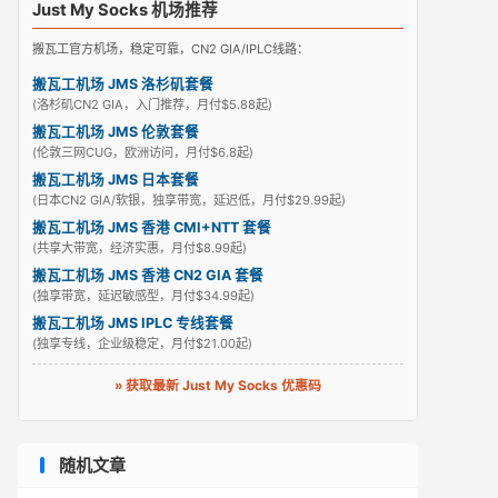
Just My Socks 机场推荐
搬瓦工官方机场，稳定可靠，CN2 GIA/IPLC线路：
搬瓦工机场 JMS 洛杉矶套餐
(洛杉矶CN2 GIA，入门推荐，月付$5.88起)
搬瓦工机场 JMS 伦敦套餐
(伦敦三网CUG，欧洲访问，月付$6.8起)
搬瓦工机场 JMS 日本套餐
(日本CN2 GIA/软银，独享带宽，延迟低，月付$29.99起)
搬瓦工机场 JMS 香港 CMI+NTT 套餐
(共享大带宽，经济实惠，月付$8.99起)
搬瓦工机场 JMS 香港 CN2 GIA 套餐
(独享带宽，延迟敏感型，月付$34.99起)
搬瓦工机场 JMS IPLC 专线套餐
(独享专线，企业级稳定，月付$21.00起)
» 获取最新 Just My Socks 优惠码
随机文章