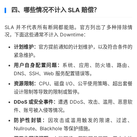
四、哪些情况不计入 SLA 赔偿？
SLA 并不代表所有断网都能赔。官方列出了多种排除情
况，下面这些通常不计入 Downtime：
计划维护：
官方提前通知的计划维护，以及符合条件的
紧急维护。
用户自身配置问题：
系统、应用、防火墙、路由、
DNS、SSH、Web 服务配置错误等。
资源限制：
CPU、磁盘 I/O、公平使用策略、超出套餐
设计限制等导致的限制或暂停。
DDoS 或安全事件：
遭遇 DDoS、攻击、滥用、恶意软
件、账号被入侵等情况。
防护性封锁：
因攻击或滥用触发的限速、过滤、
Nullroute、Blackhole 等保护措施。