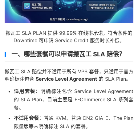
搬瓦工 SLA PLAN 提供 99.99% 在线率承诺，符合条件的
Downtime 可申请 Service Credit 服务时长补偿。
一、哪些套餐可以申请搬瓦工 SLA 赔偿？
搬瓦工 SLA 赔偿并不适用于所有 VPS 套餐，只适用于官方
明确标注包含
Service Level Agreement
的 SLA Plan。
适用套餐：
明确标注包含 Service Level Agreement
的 SLA Plan，目前主要是 E-Commerce SLA 系列套
餐。
不适用套餐：
普通 KVM、普通 CN2 GIA-E、The Plan
限量版等未明确标注 SLA 的套餐。