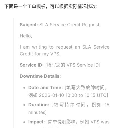
下面是一个工单模板，可以根据实际情况修改：
Subject:
SLA Service Credit Request
Hello,
I am writing to request an SLA Service
Credit for my VPS.
Service ID:
[填写您的 VPS Service ID]
Downtime Details:
Date and Time:
[填写大致故障时间，
例如 2026-01-10 10:00 to 10:15 UTC]
Duration:
[填写持续时间，例如 15
minutes]
Impact:
[简单说明影响，例如 VPS was