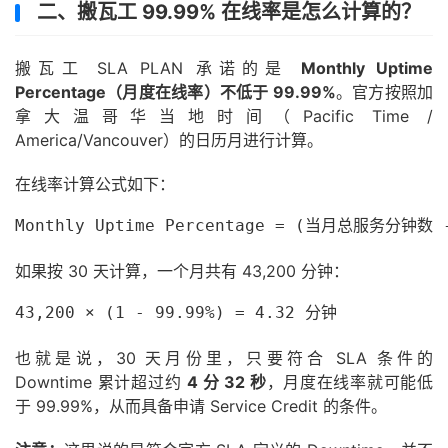
二、搬瓦工 99.99% 在线率是怎么计算的？
搬瓦工 SLA PLAN 承诺的是
Monthly Uptime
Percentage（月度在线率）不低于 99.99%
。官方按照加
拿大温哥华当地时间（Pacific Time /
America/Vancouver）的日历月进行计算。
在线率计算公式如下：
Monthly Uptime Percentage = (当月总服务分钟数
如果按 30 天计算，一个月共有 43,200 分钟：
43,200 × (1 - 99.99%) = 4.32 分钟
也就是说，30 天月份里，只要符合 SLA 条件的
Downtime 累计超过约
4 分 32 秒
，月度在线率就可能低
于 99.99%，从而具备申请 Service Credit 的条件。