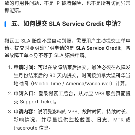
致的可用性问题，不是 IP 被墙保险，也不是所有访问异常
都能赔。
五、如何提交 SLA Service Credit 申请？
搬瓦工 SLA 赔偿不是自动到账，需要用户主动提交工单申
请。提交时要明确写明申请的是
SLA Service Credit
，普
通故障工单本身不等于 SLA 赔偿申请。
申请时间：
可以在故障结束后提交，最晚必须在故障发
生月份结束后的 90 天内提交，时间按加拿大温哥华当
地时间（Pacific Time / America/Vancouver）计算。
申请入口：
登录搬瓦工后台，从对应 VPS 服务页面提
交 Support Ticket。
申请内容：
说明受影响的 VPS、故障时间、持续时长、
影响情况，并尽量提供监控截图、日志、MTR 或
traceroute 信息。