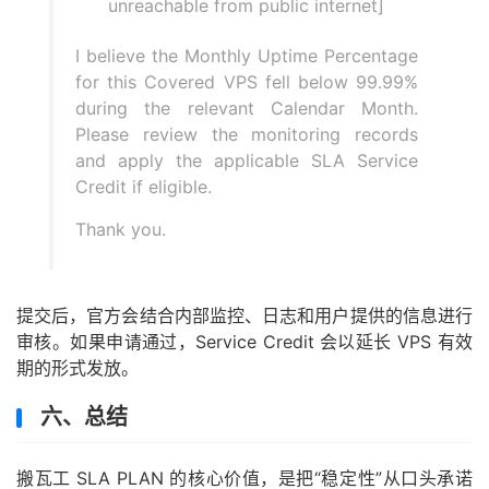
unreachable from public internet]
I believe the Monthly Uptime Percentage
for this Covered VPS fell below 99.99%
during the relevant Calendar Month.
Please review the monitoring records
and apply the applicable SLA Service
Credit if eligible.
Thank you.
提交后，官方会结合内部监控、日志和用户提供的信息进行
审核。如果申请通过，Service Credit 会以延长 VPS 有效
期的形式发放。
六、总结
搬瓦工 SLA PLAN 的核心价值，是把“稳定性”从口头承诺