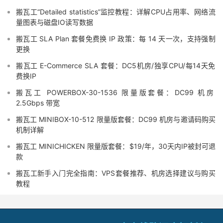
搬瓦工“Detailed statistics”监控教程：详解CPU占用率、网络流
量图表与磁盘IO读写数据
搬瓦工 SLA Plan 套餐免费换 IP 政策：每 14 天一次，支持强制
更换
搬瓦工 E-Commerce SLA 套餐：DC5机房/独享CPU/每14天免
费换IP
搬瓦工 POWERBOX-30-1536 限量版套餐：DC99 机房
2.5Gbps 带宽
搬瓦工 MINIBOX-10-512 限量版套餐：DC99 机房与邀请码购买
机制详解
搬瓦工 MINICHICKEN 限量版套餐：$19/年，30天内IP被封可退
款
搬瓦工新手入门完全指南：VPS套餐推荐、机房选择建议与购买
教程