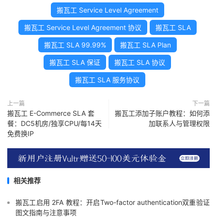
搬瓦工 Service Level Agreement
搬瓦工 Service Level Agreement 协议
搬瓦工 SLA
搬瓦工 SLA 99.99%
搬瓦工 SLA Plan
搬瓦工 SLA 保证
搬瓦工 SLA 协议
搬瓦工 SLA 服务协议
上一篇
下一篇
搬瓦工 E-Commerce SLA 套
搬瓦工添加子账户教程：如何添
餐：DC5机房/独享CPU/每14天
加联系人与管理权限
免费换IP
相关推荐
搬瓦工启用 2FA 教程：开启Two-factor authentication双重验证
图文指南与注意事项