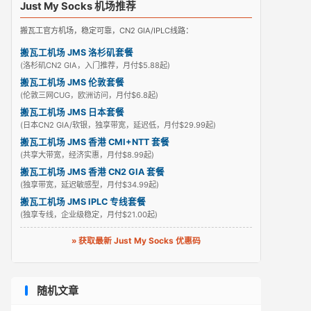
Just My Socks 机场推荐
搬瓦工官方机场，稳定可靠，CN2 GIA/IPLC线路：
搬瓦工机场 JMS 洛杉矶套餐
(洛杉矶CN2 GIA，入门推荐，月付$5.88起)
搬瓦工机场 JMS 伦敦套餐
(伦敦三网CUG，欧洲访问，月付$6.8起)
搬瓦工机场 JMS 日本套餐
(日本CN2 GIA/软银，独享带宽，延迟低，月付$29.99起)
搬瓦工机场 JMS 香港 CMI+NTT 套餐
(共享大带宽，经济实惠，月付$8.99起)
搬瓦工机场 JMS 香港 CN2 GIA 套餐
(独享带宽，延迟敏感型，月付$34.99起)
搬瓦工机场 JMS IPLC 专线套餐
(独享专线，企业级稳定，月付$21.00起)
» 获取最新 Just My Socks 优惠码
随机文章