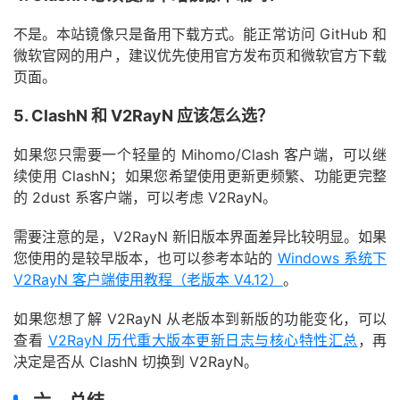
不是。本站镜像只是备用下载方式。能正常访问 GitHub 和
微软官网的用户，建议优先使用官方发布页和微软官方下载
页面。
5. ClashN 和 V2RayN 应该怎么选？
如果您只需要一个轻量的 Mihomo/Clash 客户端，可以继
续使用 ClashN；如果您希望使用更新更频繁、功能更完整
的 2dust 系客户端，可以考虑 V2RayN。
需要注意的是，V2RayN 新旧版本界面差异比较明显。如果
您使用的是较早版本，也可以参考本站的
Windows 系统下
V2RayN 客户端使用教程（老版本 V4.12）
。
如果您想了解 V2RayN 从老版本到新版的功能变化，可以
查看
V2RayN 历代重大版本更新日志与核心特性汇总
，再
决定是否从 ClashN 切换到 V2RayN。