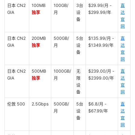
日本 CN2
100MB
100GB/
3台
$29.99/月 -
直
GIA
独享
月
设
$299.99/年
达
备
官
网
日本 CN2
200MB
500GB/
5台
$135.99/月 -
直
GIA
独享
月
设
$1349.99/年
达
备
官
网
日本 CN2
500MB
1000GB/
无
$239.00/月 -
直
GIA
独享
月
限
$2399.00/年
达
设
官
备
网
伦敦 500
2.5Gbps
500GB/
5台
$6.8/月 -
直
月
设
$67.99/年
达
备
官
网