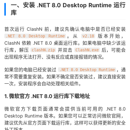
一、安装 .NET 8.0 Desktop Runtime 运行
库
首次运行 ClashN 前，建议先确认电脑中是否已经安装
。从
版本开始，
.NET 8.0 Desktop Runtime
v2.18
ClashN 依赖 .NET 8.0 桌面运行库。如果电脑中缺少该运
行库，解压
并双击
后，可能会
clashN.zip
ClashN.exe
出现程序无法打开、没有反应或直接报错的情况。
如果您的电脑已经安装过
，通
.NET 8.0 Desktop Runtime
常不需要重复安装。如果不确定是否安装过，建议直接安装
一次，安装程序会自动处理相关组件。
1. 微软官方 .NET 8.0 运行库下载地址
微软官方下载页面通常会提供当前可用的 .NET 8.0
Desktop Runtime 版本。如果您可以正常访问微软官网，
建议优先从官方页面下载运行库，这样可以获得更新的安全
补丁版本。