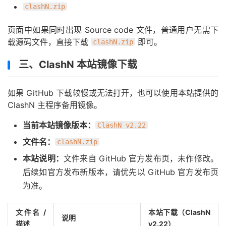
clashN.zip
页面中如果同时出现 Source code 文件，普通用户无需下
载源码文件，直接下载
即可。
clashN.zip
三、ClashN 本站镜像下载
如果 GitHub 下载较慢或无法打开，也可以使用本站提供的
ClashN 主程序备用镜像。
当前本站镜像版本：
ClashN v2.22
文件名：
clashN.zip
本站说明：
文件来自 GitHub 官方发布页，未作修改。
后续如官方发布新版本，请优先以 GitHub 官方发布页
为准。
文件名 /
本站下载（ClashN
说明
描述
v2.22）