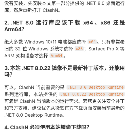
没有安装，先安装本文第一部分提供的 .NET 8.0 桌面运行
库，然后重新打开 ClashN。
2. .NET 8.0 运行库应该下载 x64、x86 还是
Arm64？
绝大多数 Windows 10/11 电脑都应选择
。只有非常老
x64
旧的 32 位 Windows 系统才选择
；Surface Pro X 等
x86
ARM 架构设备才选择
。
Arm64
3. 本站 .NET 8.0.22 镜像不是最新补丁版本，还能用
吗？
可以。ClashN 当前需要的是
.NET 8.0 Desktop Runtime
系列运行库，本站提供的
.NET 8.0.22 Desktop Runtime
可满足 ClashN 当前版本的运行需求。若您更关注安全补丁
和官方支持，建议优先从微软官方下载页面安装当前最新的
.NET 8.0 Desktop Runtime。
4. ClashN 必须使用本站镜像下载吗？