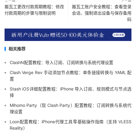
上一篇
下一篇
搬瓦工更改付款周期教程：修改
搬瓦工账户安全教程：查看登录
付款周期的步骤与限制说明
会话、强制退出设备与保存备用
码
相关推荐
ClashN配置教程：导入订阅、订阅转换与系统代理设置
Clash Verge Rev 手动添加节点教程：单条链接转换与 YAML 配
置
Stash iOS详细配置教程：iPhone 导入订阅、规则模式与节点选
择
Mihomo Party（现 Clash Party）配置教程：订阅转换与系统代
理设置
Loon配置教程：iPhone代理工具零基础操作指南（支持 VLESS
Reality）