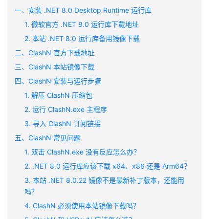
一、安装 .NET 8.0 Desktop Runtime 运行库
1. 微软官方 .NET 8.0 运行库下载地址
2. 本站 .NET 8.0 运行库备用镜像下载
二、ClashN 官方下载地址
三、ClashN 本站镜像下载
四、ClashN 安装与运行步骤
1. 解压 ClashN 压缩包
2. 运行 ClashN.exe 主程序
3. 导入 ClashN 订阅链接
五、ClashN 常见问题
1. 双击 ClashN.exe 没有反应怎么办？
2. .NET 8.0 运行库应该下载 x64、x86 还是 Arm64？
3. 本站 .NET 8.0.22 镜像不是最新补丁版本，还能用
吗？
4. ClashN 必须使用本站镜像下载吗？