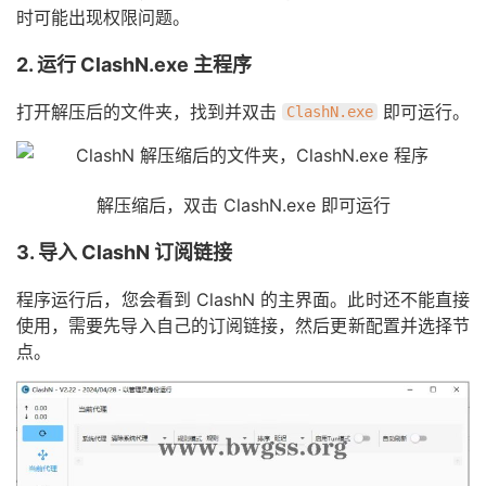
时可能出现权限问题。
2. 运行 ClashN.exe 主程序
打开解压后的文件夹，找到并双击
即可运行。
ClashN.exe
解压缩后，双击 ClashN.exe 即可运行
3. 导入 ClashN 订阅链接
程序运行后，您会看到 ClashN 的主界面。此时还不能直接
使用，需要先导入自己的订阅链接，然后更新配置并选择节
点。