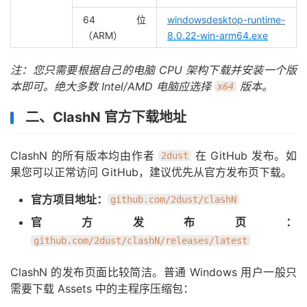
64 位
windowsdesktop-runtime-
（ARM）
8.0.22-win-arm64.exe
注：您只需要根据自己的电脑 CPU 架构下载并安装一个版
本即可。绝大多数 Intel/AMD 电脑应选择
版本。
x64
二、ClashN 官方下载地址
ClashN 的所有版本均由作者
在 GitHub 发布。如
2dust
果您可以正常访问 GitHub，建议优先从官方发布页下载。
官方项目地址：
github.com/2dust/clashN
官方发布页：
github.com/2dust/clashN/releases/latest
ClashN 的发布页面比较简洁。普通 Windows 用户一般只
需要下载 Assets 中的主程序压缩包：