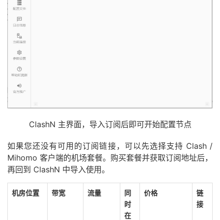
ClashN 主界面，导入订阅后即可开始配置节点
如果您还没有可用的订阅链接，可以先选择支持 Clash /
Mihomo 客户端的机场套餐。购买套餐并获取订阅地址后，
再回到 ClashN 中导入使用。
机房位置
带宽
流量
同
价格
链
时
接
在