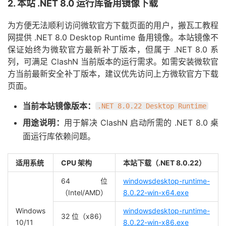
2. 本站 .NET 8.0 运行库备用镜像下载
为方便无法顺利访问微软官方下载页面的用户，搬瓦工教程
网提供 .NET 8.0 Desktop Runtime 备用镜像。本站镜像不
保证始终为微软官方最新补丁版本，但属于 .NET 8.0 系
列，可满足 ClashN 当前版本的运行需求。如需安装微软官
方当前最新安全补丁版本，建议优先访问上方微软官方下载
页面。
当前本站镜像版本：
.NET 8.0.22 Desktop Runtime
用途说明：
用于解决 ClashN 启动所需的 .NET 8.0 桌
面运行库依赖问题。
适用系统
CPU 架构
本站下载（.NET 8.0.22）
64 位
windowsdesktop-runtime-
（Intel/AMD）
8.0.22-win-x64.exe
Windows
windowsdesktop-runtime-
32 位（x86）
10/11
8.0.22-win-x86.exe