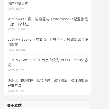
用户密码设置
2026-06-25
Windows SS客户端设置与 Shadowsocks配置教程
（附下载地址）
2020-10-08
Just My Socks 日本节点：套餐价格、线路对比与使
用指南
2025-09-08
Just My Socks s801 节点升级为 VLESS Reality 协
议
2026-07-22
GitHub 注册教程：账号创建、邮箱验证与验证码报错
解决方法
2026-01-03
关于本站