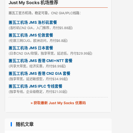
Just My Socks 机场推荐
搬瓦工官方机场，稳定可靠，CN2 GIA/IPLC线路：
搬瓦工机场 JMS 洛杉矶套餐
(洛杉矶CN2 GIA，入门推荐，月付$5.88起)
搬瓦工机场 JMS 伦敦套餐
(伦敦三网CUG，欧洲访问，月付$6.8起)
搬瓦工机场 JMS 日本套餐
(日本CN2 GIA/软银，独享带宽，延迟低，月付$29.99起)
搬瓦工机场 JMS 香港 CMI+NTT 套餐
(共享大带宽，经济实惠，月付$8.99起)
搬瓦工机场 JMS 香港 CN2 GIA 套餐
(独享带宽，延迟敏感型，月付$34.99起)
搬瓦工机场 JMS IPLC 专线套餐
(独享专线，企业级稳定，月付$21.00起)
» 获取最新 Just My Socks 优惠码
随机文章