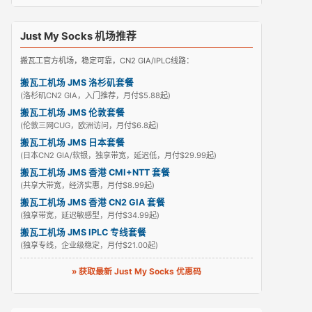
Just My Socks 机场推荐
搬瓦工官方机场，稳定可靠，CN2 GIA/IPLC线路：
搬瓦工机场 JMS 洛杉矶套餐
(洛杉矶CN2 GIA，入门推荐，月付$5.88起)
搬瓦工机场 JMS 伦敦套餐
(伦敦三网CUG，欧洲访问，月付$6.8起)
搬瓦工机场 JMS 日本套餐
(日本CN2 GIA/软银，独享带宽，延迟低，月付$29.99起)
搬瓦工机场 JMS 香港 CMI+NTT 套餐
(共享大带宽，经济实惠，月付$8.99起)
搬瓦工机场 JMS 香港 CN2 GIA 套餐
(独享带宽，延迟敏感型，月付$34.99起)
搬瓦工机场 JMS IPLC 专线套餐
(独享专线，企业级稳定，月付$21.00起)
» 获取最新 Just My Socks 优惠码