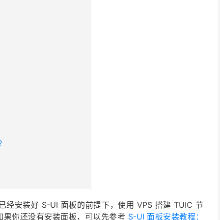
吗？
已经安装好 S-UI 面板的前提下，使用 VPS 搭建 TUIC 节
e 使用。如果你还没有安装面板，可以先参考
S-UI 面板安装教程：