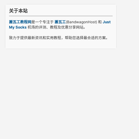
关于本站
搬瓦工教程网
是一个专注于
搬瓦工
(BandwagonHost) 和
Just
My Socks
机场的评测、教程及优惠分享网站。
致力于提供最新资讯和实用教程，帮助您选择最合适的方案。