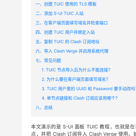
一、创建 TUIC 使用的 TLS 模板
二、添加 S-UI TUIC 入站
三、在客户端页面填写域名并检查端口
四、创建 TUIC 用户并绑定入站
五、复制 TUIC 的 Clash 订阅地址
六、导入 Clash Verge 并启用系统代理
七、常见问题
1. TUIC 节点导入后为什么不能连接？
2. 为什么要在客户端页面填写域名？
3. TUIC 用户里的 UUID 和 Password 要手动改
4. 单节点链接和 Clash 订阅应该用哪个？
八、总结
本文演示的是 S-UI 面板 TUIC 教程，也就是在
点，并把 Clash 订阅导入 Clash Verg