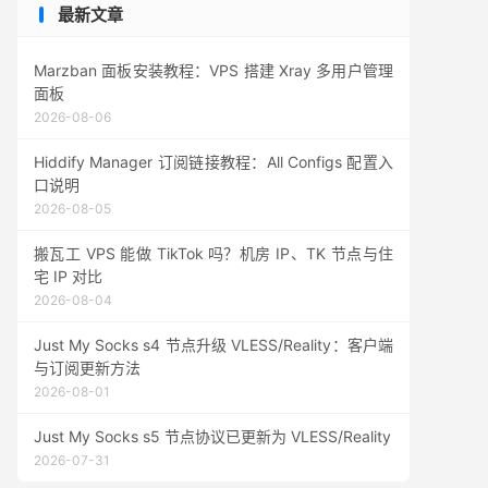
最新文章
Marzban 面板安装教程：VPS 搭建 Xray 多用户管理
面板
2026-08-06
Hiddify Manager 订阅链接教程：All Configs 配置入
口说明
2026-08-05
搬瓦工 VPS 能做 TikTok 吗？机房 IP、TK 节点与住
宅 IP 对比
2026-08-04
Just My Socks s4 节点升级 VLESS/Reality：客户端
与订阅更新方法
2026-08-01
Just My Socks s5 节点协议已更新为 VLESS/Reality
2026-07-31