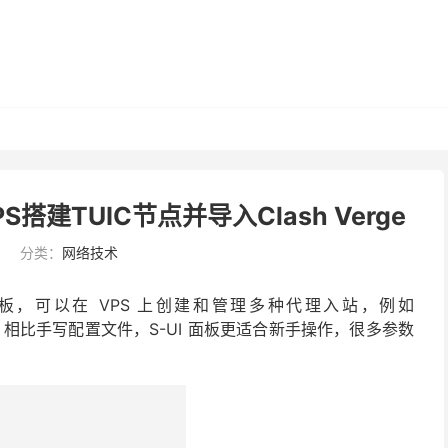
PS搭建TUIC节点并导入Clash Verge
5
分类：
网络技术
面板，可以在 VPS 上创建和管理多种代理入站，例如
TUIC 等。相比手写配置文件，S-UI 面板更适合新手操作，很多参数