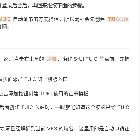
并登录后台后，再回来继续下面的步骤。
自动证书的方式搭建，所以流程会先创建
ACME
TUIC-tls
订阅。
，然后点击右上角的
，搭建 S-UI TUIC 节点前，先把
添加
面，点击添加按钮创建 TUIC 使用的证书模板
后面创建 TUIC 入站时，一眼就能知道这个模板是给 TUIC
填写已经解析到当前 VPS 的域名，这里用的是自动申请证