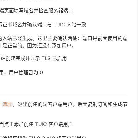
填写证书域名并确认端口与 TUIC 入站一致
的入站已经生成。这里主要确认两处：端口是前面使用的端
是正常的，因为还没有添加用户。
启用，用户管理暂为 0
的
，这里创建的是客户端用户，后面复制订阅和生成节
添加