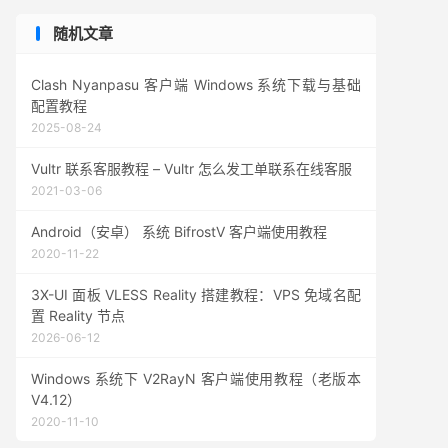
随机文章
Clash Nyanpasu 客户端 Windows 系统下载与基础
配置教程
2025-08-24
Vultr 联系客服教程 – Vultr 怎么发工单联系在线客服
2021-03-06
Android（安卓） 系统 BifrostV 客户端使用教程
2020-11-22
3X-UI 面板 VLESS Reality 搭建教程：VPS 免域名配
置 Reality 节点
2026-06-12
Windows 系统下 V2RayN 客户端使用教程（老版本
V4.12）
2020-11-10